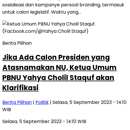
sosialisasi dan kampanye persoal branding, termasuk
untuk calon legislatif. Waktu yang…
Berita Pilihan
Jika Ada Calon Presiden yang
Atasnamakan NU, Ketua Umum
PBNU Yahya Cholil Staquf akan
Klarifikasi
Berita Pilihan
|
Politik
| Selasa, 5 September 2023 - 14:10
WIB
Selasa, 5 September 2023 - 14:10 WIB