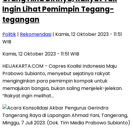
Ingin Lihat Pemimpin Tegang-
tegangan
Politik
|
Rekomendasi
| Kamis, 12 Oktober 2023 - 11:51
WIB
Kamis, 12 Oktober 2023 - 11:51 WIB
HEIJAKARTA.COM – Capres Koalisi Indonesia Maju
Prabowo Subianto, menyebut sejatinya rakyat
menginginkan para pemimpin kompak untuk
memajukan bangsa, bukan saling menjelek-jelekan.
“Rakyat ingin melihat…