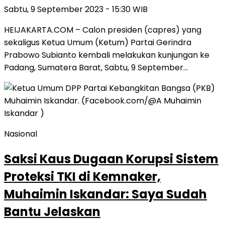
Sabtu, 9 September 2023 - 15:30 WIB
HEIJAKARTA.COM – Calon presiden (capres) yang
sekaligus Ketua Umum (Ketum) Partai Gerindra
Prabowo Subianto kembali melakukan kunjungan ke
Padang, Sumatera Barat, Sabtu, 9 September…
Nasional
Saksi Kaus Dugaan Korupsi Sistem
Proteksi TKI di Kemnaker,
Muhaimin Iskandar: Saya Sudah
Bantu Jelaskan