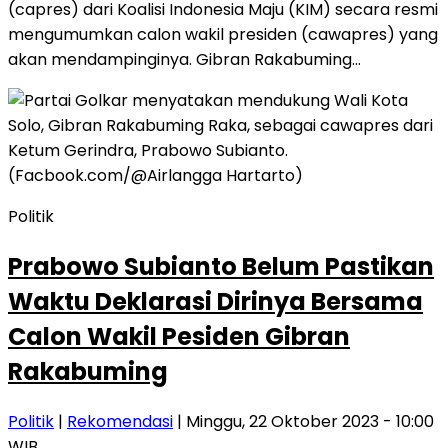
(capres) dari Koalisi Indonesia Maju (KIM) secara resmi
mengumumkan calon wakil presiden (cawapres) yang
akan mendampinginya. Gibran Rakabuming…
Politik
Prabowo Subianto Belum Pastikan
Waktu Deklarasi Dirinya Bersama
Calon Wakil Pesiden Gibran
Rakabuming
Politik
|
Rekomendasi
| Minggu, 22 Oktober 2023 - 10:00
WIB