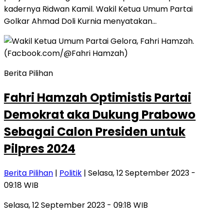
kadernya Ridwan Kamil. Wakil Ketua Umum Partai
Golkar Ahmad Doli Kurnia menyatakan…
Berita Pilihan
Fahri Hamzah Optimistis Partai
Demokrat aka Dukung Prabowo
Sebagai Calon Presiden untuk
Pilpres 2024
Berita Pilihan
|
Politik
| Selasa, 12 September 2023 -
09:18 WIB
Selasa, 12 September 2023 - 09:18 WIB