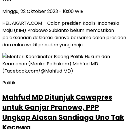
Minggu, 22 Oktober 2023 - 10:00 WIB
HEIJAKARTA.COM – Calon presiden Koalisi Indonesia
Maju (KIM) Prabowo Subianto belum memastikan
pelaksanaan deklarasi dirinya bersama calon presiden
dan calon wakil presiden yang maju…
Politik
Mahfud MD Ditunjuk Cawapres
untuk Ganjar Pranowo, PPP
Ungkap Alasan Sandiaga Uno Tak
Kecewa