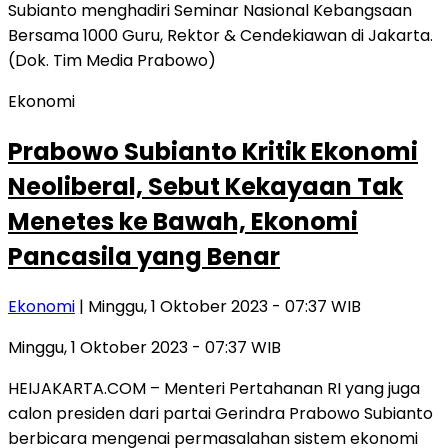
Ekonomi
Prabowo Subianto Kritik Ekonomi
Neoliberal, Sebut Kekayaan Tak
Menetes ke Bawah, Ekonomi
Pancasila yang Benar
Ekonomi
| Minggu, 1 Oktober 2023 - 07:37 WIB
Minggu, 1 Oktober 2023 - 07:37 WIB
HEIJAKARTA.COM – Menteri Pertahanan RI yang juga
calon presiden dari partai Gerindra Prabowo Subianto
berbicara mengenai permasalahan sistem ekonomi