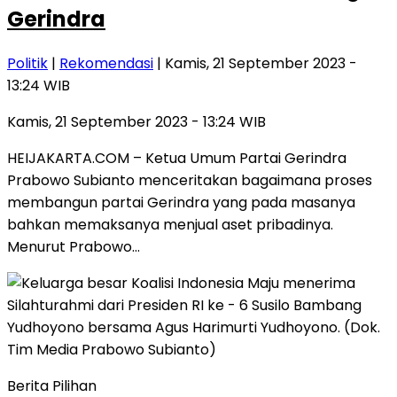
Gerindra
Politik
|
Rekomendasi
| Kamis, 21 September 2023 -
13:24 WIB
Kamis, 21 September 2023 - 13:24 WIB
HEIJAKARTA.COM – Ketua Umum Partai Gerindra
Prabowo Subianto menceritakan bagaimana proses
membangun partai Gerindra yang pada masanya
bahkan memaksanya menjual aset pribadinya.
Menurut Prabowo…
Berita Pilihan