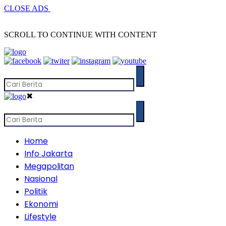
CLOSE ADS
SCROLL TO CONTINUE WITH CONTENT
✖
Home
Info Jakarta
Megapolitan
Nasional
Politik
Ekonomi
Lifestyle