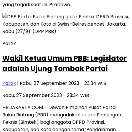
yang terjadi saat ini. Prabowo…
Politik
Wakil Ketua Umum PBB: Legislator
adalah Ujung Tombak Partai
Politik
| Rabu, 27 September 2023 - 23:34 WIB
Rabu, 27 September 2023 - 23:34 WIB
HEIJAKARTA.COM – Dewan Pimpinan Pusat Partai
Bulan Bintang (PBB) mengadakan acara Bimbingan
Teknis (Bimtek) bagi anggota DPRD Provinsi,
Kabupaten, dan Kota dengan tema ‘Pendalaman…