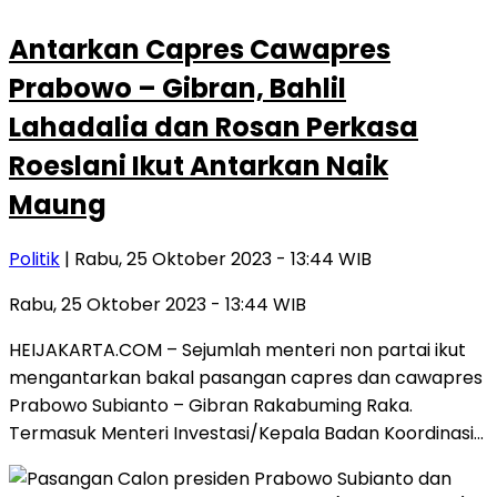
Antarkan Capres Cawapres
Prabowo – Gibran, Bahlil
Lahadalia dan Rosan Perkasa
Roeslani Ikut Antarkan Naik
Maung
Politik
| Rabu, 25 Oktober 2023 - 13:44 WIB
Rabu, 25 Oktober 2023 - 13:44 WIB
HEIJAKARTA.COM – Sejumlah menteri non partai ikut
mengantarkan bakal pasangan capres dan cawapres
Prabowo Subianto – Gibran Rakabuming Raka.
Termasuk Menteri Investasi/Kepala Badan Koordinasi…