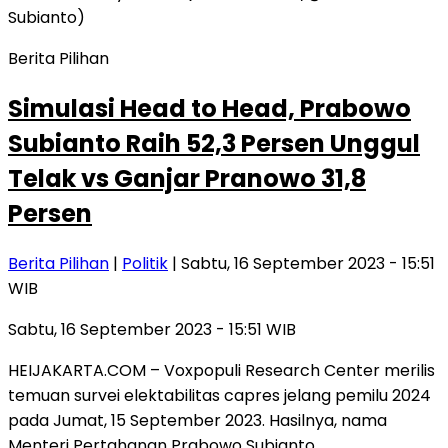
Berita Pilihan
Simulasi Head to Head, Prabowo
Subianto Raih 52,3 Persen Unggul
Telak vs Ganjar Pranowo 31,8
Persen
Berita Pilihan
|
Politik
| Sabtu, 16 September 2023 - 15:51
WIB
Sabtu, 16 September 2023 - 15:51 WIB
HEIJAKARTA.COM – Voxpopuli Research Center merilis
temuan survei elektabilitas capres jelang pemilu 2024
pada Jumat, 15 September 2023. Hasilnya, nama
Menteri Pertahanan Prabowo Subianto…