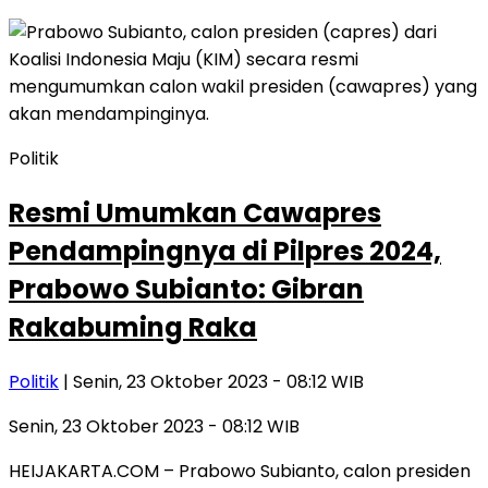
Politik
Resmi Umumkan Cawapres
Pendampingnya di Pilpres 2024,
Prabowo Subianto: Gibran
Rakabuming Raka
Politik
| Senin, 23 Oktober 2023 - 08:12 WIB
Senin, 23 Oktober 2023 - 08:12 WIB
HEIJAKARTA.COM – Prabowo Subianto, calon presiden