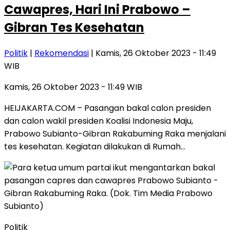
Cawapres, Hari Ini Prabowo –
Gibran Tes Kesehatan
Politik
|
Rekomendasi
| Kamis, 26 Oktober 2023 - 11:49
WIB
Kamis, 26 Oktober 2023 - 11:49 WIB
HEIJAKARTA.COM – Pasangan bakal calon presiden
dan calon wakil presiden Koalisi Indonesia Maju,
Prabowo Subianto-Gibran Rakabuming Raka menjalani
tes kesehatan. Kegiatan dilakukan di Rumah…
Politik