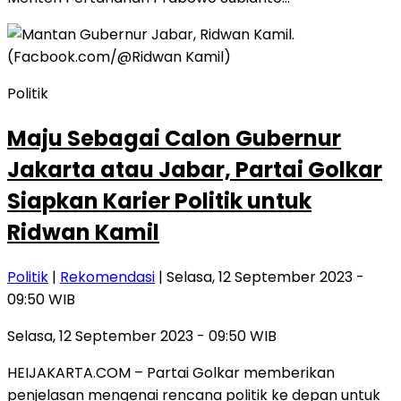
Politik
Maju Sebagai Calon Gubernur
Jakarta atau Jabar, Partai Golkar
Siapkan Karier Politik untuk
Ridwan Kamil
Politik
|
Rekomendasi
| Selasa, 12 September 2023 -
09:50 WIB
Selasa, 12 September 2023 - 09:50 WIB
HEIJAKARTA.COM – Partai Golkar memberikan
penjelasan mengenai rencana politik ke depan untuk