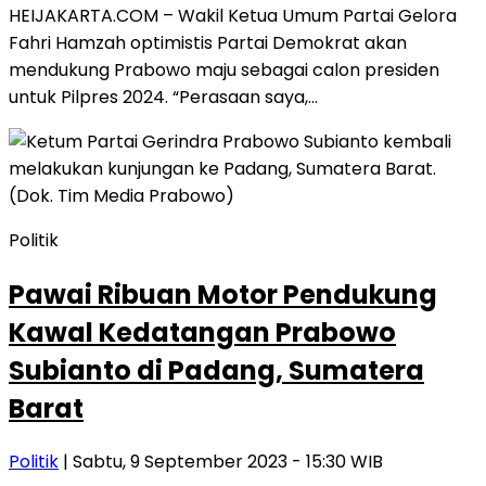
HEIJAKARTA.COM – Wakil Ketua Umum Partai Gelora
Fahri Hamzah optimistis Partai Demokrat akan
mendukung Prabowo maju sebagai calon presiden
untuk Pilpres 2024. “Perasaan saya,…
Politik
Pawai Ribuan Motor Pendukung
Kawal Kedatangan Prabowo
Subianto di Padang, Sumatera
Barat
Politik
| Sabtu, 9 September 2023 - 15:30 WIB