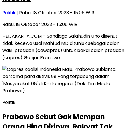
Politik
| Rabu, 18 Oktober 2023 - 15:06 WIB
Rabu, 18 Oktober 2023 - 15:06 WIB
HEIJAKARTA.COM – Sandiaga Salahudin Uno disenut
tidak kecewa usai Mahfud MD ditunjuk sebagai calon
wakil presiden (cawapres) untuk bakal calon presiden
(capres) Ganjar Pranowo…
Politik
Prabowo Sebut Gak Mempan
Orang Hina Dirinya, Rakyat Tak