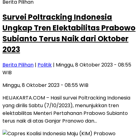
Berita Pilihan
Survei Poltracking Indonesia
Ungkap Tren Elektabilitas Prabowo
Subianto Terus Naik dari Oktober
2023
Berita Pilihan
|
Politik
| Minggu, 8 Oktober 2023 - 08:55
WIB
Minggu, 8 Oktober 2023 - 08:55 WIB
HEIJAKARTA.COM – Hasil survei Poltracking Indonesia
yang dirilis Sabtu (7/10/2023), menunjukkan tren
elektabilitas Menteri Pertahanan Prabowo Subianto
terus naik di atas Ganjar Pranowo dan…