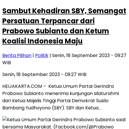
Sambut Kehadiran SBY, Semangat
Persatuan Terpancar dari
Prabowo Subianto dan Ketum
Koalisi Indonesia Maju
Berita Pilihan
|
Politik
| Senin, 18 September 2023 - 09:27
WIB
Senin, 18 September 2023 - 09:27 WIB
HEIJAKARTA.COM – Ketua Umum Partai Gerindra
Prabowo Subianto menerima kunjungan silaturahmi
dari Ketua Majelis Tinggi Partai Demokrat Susilo
Bambang Yudhoyono (SBY). SBY dan Ketua…