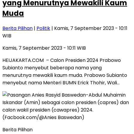
yang Menurutnya Mewakili Kaum
Muda
Berita Pilihan
|
Politik
| Kamis, 7 September 2023 - 10:11
WIB
Kamis, 7 September 2023 - 10:11 WIB
HEIJAKARTA.COM – Calon Presiden 2024 Prabowo
Subianto menyebut beberapa nama yang
menurutnya mewakili kaum muda. Prabowo Subianto
menyebut nama Menteri BUMN Erick Thohir, Wali…
Berita Pilihan