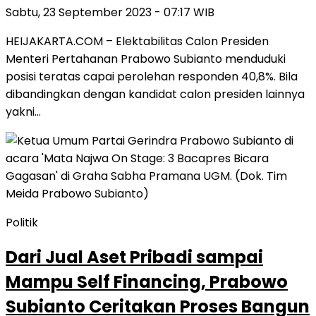
Sabtu, 23 September 2023 - 07:17 WIB
HEIJAKARTA.COM – Elektabilitas Calon Presiden
Menteri Pertahanan Prabowo Subianto menduduki
posisi teratas capai perolehan responden 40,8%. Bila
dibandingkan dengan kandidat calon presiden lainnya
yakni…
Politik
Dari Jual Aset Pribadi sampai
Mampu Self Financing, Prabowo
Subianto Ceritakan Proses Bangun