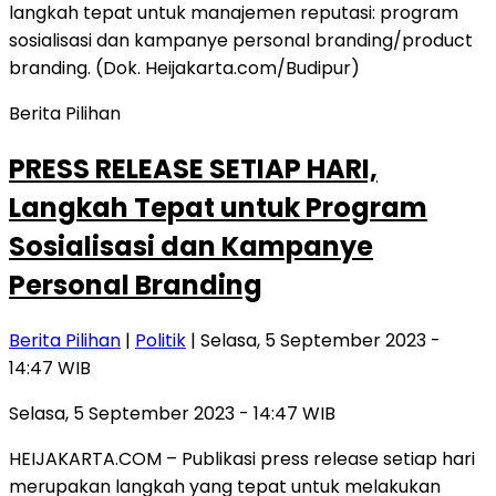
Berita Pilihan
PRESS RELEASE SETIAP HARI,
Langkah Tepat untuk Program
Sosialisasi dan Kampanye
Personal Branding
Berita Pilihan
|
Politik
| Selasa, 5 September 2023 -
14:47 WIB
Selasa, 5 September 2023 - 14:47 WIB
HEIJAKARTA.COM – Publikasi press release setiap hari
merupakan langkah yang tepat untuk melakukan