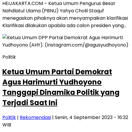
HEIJAKARTA.COM – Ketua Umum Pengurus Besar
Nahdlatul Ulama (PBNU) Yahya Cholil Staquf
menegaskan pihaknya akan menyampaikan klarifikasi
Klarifikasi dilakukan apabila ada calon presiden yang…
Politik
Ketua Umum Partai Demokrat
Agus Harimurti Yudhoyono
Tanggapi Dinamika Politik yang
Terjadi Saat Ini
Politik
|
Rekomendasi
| Senin, 4 September 2023 - 16:32
WIB