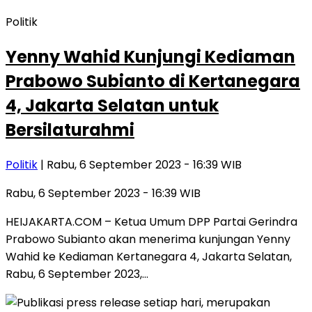
Politik
Yenny Wahid Kunjungi Kediaman
Prabowo Subianto di Kertanegara
4, Jakarta Selatan untuk
Bersilaturahmi
Politik
| Rabu, 6 September 2023 - 16:39 WIB
Rabu, 6 September 2023 - 16:39 WIB
HEIJAKARTA.COM – Ketua Umum DPP Partai Gerindra
Prabowo Subianto akan menerima kunjungan Yenny
Wahid ke Kediaman Kertanegara 4, Jakarta Selatan,
Rabu, 6 September 2023,…