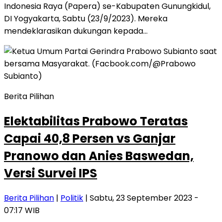
Indonesia Raya (Papera) se-Kabupaten Gunungkidul,
DI Yogyakarta, Sabtu (23/9/2023). Mereka
mendeklarasikan dukungan kepada…
Berita Pilihan
Elektabilitas Prabowo Teratas
Capai 40,8 Persen vs Ganjar
Pranowo dan Anies Baswedan,
Versi Survei IPS
Berita Pilihan
|
Politik
| Sabtu, 23 September 2023 -
07:17 WIB