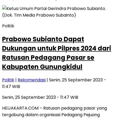
Politik
Prabowo Subianto Dapat
Dukungan untuk Pilpres 2024 dari
Ratusan Pedagang Pasar se
Kabupaten Gunungkidul
Politik
|
Rekomendasi
| Senin, 25 September 2023 -
11:47 WIB
Senin, 25 September 2023 - 11:47 WIB
HEIJAKARTA.COM – Ratusan pedagang pasar yang
tergabung dalam organisasi Pedagang Pejuang