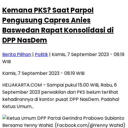
Kemana PKS? Saat Parpol
Pengusung Capres Anies
Baswedan Rapat Konsolidasi di
DPP NasDem
Berita Pilihan
|
Politik
| Kamis, 7 September 2023 - 08:19
WIB
Kamis, 7 September 2023 - 08:19 WIB
HEIJAKARTA.COM – Sampai pukul 15.00 WIB, Rabu, 6
September 2023 perwakilan dari PKS belum terlihat
kehadirannya di kantor pusat DPP NasDem. Padahal
Ketua Umum…