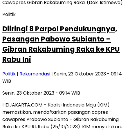
Politik
Diiringi 8 Parpol Pendukungnya,
Pasangan Pabowo Subianto –
Gibran Rakabuming Raka ke KPU
Rabu Ini
Politik
|
Rekomendasi
| Senin, 23 Oktober 2023 - 09:14
WIB
Senin, 23 Oktober 2023 - 09:14 WIB
HEIJAKARTA.COM – Koalisi Indonesia Maju (KIM)
memastikan, mendaftarkan pasangan capres –
cawapres Prabowo Subianto – Gibran Rakabuming
Raka ke KPU RI, Rabu (25/10/2023). KIM menyatakan,…