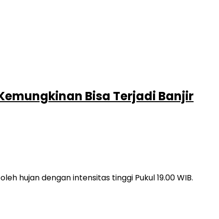
Kemungkinan Bisa Terjadi Banjir
h hujan dengan intensitas tinggi Pukul 19.00 WIB.