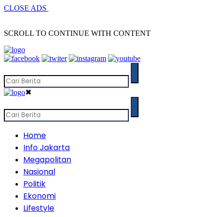
CLOSE ADS
SCROLL TO CONTINUE WITH CONTENT
✖
Home
Info Jakarta
Megapolitan
Nasional
Politik
Ekonomi
Lifestyle