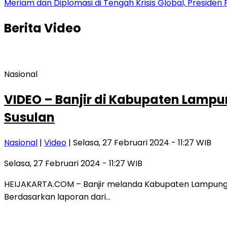
Meriam dan Diplomasi di Tengah Krisis Global, Presid
Berita
Video
Nasional
VIDEO – Banjir di Kabupaten Lampu
Susulan
Nasional
|
Video
| Selasa, 27 Februari 2024 - 11:27 WIB
Selasa, 27 Februari 2024 - 11:27 WIB
HEIJAKARTA.COM – Banjir melanda Kabupaten Lampung Sel
Berdasarkan laporan dari…