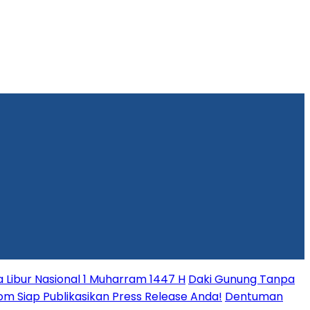
Libur Nasional 1 Muharram 1447 H
Daki Gunung Tanpa
.com Siap Publikasikan Press Release Anda!
Dentuman