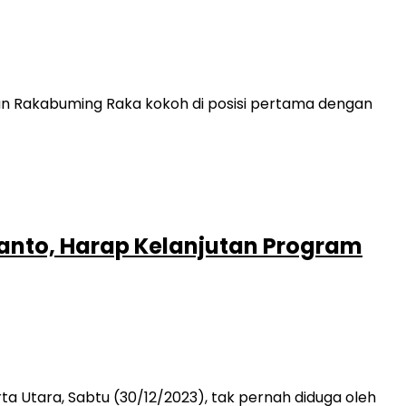
ran Rakabuming Raka kokoh di posisi pertama dengan
ianto, Harap Kelanjutan Program
 Utara, Sabtu (30/12/2023), tak pernah diduga oleh