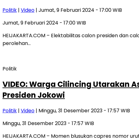
Politik
|
Video
| Jumat, 9 Februari 2024 - 17:00 WIB
Jumat, 9 Februari 2024 - 17:00 WIB
HEIJAKARTA.COM – Elektabilitas calon presiden dan cal
perolehan…
Politik
VIDEO: Warga Cilincing Utarakan A
Presiden Jokowi
Politik
|
Video
| Minggu, 31 Desember 2023 - 17:57 WIB
Minggu, 31 Desember 2023 - 17:57 WIB
HEIJAKARTA.COM – Momen blusukan capres nomor urut 2,