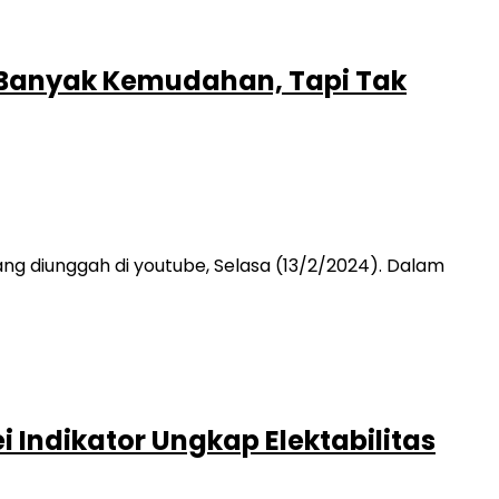
 Banyak Kemudahan, Tapi Tak
 diunggah di youtube, Selasa (13/2/2024). Dalam
i Indikator Ungkap Elektabilitas