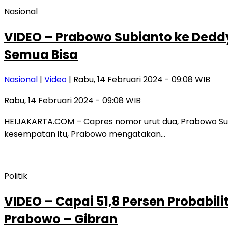
Nasional
VIDEO – Prabowo Subianto ke Dedd
Semua Bisa
Nasional
|
Video
| Rabu, 14 Februari 2024 - 09:08 WIB
Rabu, 14 Februari 2024 - 09:08 WIB
HEIJAKARTA.COM – Capres nomor urut dua, Prabowo Sub
kesempatan itu, Prabowo mengatakan…
Politik
VIDEO – Capai 51,8 Persen Probabili
Prabowo – Gibran