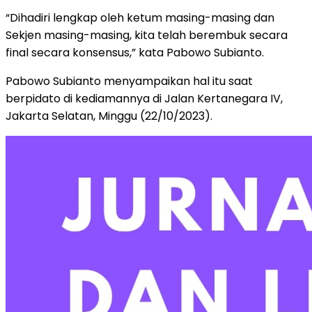
“Dihadiri lengkap oleh ketum masing-masing dan
Sekjen masing-masing, kita telah berembuk secara
final secara konsensus,” kata Pabowo Subianto.
Pabowo Subianto menyampaikan hal itu saat
berpidato di kediamannya di Jalan Kertanegara IV,
Jakarta Selatan, Minggu (22/10/2023).