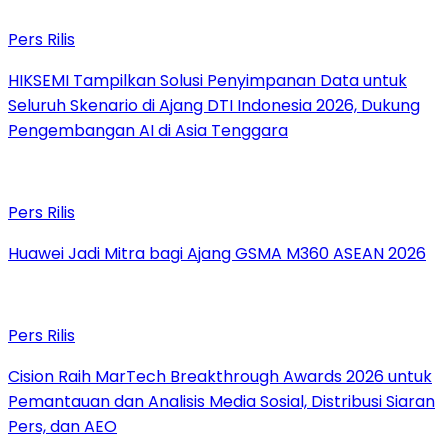
Pers Rilis
HIKSEMI Tampilkan Solusi Penyimpanan Data untuk
Seluruh Skenario di Ajang DTI Indonesia 2026, Dukung
Pengembangan AI di Asia Tenggara
Pers Rilis
Huawei Jadi Mitra bagi Ajang GSMA M360 ASEAN 2026
Pers Rilis
Cision Raih MarTech Breakthrough Awards 2026 untuk
Pemantauan dan Analisis Media Sosial, Distribusi Siaran
Pers, dan AEO