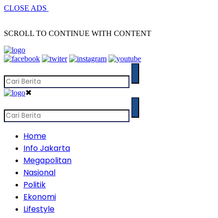
CLOSE ADS
SCROLL TO CONTINUE WITH CONTENT
✖
Home
Info Jakarta
Megapolitan
Nasional
Politik
Ekonomi
Lifestyle