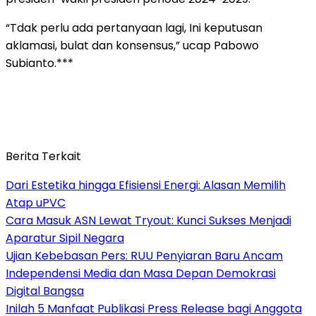
“Tdak perlu ada pertanyaan lagi, Ini keputusan
aklamasi, bulat dan konsensus,” ucap Pabowo
Subianto.***
Berita Terkait
Dari Estetika hingga Efisiensi Energi: Alasan Memilih
Atap uPVC
Cara Masuk ASN Lewat Tryout: Kunci Sukses Menjadi
Aparatur Sipil Negara
Ujian Kebebasan Pers: RUU Penyiaran Baru Ancam
Independensi Media dan Masa Depan Demokrasi
Digital Bangsa
Inilah 5 Manfaat Publikasi Press Release bagi Anggota