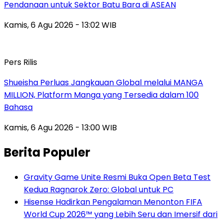
Pendanaan untuk Sektor Batu Bara di ASEAN
Kamis, 6 Agu 2026 - 13:02 WIB
Pers Rilis
Shueisha Perluas Jangkauan Global melalui MANGA
MILLION, Platform Manga yang Tersedia dalam 100
Bahasa
Kamis, 6 Agu 2026 - 13:00 WIB
Berita Populer
Gravity Game Unite Resmi Buka Open Beta Test
Kedua Ragnarok Zero: Global untuk PC
Hisense Hadirkan Pengalaman Menonton FIFA
World Cup 2026™ yang Lebih Seru dan Imersif dari