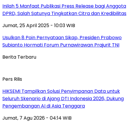
Inilah 5 Manfaat Publikasi Press Release bagi Anggota
DPRD, Salah Satunya Tingkatkan Citra dan Kredibilitas
Jumat, 25 April 2025 - 10:03 WIB
Usulkan 8 Poin Pernyataan Sikap, Presiden Prabowo
Subianto Hormati Forum Purnawirawan Prajurit TNI
Berita Terbaru
Pers Rilis
HIKSEMI Tampilkan Solusi Penyimpanan Data untuk
Seluruh Skenario di Ajang DTI Indonesia 2026, Dukung
Pengembangan AI di Asia Tenggara
Jumat, 7 Agu 2026 - 04:14 WIB