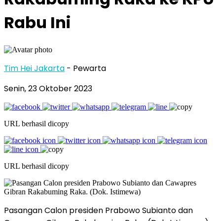
Rabu Ini
Tim Hei Jakarta
- Pewarta
Senin, 23 Oktober 2023
URL berhasil dicopy
URL berhasil dicopy
Pasangan Calon presiden Prabowo Subianto dan