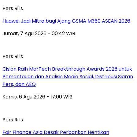
Pers Rilis
Huawei Jadi Mitra bagi Ajang GSMA M360 ASEAN 2026
Jumat, 7 Agu 2026 - 00:42 WIB
Pers Rilis
Cision Raih MarTech Breakthrough Awards 2026 untuk
Pemantauan dan Analisis Media Sosial, Distribusi Siaran
Pers, dan AEO
Kamis, 6 Agu 2026 - 17:00 WIB
Pers Rilis
Fair Finance Asia Desak Perbankan Hentikan