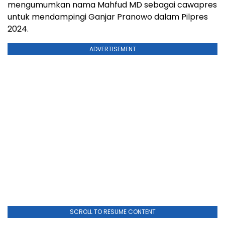
mengumumkan nama Mahfud MD sebagai cawapres
untuk mendampingi Ganjar Pranowo dalam Pilpres
2024.
ADVERTISEMENT
SCROLL TO RESUME CONTENT