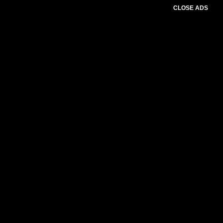
CLOSE ADS