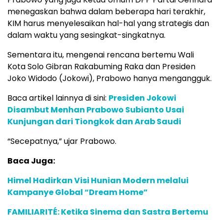
menegaskan bahwa dalam beberapa hari terakhir,
KIM harus menyelesaikan hal-hal yang strategis dan
dalam waktu yang sesingkat-singkatnya.
Sementara itu, mengenai rencana bertemu Wali
Kota Solo Gibran Rakabuming Raka dan Presiden
Joko Widodo (Jokowi), Prabowo hanya mengangguk.
Baca artikel lainnya di sini:
Presiden Jokowi
Disambut Menhan Prabowo Subianto Usai
Kunjungan dari Tiongkok dan Arab Saudi
“Secepatnya,” ujar Prabowo.
Baca Juga:
Himel Hadirkan Visi Hunian Modern melalui
Kampanye Global “Dream Home”
FAMILIARITÉ: Ketika Sinema dan Sastra Bertemu