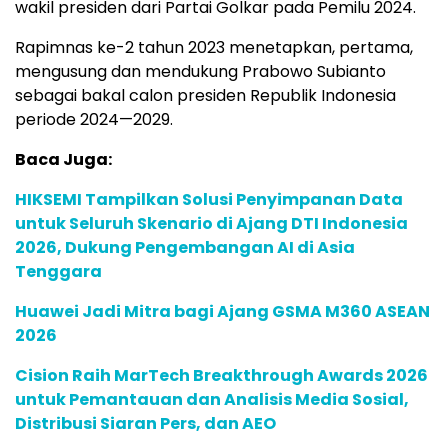
wakil presiden dari Partai Golkar pada Pemilu 2024.
Rapimnas ke-2 tahun 2023 menetapkan, pertama,
mengusung dan mendukung Prabowo Subianto
sebagai bakal calon presiden Republik Indonesia
periode 2024—2029.
Baca Juga:
HIKSEMI Tampilkan Solusi Penyimpanan Data
untuk Seluruh Skenario di Ajang DTI Indonesia
2026, Dukung Pengembangan AI di Asia
Tenggara
Huawei Jadi Mitra bagi Ajang GSMA M360 ASEAN
2026
Cision Raih MarTech Breakthrough Awards 2026
untuk Pemantauan dan Analisis Media Sosial,
Distribusi Siaran Pers, dan AEO