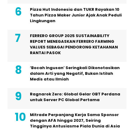
Pizza Hut Indonesia dan TUKR Rayakan 10
Tahun Pizza Maker Junior Ajak Anak Peduli
Lingkungan
FERRERO GROUP 2025 SUSTAINABILITY
REPORT MENEGASKAN FERRERO FARMING
VALUES SEBAGAI PENDORONG KETAHANAN
RANTAI PASOK
‘Bocah Ingusan’ Seringkali Dikonotasikan
dalam Arti yang Negatif, Bukan Istilah
Medis atau Ilmiah
Ragnarok Zero: Global Gelar OBT Perdana
untuk Server PC Global Pertama
Mitrade Perpanjang Kerja Sama Sponsor
dengan AFA hingga 2027, Seiring
Tingginya Antusiasme Piala Dunia di Asia