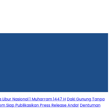
Libur Nasional 1 Muharram 1447 H
Daki Gunung Tanpa
.com Siap Publikasikan Press Release Anda!
Dentuman