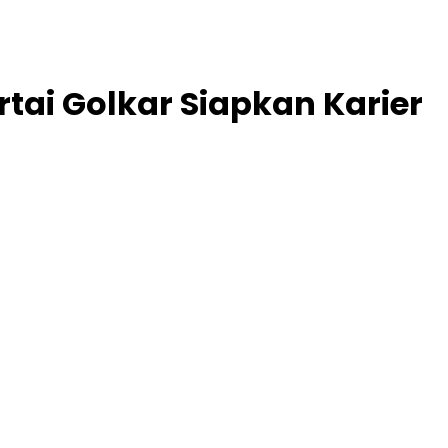
tai Golkar Siapkan Karier