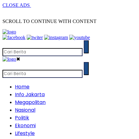
CLOSE ADS
SCROLL TO CONTINUE WITH CONTENT
✖
Home
Info Jakarta
Megapolitan
Nasional
Politik
Ekonomi
Lifestyle