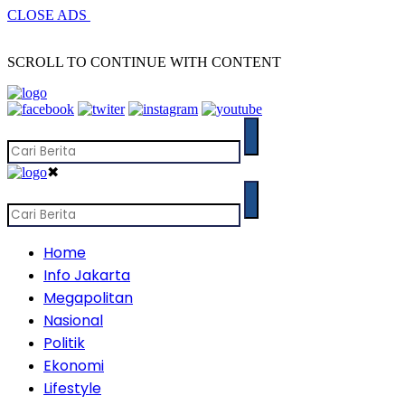
CLOSE ADS
SCROLL TO CONTINUE WITH CONTENT
✖
Home
Info Jakarta
Megapolitan
Nasional
Politik
Ekonomi
Lifestyle