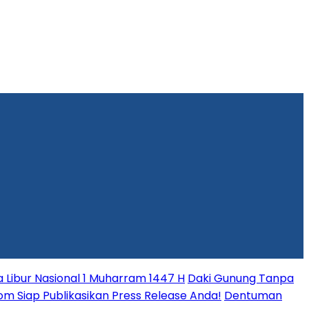
Libur Nasional 1 Muharram 1447 H
Daki Gunung Tanpa
.com Siap Publikasikan Press Release Anda!
Dentuman