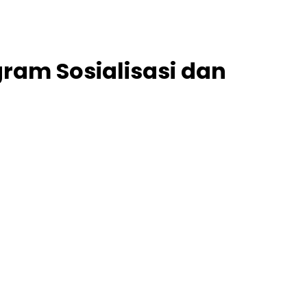
ram Sosialisasi dan