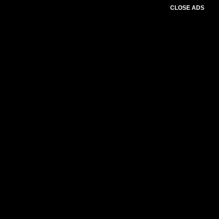
CLOSE ADS