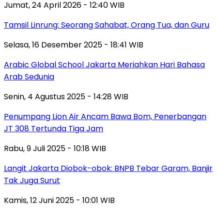
Jumat, 24 April 2026 - 12:40 WIB
Tamsil Linrung: Seorang Sahabat, Orang Tua, dan Guru
Selasa, 16 Desember 2025 - 18:41 WIB
Arabic Global School Jakarta Meriahkan Hari Bahasa
Arab Sedunia
Senin, 4 Agustus 2025 - 14:28 WIB
Penumpang Lion Air Ancam Bawa Bom, Penerbangan
JT 308 Tertunda Tiga Jam
Rabu, 9 Juli 2025 - 10:18 WIB
Langit Jakarta Diobok-obok: BNPB Tebar Garam, Banjir
Tak Juga Surut
Kamis, 12 Juni 2025 - 10:01 WIB