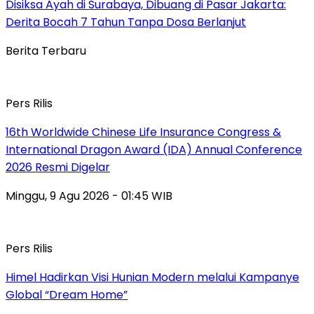
Disiksa Ayah di Surabaya, Dibuang di Pasar Jakarta:
Derita Bocah 7 Tahun Tanpa Dosa Berlanjut
Berita Terbaru
Pers Rilis
16th Worldwide Chinese Life Insurance Congress &
International Dragon Award (IDA) Annual Conference
2026 Resmi Digelar
Minggu, 9 Agu 2026 - 01:45 WIB
Pers Rilis
Himel Hadirkan Visi Hunian Modern melalui Kampanye
Global “Dream Home”