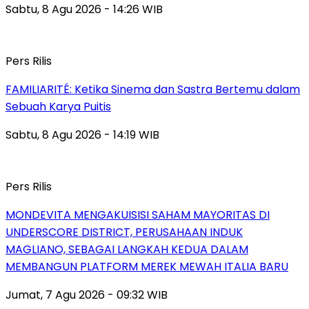
Sabtu, 8 Agu 2026 - 14:26 WIB
Pers Rilis
FAMILIARITÉ: Ketika Sinema dan Sastra Bertemu dalam
Sebuah Karya Puitis
Sabtu, 8 Agu 2026 - 14:19 WIB
Pers Rilis
MONDEVITA MENGAKUISISI SAHAM MAYORITAS DI
UNDERSCORE DISTRICT, PERUSAHAAN INDUK
MAGLIANO, SEBAGAI LANGKAH KEDUA DALAM
MEMBANGUN PLATFORM MEREK MEWAH ITALIA BARU
Jumat, 7 Agu 2026 - 09:32 WIB