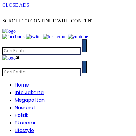
CLOSE ADS
SCROLL TO CONTINUE WITH CONTENT
✖
Home
Info Jakarta
Megapolitan
Nasional
Politik
Ekonomi
Lifestyle