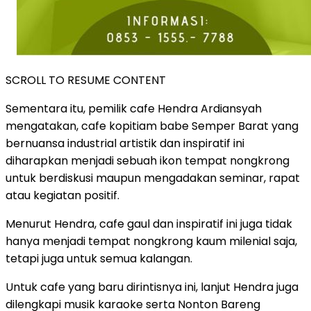
SCROLL TO RESUME CONTENT
Sementara itu, pemilik cafe Hendra Ardiansyah
mengatakan, cafe kopitiam babe Semper Barat yang
bernuansa industrial artistik dan inspiratif ini
diharapkan menjadi sebuah ikon tempat nongkrong
untuk berdiskusi maupun mengadakan seminar, rapat
atau kegiatan positif.
Menurut Hendra, cafe gaul dan inspiratif ini juga tidak
hanya menjadi tempat nongkrong kaum milenial saja,
tetapi juga untuk semua kalangan.
Untuk cafe yang baru dirintisnya ini, lanjut Hendra juga
dilengkapi musik karaoke serta Nonton Bareng