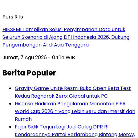
Pers Rilis
HIKSEMI Tampilkan Solusi Penyimpanan Data untuk
Seluruh Skenario di Ajang DTI Indonesia 2026, Dukung
Pengembangan AI di Asia Tenggara
Jumat, 7 Agu 2026 - 04:14 WIB
Berita Populer
Gravity Game Unite Resmi Buka Open Beta Test
Kedua Ragnarok Zero: Global untuk PC
Hisense Hadirkan Pengalaman Menonton FIFA
World Cup 2026™ yang Lebih Seru dan Imersif dari
Rumah
Fajar Sidik Terjun Lagi Jadi Caleg DPR RI
Kendaraannya Partai Berlambang Bintang Mercy,