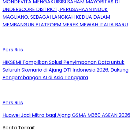
MONDEVITA MENGAKUISISI SAHAM MAYORITAS DI
UNDERSCORE DISTRICT, PERUSAHAAN INDUK
MAGLIANO, SEBAGAI LANGKAH KEDUA DALAM
MEMBANGUN PLATFORM MEREK MEWAH ITALIA BARU
Pers Rilis
HIKSEMI Tampilkan Solusi Penyimpanan Data untuk
Seluruh Skenario di Ajang DTI Indonesia 2026, Dukung
Pengembangan AI di Asia Tenggara
Pers Rilis
Huawei Jadi Mitra bagi Ajang GSMA M360 ASEAN 2026
Berita Terkait