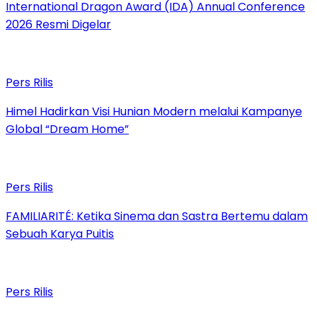
International Dragon Award (IDA) Annual Conference
2026 Resmi Digelar
Pers Rilis
Himel Hadirkan Visi Hunian Modern melalui Kampanye
Global “Dream Home”
Pers Rilis
FAMILIARITÉ: Ketika Sinema dan Sastra Bertemu dalam
Sebuah Karya Puitis
Pers Rilis