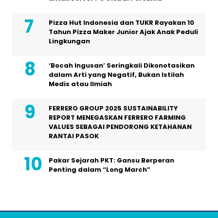
Pizza Hut Indonesia dan TUKR Rayakan 10
Tahun Pizza Maker Junior Ajak Anak Peduli
Lingkungan
‘Bocah Ingusan’ Seringkali Dikonotasikan
dalam Arti yang Negatif, Bukan Istilah
Medis atau Ilmiah
FERRERO GROUP 2025 SUSTAINABILITY
REPORT MENEGASKAN FERRERO FARMING
VALUES SEBAGAI PENDORONG KETAHANAN
RANTAI PASOK
Pakar Sejarah PKT: Gansu Berperan
Penting dalam “Long March”