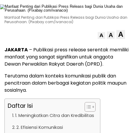
Manfaat Penting dari Publikasi Press Releass bagi Dunia Usaha dan
Perusahaan. (Pixabay.com/ivanacoi)
A
A
A
JAKARTA
– Publikasi press release serentak memiliki
manfaat yang sangat signifikan untuk anggota
Dewan Perwakilan Rakyat Daerah (DPRD).
Terutama dalam konteks komunikasi publik dan
pencitraan dalam berbagai kegiatan politik maupun
sosialnya.
Daftar Isi
1. Meningkatkan Citra dan Kredibilitas
2. Efisiensi Komunikasi