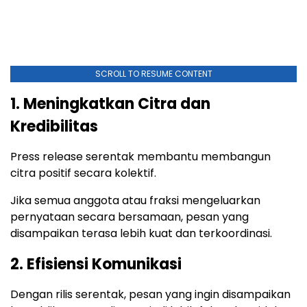
SCROLL TO RESUME CONTENT
1. Meningkatkan Citra dan
Kredibilitas
Press release serentak membantu membangun
citra positif secara kolektif.
Jika semua anggota atau fraksi mengeluarkan
pernyataan secara bersamaan, pesan yang
disampaikan terasa lebih kuat dan terkoordinasi.
2. Efisiensi Komunikasi
Dengan rilis serentak, pesan yang ingin disampaikan