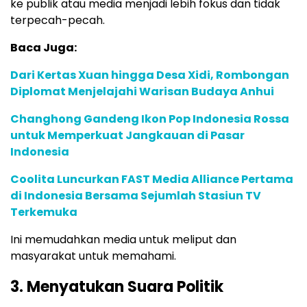
ke publik atau media menjadi lebih fokus dan tidak
terpecah-pecah.
Baca Juga:
Dari Kertas Xuan hingga Desa Xidi, Rombongan
Diplomat Menjelajahi Warisan Budaya Anhui
Changhong Gandeng Ikon Pop Indonesia Rossa
untuk Memperkuat Jangkauan di Pasar
Indonesia
Coolita Luncurkan FAST Media Alliance Pertama
di Indonesia Bersama Sejumlah Stasiun TV
Terkemuka
Ini memudahkan media untuk meliput dan
masyarakat untuk memahami.
3. Menyatukan Suara Politik