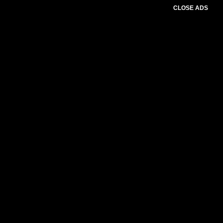
CLOSE ADS