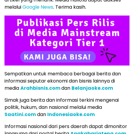
melalui
Google News
. Terima kasih.
Sempatkan untuk membaca berbagai berita dan
informasi seputar ekonomi dan bisnis lainnya di
media
Arahbisnis.com
dan
Belanjaoke.com
Simak juga berita dan informasi terkini mengenai
politik, hukum, dan nasional melalui media
Saatini.com
dan
Indonesiaoke.com
Informasi nasional dari pers daerah dapat dimonitor
langsumg dari portal berita
Apakabarjateng.com