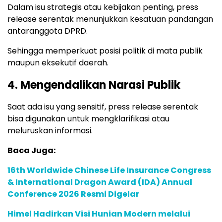
Dalam isu strategis atau kebijakan penting, press
release serentak menunjukkan kesatuan pandangan
antaranggota DPRD.
Sehingga memperkuat posisi politik di mata publik
maupun eksekutif daerah.
4. Mengendalikan Narasi Publik
Saat ada isu yang sensitif, press release serentak
bisa digunakan untuk mengklarifikasi atau
meluruskan informasi.
Baca Juga:
16th Worldwide Chinese Life Insurance Congress
& International Dragon Award (IDA) Annual
Conference 2026 Resmi Digelar
Himel Hadirkan Visi Hunian Modern melalui