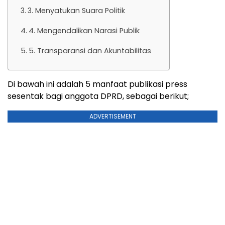
3. Menyatukan Suara Politik
4. Mengendalikan Narasi Publik
5. Transparansi dan Akuntabilitas
Di bawah ini adalah 5 manfaat publikasi press
sesentak bagi anggota DPRD, sebagai berikut;
ADVERTISEMENT