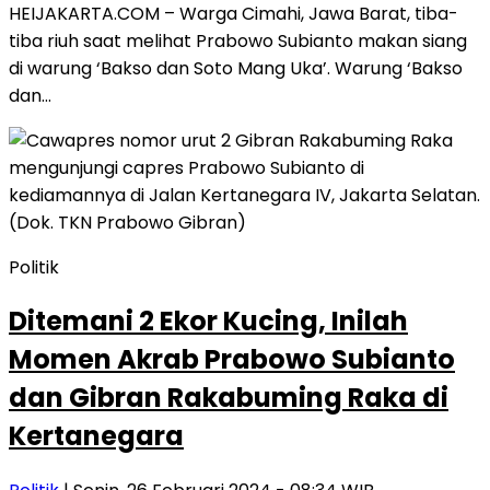
HEIJAKARTA.COM – Warga Cimahi, Jawa Barat, tiba-
tiba riuh saat melihat Prabowo Subianto makan siang
di warung ‘Bakso dan Soto Mang Uka’. Warung ‘Bakso
dan…
Politik
Ditemani 2 Ekor Kucing, Inilah
Momen Akrab Prabowo Subianto
dan Gibran Rakabuming Raka di
Kertanegara