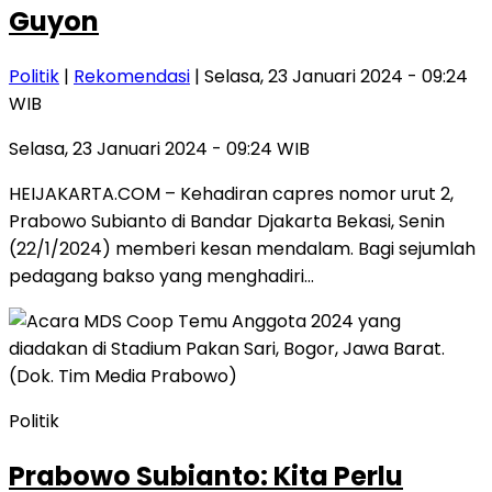
Guyon
Politik
|
Rekomendasi
| Selasa, 23 Januari 2024 - 09:24
WIB
Selasa, 23 Januari 2024 - 09:24 WIB
HEIJAKARTA.COM – Kehadiran capres nomor urut 2,
Prabowo Subianto di Bandar Djakarta Bekasi, Senin
(22/1/2024) memberi kesan mendalam. Bagi sejumlah
pedagang bakso yang menghadiri…
Politik
Prabowo Subianto: Kita Perlu