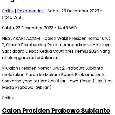
Politik
|
Rekomendasi
| Sabtu, 23 Desember 2023 -
14:46 WIB
Sabtu, 23 Desember 2023 - 14:46 WIB
HEISJAKARTA.COM – Calon Wakil Presiden nomor urut
2, Gibran Rakabuming Raka memaparkan visi-misinya.
Saat acara Debat Kedua Cawapres Pemilu 2024 yang
diselenggarakan di Jakarta…
Politik
Calon Presiden Prabowo Subianto