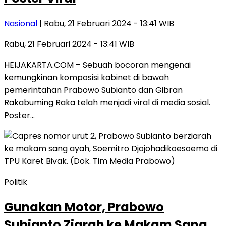
Nasional
| Rabu, 21 Februari 2024 - 13:41 WIB
Rabu, 21 Februari 2024 - 13:41 WIB
HEIJAKARTA.COM – Sebuah bocoran mengenai
kemungkinan komposisi kabinet di bawah
pemerintahan Prabowo Subianto dan Gibran
Rakabuming Raka telah menjadi viral di media sosial.
Poster…
Politik
Gunakan Motor, Prabowo
Subianto Ziarah ke Makam Sang