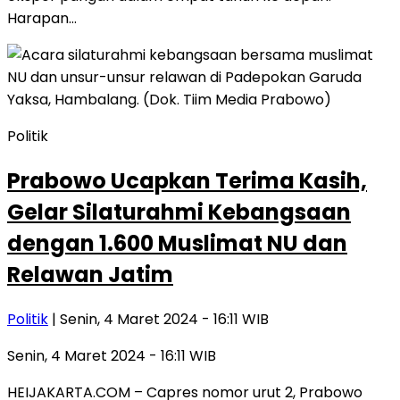
Harapan…
Politik
Prabowo Ucapkan Terima Kasih,
Gelar Silaturahmi Kebangsaan
dengan 1.600 Muslimat NU dan
Relawan Jatim
Politik
| Senin, 4 Maret 2024 - 16:11 WIB
Senin, 4 Maret 2024 - 16:11 WIB
HEIJAKARTA.COM – Capres nomor urut 2, Prabowo