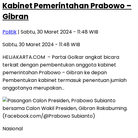
Kabinet Pemerintahan Prabowo –
Gibran
Politik
| Sabtu, 30 Maret 2024 - 11:48 WIB
Sabtu, 30 Maret 2024 - 11:48 WIB
HEIJAKARTA.COM – Partai Golkar angkat bicara
terkait dengan pembentukan anggota kabinet
pemerintahan Prabowo – Gibran ke depan
Pembentukan kabinet termasuk penentuan jumlah
anggotanya merupakan…
Nasional