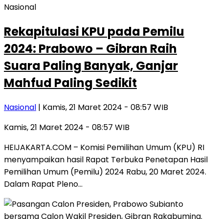
Nasional
Rekapitulasi KPU pada Pemilu
2024: Prabowo – Gibran Raih
Suara Paling Banyak, Ganjar
Mahfud Paling Sedikit
Nasional
| Kamis, 21 Maret 2024 - 08:57 WIB
Kamis, 21 Maret 2024 - 08:57 WIB
HEIJAKARTA.COM – Komisi Pemilihan Umum (KPU) RI
menyampaikan hasil Rapat Terbuka Penetapan Hasil
Pemilihan Umum (Pemilu) 2024 Rabu, 20 Maret 2024.
Dalam Rapat Pleno…