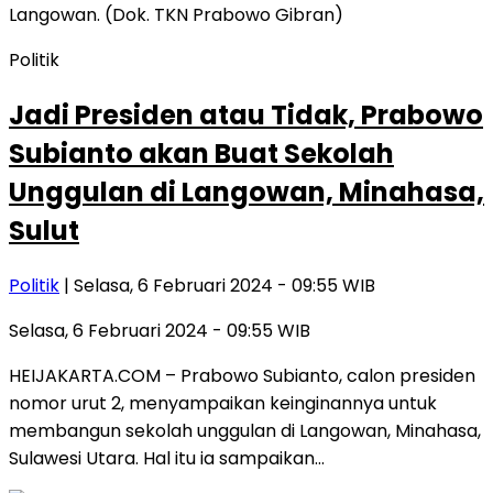
Politik
Jadi Presiden atau Tidak, Prabowo
Subianto akan Buat Sekolah
Unggulan di Langowan, Minahasa,
Sulut
Politik
| Selasa, 6 Februari 2024 - 09:55 WIB
Selasa, 6 Februari 2024 - 09:55 WIB
HEIJAKARTA.COM – Prabowo Subianto, calon presiden
nomor urut 2, menyampaikan keinginannya untuk
membangun sekolah unggulan di Langowan, Minahasa,
Sulawesi Utara. Hal itu ia sampaikan…