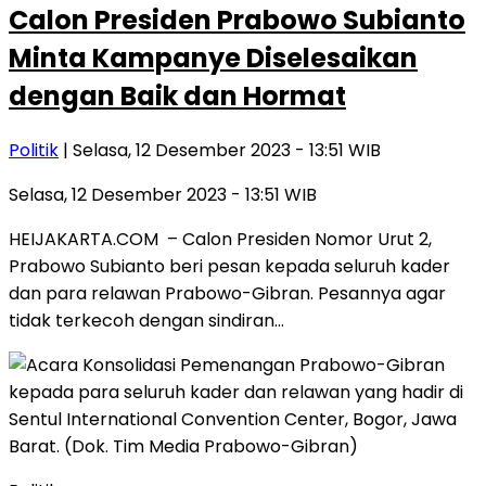
Calon Presiden Prabowo Subianto
Minta Kampanye Diselesaikan
dengan Baik dan Hormat
Politik
| Selasa, 12 Desember 2023 - 13:51 WIB
Selasa, 12 Desember 2023 - 13:51 WIB
HEIJAKARTA.COM – Calon Presiden Nomor Urut 2,
Prabowo Subianto beri pesan kepada seluruh kader
dan para relawan Prabowo-Gibran. Pesannya agar
tidak terkecoh dengan sindiran…