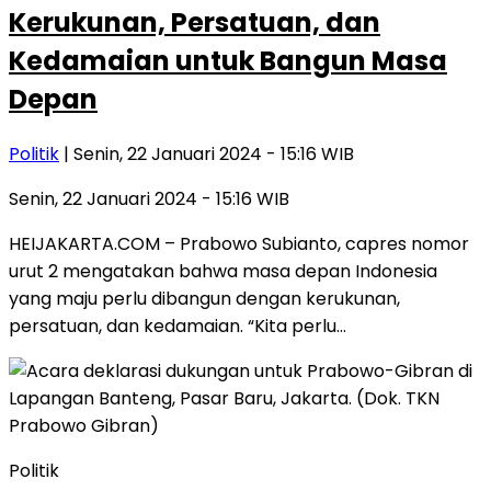
Kerukunan, Persatuan, dan
Kedamaian untuk Bangun Masa
Depan
Politik
| Senin, 22 Januari 2024 - 15:16 WIB
Senin, 22 Januari 2024 - 15:16 WIB
HEIJAKARTA.COM – Prabowo Subianto, capres nomor
urut 2 mengatakan bahwa masa depan Indonesia
yang maju perlu dibangun dengan kerukunan,
persatuan, dan kedamaian. “Kita perlu…
Politik