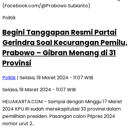
Politik
Begini Tanggapan Resmi Partai
Gerindra Soal Kecurangan Pemilu,
Prabowo – Gibran Menang di 31
Provinsi
Politik
| Selasa, 19 Maret 2024 - 11:07 WIB
Selasa, 19 Maret 2024 - 11:07 WIB
HEIJAKARTA.COM – Sampai dengan Minggu 17 Maret
2024 KPU RI sudah merekapitulasi 33 provinsi dalam
pemilihian presiden. Pasangan calon Pilpres 2024
nomor urut 2…