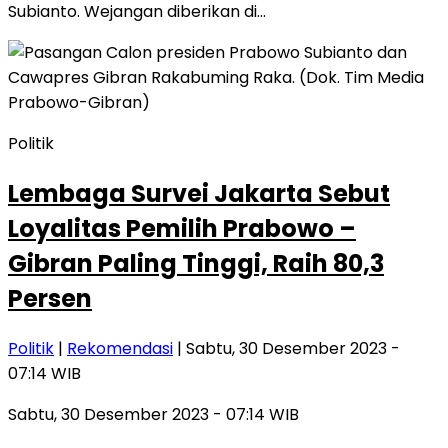
Subianto. Wejangan diberikan di…
Politik
Lembaga Survei Jakarta Sebut
Loyalitas Pemilih Prabowo –
Gibran Paling Tinggi, Raih 80,3
Persen
Politik
|
Rekomendasi
| Sabtu, 30 Desember 2023 -
07:14 WIB
Sabtu, 30 Desember 2023 - 07:14 WIB