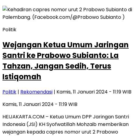
Politik
Wejangan Ketua Umum Jaringan
Santri ke Prabowo Subianto: La
Tahzan, Jangan Sedih, Terus
Istiqomah
Politik
|
Rekomendasi
| Kamis, 11 Januari 2024 - 11:19 WIB
Kamis, 11 Januari 2024 - 11:19 WIB
HEIJAKARTA.COM – Ketua Umum DPP Jaringan Santri
Indonesia (JSI) KH Syofwatillah Mohzaib memberikan
wejangan kepada capres nomor urut 2 Prabowo