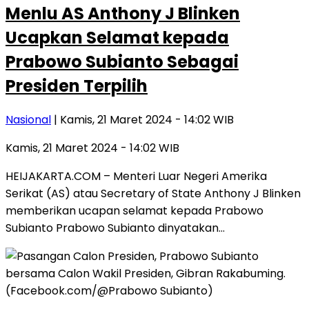
Menlu AS Anthony J Blinken
Ucapkan Selamat kepada
Prabowo Subianto Sebagai
Presiden Terpilih
Nasional
| Kamis, 21 Maret 2024 - 14:02 WIB
Kamis, 21 Maret 2024 - 14:02 WIB
HEIJAKARTA.COM – Menteri Luar Negeri Amerika
Serikat (AS) atau Secretary of State Anthony J Blinken
memberikan ucapan selamat kepada Prabowo
Subianto Prabowo Subianto dinyatakan…