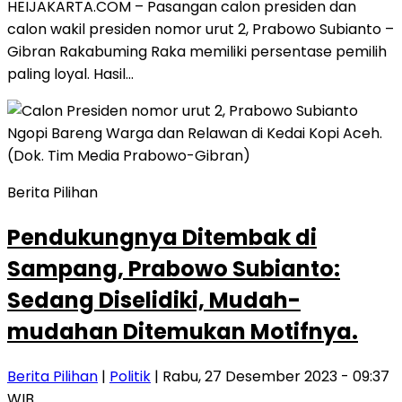
HEIJAKARTA.COM – Pasangan calon presiden dan
calon wakil presiden nomor urut 2, Prabowo Subianto –
Gibran Rakabuming Raka memiliki persentase pemilih
paling loyal. Hasil…
Berita Pilihan
Pendukungnya Ditembak di
Sampang, Prabowo Subianto:
Sedang Diselidiki, Mudah-
mudahan Ditemukan Motifnya.
Berita Pilihan
|
Politik
| Rabu, 27 Desember 2023 - 09:37
WIB