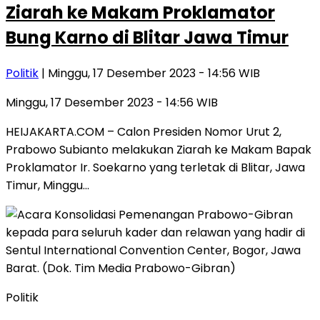
Ziarah ke Makam Proklamator
Bung Karno di Blitar Jawa Timur
Politik
| Minggu, 17 Desember 2023 - 14:56 WIB
Minggu, 17 Desember 2023 - 14:56 WIB
HEIJAKARTA.COM – Calon Presiden Nomor Urut 2,
Prabowo Subianto melakukan Ziarah ke Makam Bapak
Proklamator Ir. Soekarno yang terletak di Blitar, Jawa
Timur, Minggu…
Politik