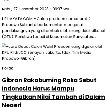
Rabu, 27 Desember 2023 - 09:37 WIB
HEIJAKATA.COM – Calon presiden nomor urut 2
Prabowo Subianto berkomentar mengenai
pendukungnya yang ditembak oleh orang tidak dikenal
(OTK). Peristiwa terjadi di Kecamatan Banyuates,…
Politik
Gibran Rakabuming Raka Sebut
Indonesia Harus Mampu
Tingkatkan Nilai Tambah di Dalam
Negeri