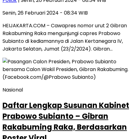
Politik
| Senin, 26 Februari 2024 - 08:34 WIB
Senin, 26 Februari 2024 - 08:34 WIB
HEIJAKARTA.COM – Cawapres nomor urut 2 Gibran
Rakabuming Raka mengunjungi capres Prabowo
Subianto di kediamannya di Jalan Kertanegara IV,
Jakarta Selatan, Jumat (23/2/2024). Gibran…
Nasional
Daftar Lengkap Susunan Kabinet
Prabowo Subianto – Gibran
Rakabuming Raka, Berdasarkan
Poster Viral