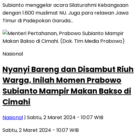
Subianto menggelar acara Silaturahmi Kebangsaan
dengan 1.600 muslimat NU. Juga para relawan Jawa
Timur di Padepokan Garuda…
Nasional
Nyanyi Bareng dan Disambut Riuh
Warga, Inilah Momen Prabowo
Subianto Mampir Makan Bakso di
Cimahi
Nasional
| Sabtu, 2 Maret 2024 - 10:07 WIB
Sabtu, 2 Maret 2024 - 10:07 WIB