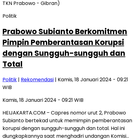
Politik
Prabowo Subianto Berkomitmen
Pimpin Pemberantasan Korupsi
dengan Sungguh-sungguh dan
Total
Politik
|
Rekomendasi
| Kamis, 18 Januari 2024 - 09:21
WIB
Kamis, 18 Januari 2024 - 09:21 WIB
HEIJAKARTA.COM – Capres nomor urut 2, Prabowo
Subianto bertekad untuk memimpin pemberantasan
korupsi dengan sungguh-sungguh dan total. Hal ini
diungkapkannya saat menghadiri undangan Komisi…