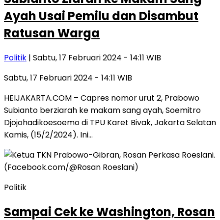
Ayah Usai Pemilu dan Disambut
Ratusan Warga
Politik
| Sabtu, 17 Februari 2024 - 14:11 WIB
Sabtu, 17 Februari 2024 - 14:11 WIB
HEIJAKARTA.COM – Capres nomor urut 2, Prabowo
Subianto berziarah ke makam sang ayah, Soemitro
Djojohadikoesoemo di TPU Karet Bivak, Jakarta Selatan
Kamis, (15/2/2024). Ini…
Politik
Sampai Cek ke Washington, Rosan