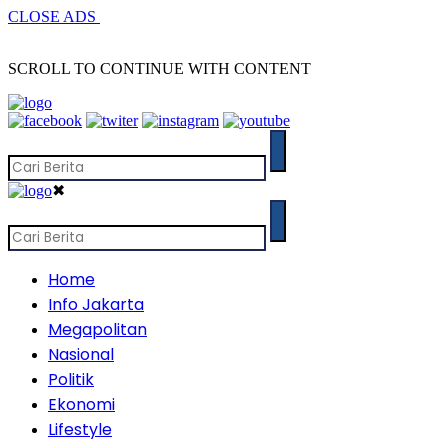
CLOSE ADS
SCROLL TO CONTINUE WITH CONTENT
✖
Home
Info Jakarta
Megapolitan
Nasional
Politik
Ekonomi
Lifestyle