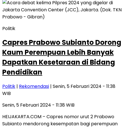
Politik
Capres Prabowo Subianto Dorong
Kaum Perempuan Lebih Banyak
Dapatkan Kesetaraan di Bidang
Pendidikan
Politik
|
Rekomendasi
| Senin, 5 Februari 2024 - 11:38
WIB
Senin, 5 Februari 2024 - 11:38 WIB
HEIJAKARTA.COM – Capres nomor urut 2 Prabowo
Subianto mendorong kesempatan bagi perempuan