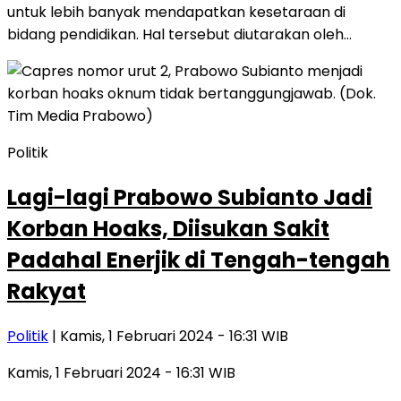
untuk lebih banyak mendapatkan kesetaraan di
bidang pendidikan. Hal tersebut diutarakan oleh…
Politik
Lagi-lagi Prabowo Subianto Jadi
Korban Hoaks, Diisukan Sakit
Padahal Enerjik di Tengah-tengah
Rakyat
Politik
| Kamis, 1 Februari 2024 - 16:31 WIB
Kamis, 1 Februari 2024 - 16:31 WIB