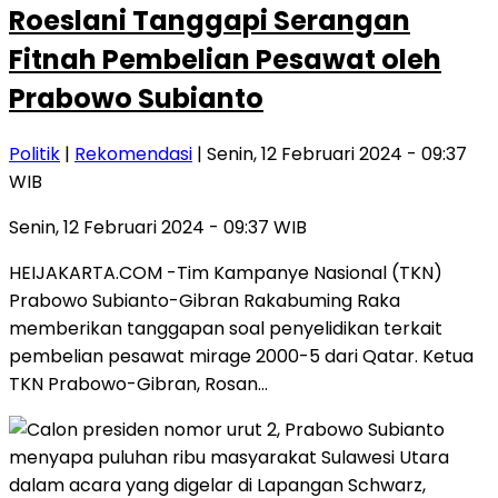
Roeslani Tanggapi Serangan
Fitnah Pembelian Pesawat oleh
Prabowo Subianto
Politik
|
Rekomendasi
| Senin, 12 Februari 2024 - 09:37
WIB
Senin, 12 Februari 2024 - 09:37 WIB
HEIJAKARTA.COM -Tim Kampanye Nasional (TKN)
Prabowo Subianto-Gibran Rakabuming Raka
memberikan tanggapan soal penyelidikan terkait
pembelian pesawat mirage 2000-5 dari Qatar. Ketua
TKN Prabowo-Gibran, Rosan…