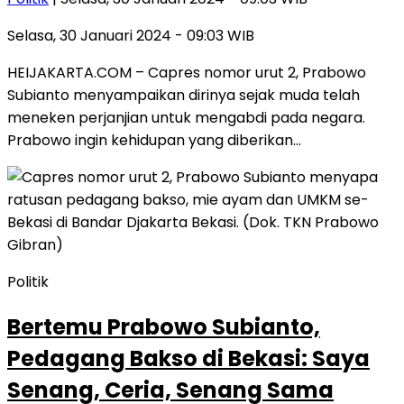
Selasa, 30 Januari 2024 - 09:03 WIB
HEIJAKARTA.COM – Capres nomor urut 2, Prabowo
Subianto menyampaikan dirinya sejak muda telah
meneken perjanjian untuk mengabdi pada negara.
Prabowo ingin kehidupan yang diberikan…
Politik
Bertemu Prabowo Subianto,
Pedagang Bakso di Bekasi: Saya
Senang, Ceria, Senang Sama