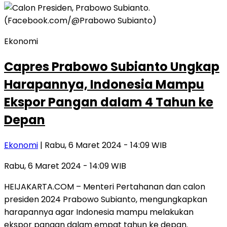
Ekonomi
Capres Prabowo Subianto Ungkap
Harapannya, Indonesia Mampu
Ekspor Pangan dalam 4 Tahun ke
Depan
Ekonomi
| Rabu, 6 Maret 2024 - 14:09 WIB
Rabu, 6 Maret 2024 - 14:09 WIB
HEIJAKARTA.COM – Menteri Pertahanan dan calon
presiden 2024 Prabowo Subianto, mengungkapkan
harapannya agar Indonesia mampu melakukan
ekspor pangan dalam empat tahun ke depan.