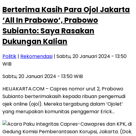
Berterima Kasih Para Ojol Jakarta
‘All In Prabowo’, Prabowo
Subianto: Saya Rasakan
Dukungan Kalian
Politik
|
Rekomendasi
| Sabtu, 20 Januari 2024 - 13:50
WIB
Sabtu, 20 Januari 2024 - 13:50 WIB
HEIJAKARTA.COM – Capres nomor urut 2, Prabowo
Subianto berterimakasih kepada ribuan pengemudi
ojek online (ojol). Mereka tergabung dalam ‘Ojolet’
yang merupakan komunitas penggemar Erick…