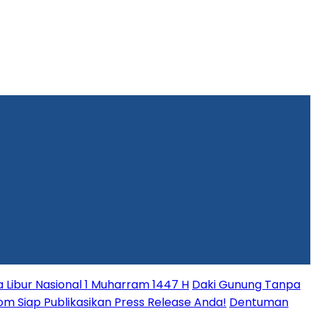
Libur Nasional 1 Muharram 1447 H
Daki Gunung Tanpa
.com Siap Publikasikan Press Release Anda!
Dentuman