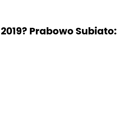
2019? Prabowo Subiato: