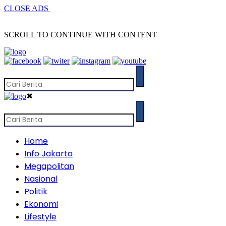
CLOSE ADS
SCROLL TO CONTINUE WITH CONTENT
✖
Home
Info Jakarta
Megapolitan
Nasional
Politik
Ekonomi
Lifestyle