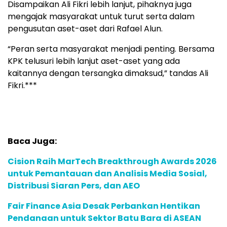
Disampaikan Ali Fikri lebih lanjut, pihaknya juga
mengajak masyarakat untuk turut serta dalam
pengusutan aset-aset dari Rafael Alun.
“Peran serta masyarakat menjadi penting. Bersama
KPK telusuri lebih lanjut aset-aset yang ada
kaitannya dengan tersangka dimaksud,” tandas Ali
Fikri.***
Baca Juga:
Cision Raih MarTech Breakthrough Awards 2026
untuk Pemantauan dan Analisis Media Sosial,
Distribusi Siaran Pers, dan AEO
Fair Finance Asia Desak Perbankan Hentikan
Pendanaan untuk Sektor Batu Bara di ASEAN