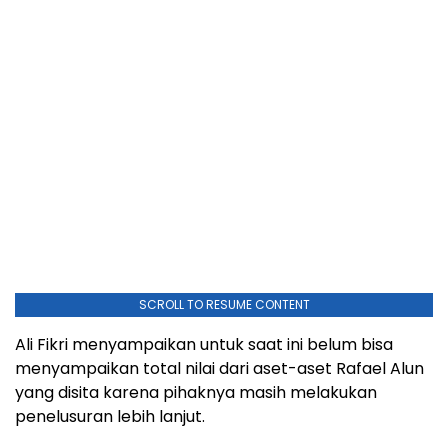
SCROLL TO RESUME CONTENT
Ali Fikri menyampaikan untuk saat ini belum bisa
menyampaikan total nilai dari aset-aset Rafael Alun
yang disita karena pihaknya masih melakukan
penelusuran lebih lanjut.