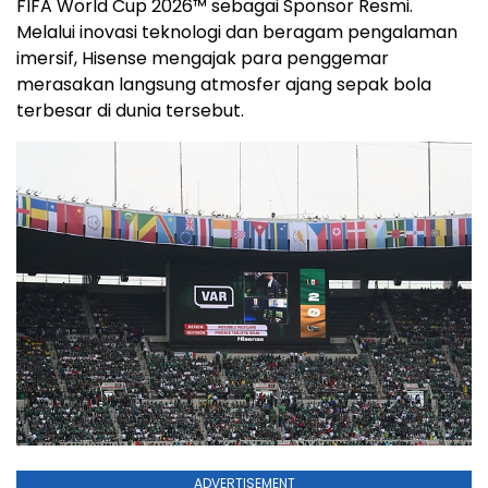
FIFA World Cup 2026™ sebagai Sponsor Resmi.
Melalui inovasi teknologi dan beragam pengalaman
imersif, Hisense mengajak para penggemar
merasakan langsung atmosfer ajang sepak bola
terbesar di dunia tersebut.
ADVERTISEMENT