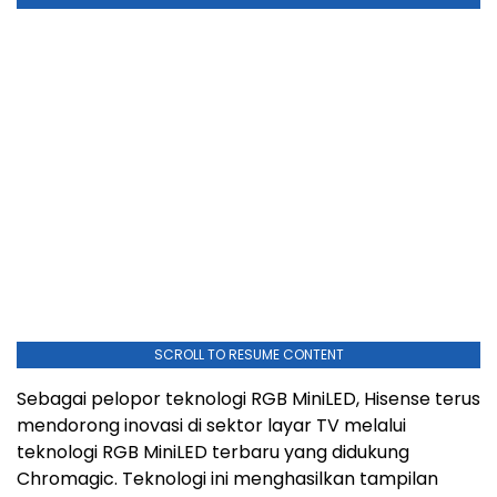
SCROLL TO RESUME CONTENT
Sebagai pelopor teknologi RGB MiniLED, Hisense terus
mendorong inovasi di sektor layar TV melalui
teknologi RGB MiniLED terbaru yang didukung
Chromagic. Teknologi ini menghasilkan tampilan