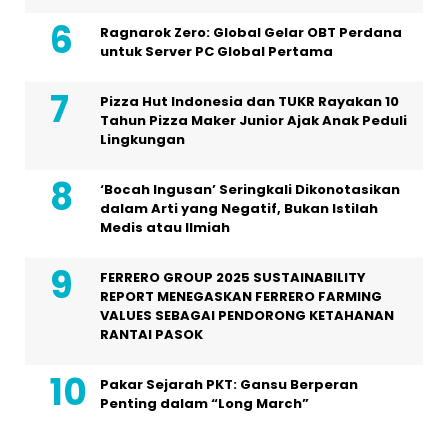
Ragnarok Zero: Global Gelar OBT Perdana
untuk Server PC Global Pertama
Pizza Hut Indonesia dan TUKR Rayakan 10
Tahun Pizza Maker Junior Ajak Anak Peduli
Lingkungan
‘Bocah Ingusan’ Seringkali Dikonotasikan
dalam Arti yang Negatif, Bukan Istilah
Medis atau Ilmiah
FERRERO GROUP 2025 SUSTAINABILITY
REPORT MENEGASKAN FERRERO FARMING
VALUES SEBAGAI PENDORONG KETAHANAN
RANTAI PASOK
Pakar Sejarah PKT: Gansu Berperan
Penting dalam “Long March”