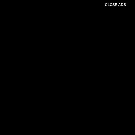
CLOSE ADS