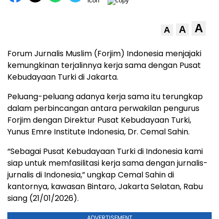
A
A
A
Forum Jurnalis Muslim (Forjim) Indonesia menjajaki
kemungkinan terjalinnya kerja sama dengan Pusat
Kebudayaan Turki di Jakarta.
Peluang-peluang adanya kerja sama itu terungkap
dalam perbincangan antara perwakilan pengurus
Forjim dengan Direktur Pusat Kebudayaan Turki,
Yunus Emre Institute Indonesia, Dr. Cemal Sahin.
“Sebagai Pusat Kebudayaan Turki di Indonesia kami
siap untuk memfasilitasi kerja sama dengan jurnalis-
jurnalis di Indonesia,” ungkap Cemal Sahin di
kantornya, kawasan Bintaro, Jakarta Selatan, Rabu
siang (21/01/2026).
ADVERTISEMENT