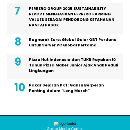
FERRERO GROUP 2025 SUSTAINABILITY
REPORT MENEGASKAN FERRERO FARMING
VALUES SEBAGAI PENDORONG KETAHANAN
RANTAI PASOK
Ragnarok Zero: Global Gelar OBT Perdana
untuk Server PC Global Pertama
Pizza Hut Indonesia dan TUKR Rayakan 10
Tahun Pizza Maker Junior Ajak Anak Peduli
Lingkungan
Pakar Sejarah PKT: Gansu Berperan
Penting dalam “Long March”
Graha Media Center,