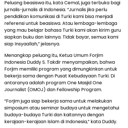
Peluang beasiswa itu, kata Cemal, juga terbuka bagi
jurnalis-jurnalis di Indonesia. “Jurnalis jika perlu
pendidikan komunikasi di Turki kami bisa menjadi
referensi untuk beasiswa. Atau lembaga-lembaga
yang mau belajar bahasa Turki kami akan kirim guru
siapkan buku dan lainnya. Tidak bayar, semua kami
siap Insyaallah,” jelasnya.
Menangkap peluang itu, Ketua Umum Forjim
Indonesia Duddy S. Takdir menyampaikan, bahwa
Forjim memiliki program yang dimungkinkan untuk
bekerja sama dengan Pusat Kebudayaan Turki. Di
antaranya adalah program One Masjid One
Journalist (OMOJ) dan Fellowship Program.
“Forjim juga siap bekerja sama untuk melakukan
simposium atau seminar budaya untuk mengetahui
budaya-budaya Turki dan kaitannya dengan
kerajaan-kerajaan Islam di Indonesia,” kata Duddy.