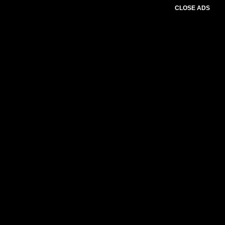
CLOSE ADS