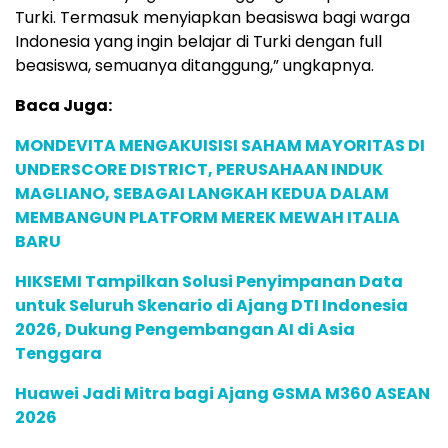
Turki. Termasuk menyiapkan beasiswa bagi warga
Indonesia yang ingin belajar di Turki dengan full
beasiswa, semuanya ditanggung,” ungkapnya.
Baca Juga:
MONDEVITA MENGAKUISISI SAHAM MAYORITAS DI
UNDERSCORE DISTRICT, PERUSAHAAN INDUK
MAGLIANO, SEBAGAI LANGKAH KEDUA DALAM
MEMBANGUN PLATFORM MEREK MEWAH ITALIA
BARU
HIKSEMI Tampilkan Solusi Penyimpanan Data
untuk Seluruh Skenario di Ajang DTI Indonesia
2026, Dukung Pengembangan AI di Asia
Tenggara
Huawei Jadi Mitra bagi Ajang GSMA M360 ASEAN
2026