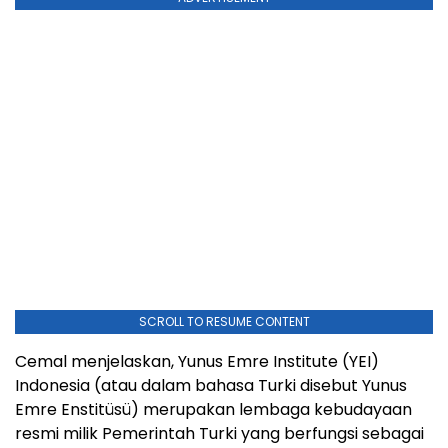
SCROLL TO RESUME CONTENT
Cemal menjelaskan, Yunus Emre Institute (YEI)
Indonesia (atau dalam bahasa Turki disebut Yunus
Emre Enstitüsü) merupakan lembaga kebudayaan
resmi milik Pemerintah Turki yang berfungsi sebagai