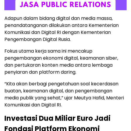
Adapun dalam bidang digital dan media massa,
penandatanganan dilakukan antara Kementerian
Komunikasi dan Digital RI dengan Kementerian
Pengembangan Digital Rusia.
Fokus utama kerja sama ini mencakup
pengembangan ekonomi digital, keamanan siber,
dan pertukaran konten media antara lembaga
penyiaran dan platform daring.
“Kita akan berbagi pengetahuan soal kecerdasan
buatan, keamanan digital, dan pengembangan
media publik yang sehat,” ujar Meutya Hafid, Menteri
Komunikasi dan Digital RI.
Investasi Dua Miliar Euro Jadi
Fondasi Platform Ekonomi