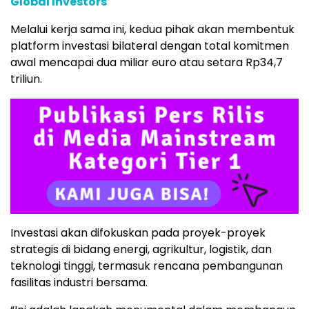
Global Investors
Melalui kerja sama ini, kedua pihak akan membentuk
platform investasi bilateral dengan total komitmen
awal mencapai dua miliar euro atau setara Rp34,7
triliun.
Investasi akan difokuskan pada proyek-proyek
strategis di bidang energi, agrikultur, logistik, dan
teknologi tinggi, termasuk rencana pembangunan
fasilitas industri bersama.