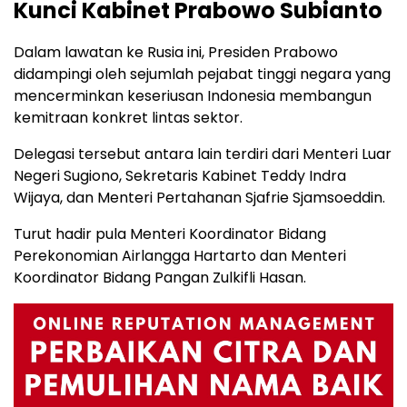
Kunci Kabinet Prabowo Subianto
Dalam lawatan ke Rusia ini, Presiden Prabowo
didampingi oleh sejumlah pejabat tinggi negara yang
mencerminkan keseriusan Indonesia membangun
kemitraan konkret lintas sektor.
Delegasi tersebut antara lain terdiri dari Menteri Luar
Negeri Sugiono, Sekretaris Kabinet Teddy Indra
Wijaya, dan Menteri Pertahanan Sjafrie Sjamsoeddin.
Turut hadir pula Menteri Koordinator Bidang
Perekonomian Airlangga Hartarto dan Menteri
Koordinator Bidang Pangan Zulkifli Hasan.