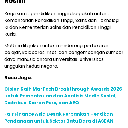
Resmi
Kerja sama pendidikan tinggi disepakati antara
Kementerian Pendidikan Tinggi, Sains dan Teknologi
RI dan Kementerian Sains dan Pendidikan Tinggi
Rusia.
MoU ini ditujukan untuk mendorong pertukaran
pelajar, kolaborasi riset, dan pengembangan sumber
daya manusia antara universitas-universitas
unggulan kedua negara.
Baca Juga:
Cision Raih MarTech Breakthrough Awards 2026
untuk Pemantauan dan Analisis Media Sosial,
Distribusi Siaran Pers, dan AEO
Fair Finance Asia Desak Perbankan Hentikan
Pendanaan untuk Sektor Batu Bara di ASEAN