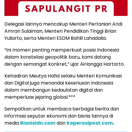
Delegasi lainnya mencakup Menteri Pertanian Andi
Amran Sulaiman, Menteri Pendidikan Tinggi Brian
Yuliarto, serta Menteri ESDM Bahlil Lahadalia.
“Ini momen penting memperkuat posisi Indonesia
dalam konstelasi geopolitik baru, kami datang
dengan semangat konkret,” ujar Airlangga Hartarto.
Kehadiran Meutya Hafid selaku Menteri Komunikasi
dan Digital juga menandai keseriusan Indonesia
dalam membangun kedaulatan digital dan
memperluas jejaring global.***
Sempatkan untuk membaca berbagai berita dan
informasi seputar ekonomi dan bisnis lainnya di
media
Bisnisidn.com
dan
Koperasipost.com
.