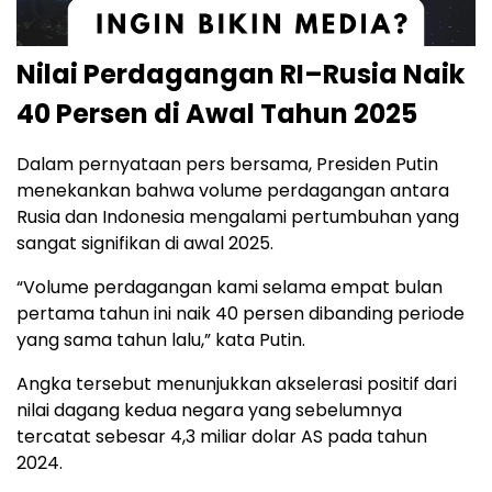
Nilai Perdagangan RI–Rusia Naik
40 Persen di Awal Tahun 2025
Dalam pernyataan pers bersama, Presiden Putin
menekankan bahwa volume perdagangan antara
Rusia dan Indonesia mengalami pertumbuhan yang
sangat signifikan di awal 2025.
“Volume perdagangan kami selama empat bulan
pertama tahun ini naik 40 persen dibanding periode
yang sama tahun lalu,” kata Putin.
Angka tersebut menunjukkan akselerasi positif dari
nilai dagang kedua negara yang sebelumnya
tercatat sebesar 4,3 miliar dolar AS pada tahun
2024.