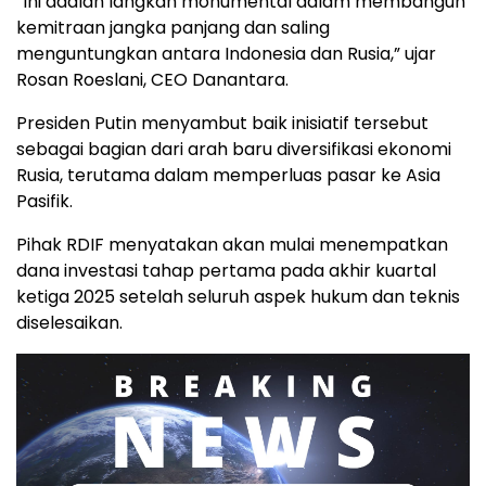
“Ini adalah langkah monumental dalam membangun
kemitraan jangka panjang dan saling
menguntungkan antara Indonesia dan Rusia,” ujar
Rosan Roeslani, CEO Danantara.
Presiden Putin menyambut baik inisiatif tersebut
sebagai bagian dari arah baru diversifikasi ekonomi
Rusia, terutama dalam memperluas pasar ke Asia
Pasifik.
Pihak RDIF menyatakan akan mulai menempatkan
dana investasi tahap pertama pada akhir kuartal
ketiga 2025 setelah seluruh aspek hukum dan teknis
diselesaikan.