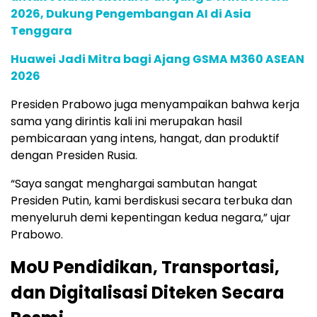
2026, Dukung Pengembangan AI di Asia
Tenggara
Huawei Jadi Mitra bagi Ajang GSMA M360 ASEAN
2026
Presiden Prabowo juga menyampaikan bahwa kerja
sama yang dirintis kali ini merupakan hasil
pembicaraan yang intens, hangat, dan produktif
dengan Presiden Rusia.
“Saya sangat menghargai sambutan hangat
Presiden Putin, kami berdiskusi secara terbuka dan
menyeluruh demi kepentingan kedua negara,” ujar
Prabowo.
MoU Pendidikan, Transportasi,
dan Digitalisasi Diteken Secara