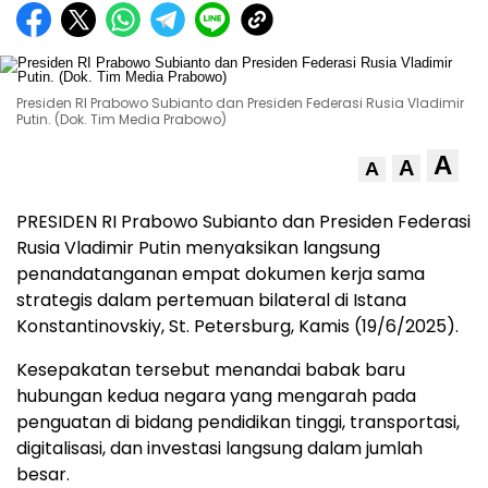
Presiden RI Prabowo Subianto dan Presiden Federasi Rusia Vladimir
Putin. (Dok. Tim Media Prabowo)
A
A
A
PRESIDEN RI Prabowo Subianto dan Presiden Federasi
Rusia Vladimir Putin menyaksikan langsung
penandatanganan empat dokumen kerja sama
strategis dalam pertemuan bilateral di Istana
Konstantinovskiy, St. Petersburg, Kamis (19/6/2025).
Kesepakatan tersebut menandai babak baru
hubungan kedua negara yang mengarah pada
penguatan di bidang pendidikan tinggi, transportasi,
digitalisasi, dan investasi langsung dalam jumlah
besar.