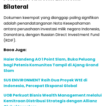
Bilateral
Dokumen keempat yang dianggap paling signifikan
adalah penandatanganan Nota Kesepahaman
antara perusahaan investasi milik negara Indonesia,
Danantara, dengan Russian Direct Investment Fund
(RDIF).
Baca Juga:
Haier Gandeng AO 1 Point Slam, Buka Peluang
bagi Petenis Komunitas Tampil di Ajang Grand
Slam
SUS ENVIRONMENT Raih Dua Proyek WtE di
Indonesia, Percepat Ekspansi Global
UOB Perkuat Bisnis Wealth Management melalui
Kemitraan Distribusi Strategis dengan Allianz