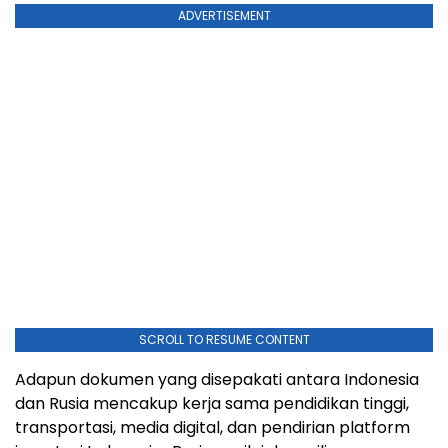
ADVERTISEMENT
SCROLL TO RESUME CONTENT
Adapun dokumen yang disepakati antara Indonesia
dan Rusia mencakup kerja sama pendidikan tinggi,
transportasi, media digital, dan pendirian platform