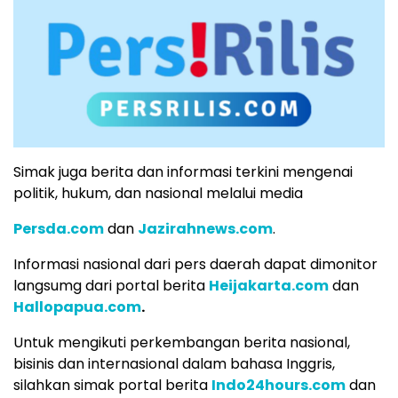
Simak juga berita dan informasi terkini mengenai
politik, hukum, dan nasional melalui media
Persda.com
dan
Jazirahnews.com
.
Informasi nasional dari pers daerah dapat dimonitor
langsumg dari portal berita
Heijakarta.com
dan
Hallopapua.com
.
Untuk mengikuti perkembangan berita nasional,
bisinis dan internasional dalam bahasa Inggris,
silahkan simak portal berita
Indo24hours.com
dan