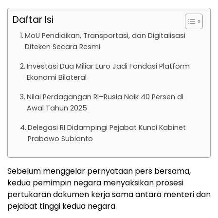
Daftar Isi
MoU Pendidikan, Transportasi, dan Digitalisasi
Diteken Secara Resmi
Investasi Dua Miliar Euro Jadi Fondasi Platform
Ekonomi Bilateral
Nilai Perdagangan RI–Rusia Naik 40 Persen di
Awal Tahun 2025
Delegasi RI Didampingi Pejabat Kunci Kabinet
Prabowo Subianto
Sebelum menggelar pernyataan pers bersama,
kedua pemimpin negara menyaksikan prosesi
pertukaran dokumen kerja sama antara menteri dan
pejabat tinggi kedua negara.