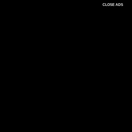
CLOSE ADS