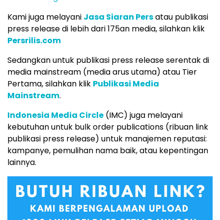
Kami juga melayani
Jasa Siaran Pers
atau publikasi
press release di lebih dari 175an media, silahkan klik
Persrilis.com
Sedangkan untuk publikasi press release serentak di
media mainstream (media arus utama) atau Tier
Pertama, silahkan klik
Publikasi Media
Mainstream
.
Indonesia Media Circle
(IMC) juga melayani
kebutuhan untuk bulk order publications (ribuan link
publikasi press release) untuk manajemen reputasi:
kampanye, pemulihan nama baik, atau kepentingan
lainnya.