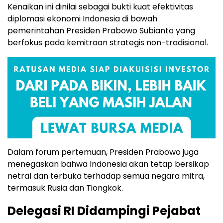
Kenaikan ini dinilai sebagai bukti kuat efektivitas
diplomasi ekonomi Indonesia di bawah
pemerintahan Presiden Prabowo Subianto yang
berfokus pada kemitraan strategis non-tradisional.
Dalam forum pertemuan, Presiden Prabowo juga
menegaskan bahwa Indonesia akan tetap bersikap
netral dan terbuka terhadap semua negara mitra,
termasuk Rusia dan Tiongkok.
Delegasi RI Didampingi Pejabat