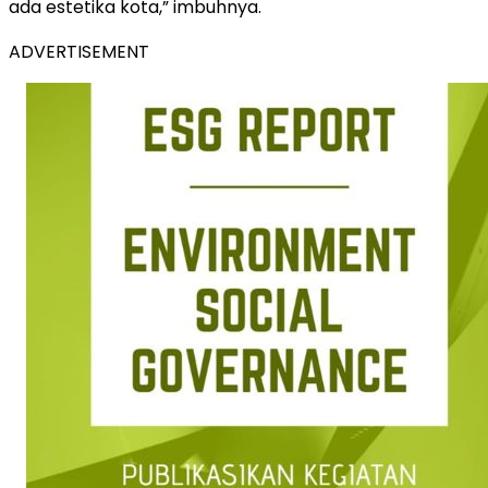
ada estetika kota,” imbuhnya.
ADVERTISEMENT