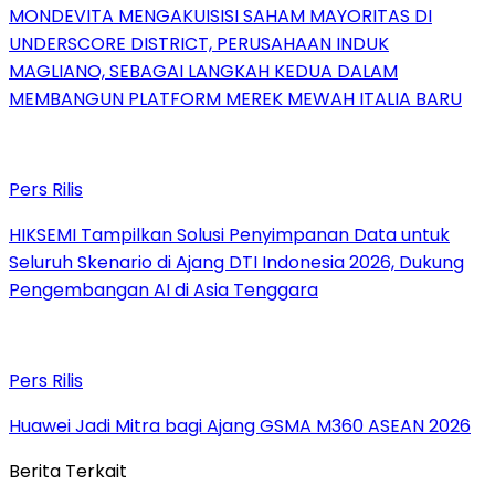
MONDEVITA MENGAKUISISI SAHAM MAYORITAS DI
UNDERSCORE DISTRICT, PERUSAHAAN INDUK
MAGLIANO, SEBAGAI LANGKAH KEDUA DALAM
MEMBANGUN PLATFORM MEREK MEWAH ITALIA BARU
Pers Rilis
HIKSEMI Tampilkan Solusi Penyimpanan Data untuk
Seluruh Skenario di Ajang DTI Indonesia 2026, Dukung
Pengembangan AI di Asia Tenggara
Pers Rilis
Huawei Jadi Mitra bagi Ajang GSMA M360 ASEAN 2026
Berita Terkait