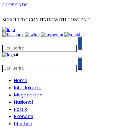
CLOSE ADS
SCROLL TO CONTINUE WITH CONTENT
✖
Home
Info Jakarta
Megapolitan
Nasional
Politik
Ekonomi
Lifestyle