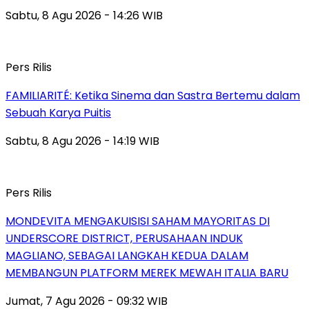
Sabtu, 8 Agu 2026 - 14:26 WIB
Pers Rilis
FAMILIARITÉ: Ketika Sinema dan Sastra Bertemu dalam
Sebuah Karya Puitis
Sabtu, 8 Agu 2026 - 14:19 WIB
Pers Rilis
MONDEVITA MENGAKUISISI SAHAM MAYORITAS DI
UNDERSCORE DISTRICT, PERUSAHAAN INDUK
MAGLIANO, SEBAGAI LANGKAH KEDUA DALAM
MEMBANGUN PLATFORM MEREK MEWAH ITALIA BARU
Jumat, 7 Agu 2026 - 09:32 WIB