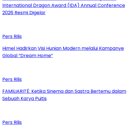
International Dragon Award (IDA) Annual Conference
2026 Resmi Digelar
Pers Rilis
Himel Hadirkan Visi Hunian Modern melalui Kampanye
Global “Dream Home”
Pers Rilis
FAMILIARITÉ: Ketika Sinema dan Sastra Bertemu dalam
Sebuah Karya Puitis
Pers Rilis