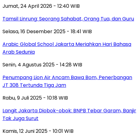
Jumat, 24 April 2026 - 12:40 WIB
Tamsil Linrung: Seorang Sahabat, Orang Tua, dan Guru
Selasa, 16 Desember 2025 - 18:41 WIB
Arabic Global School Jakarta Meriahkan Hari Bahasa
Arab Sedunia
Senin, 4 Agustus 2025 - 14:28 WIB
Penumpang Lion Air Ancam Bawa Bom, Penerbangan
JT 308 Tertunda Tiga Jam
Rabu, 9 Juli 2025 - 10:18 WIB
Langit Jakarta Diobok-obok: BNPB Tebar Garam, Banjir
Tak Juga Surut
Kamis, 12 Juni 2025 - 10:01 WIB