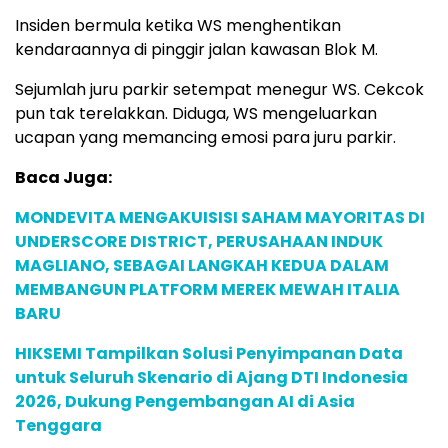
Insiden bermula ketika WS menghentikan
kendaraannya di pinggir jalan kawasan Blok M.
Sejumlah juru parkir setempat menegur WS. Cekcok
pun tak terelakkan. Diduga, WS mengeluarkan
ucapan yang memancing emosi para juru parkir.
Baca Juga:
MONDEVITA MENGAKUISISI SAHAM MAYORITAS DI
UNDERSCORE DISTRICT, PERUSAHAAN INDUK
MAGLIANO, SEBAGAI LANGKAH KEDUA DALAM
MEMBANGUN PLATFORM MEREK MEWAH ITALIA
BARU
HIKSEMI Tampilkan Solusi Penyimpanan Data
untuk Seluruh Skenario di Ajang DTI Indonesia
2026, Dukung Pengembangan AI di Asia
Tenggara