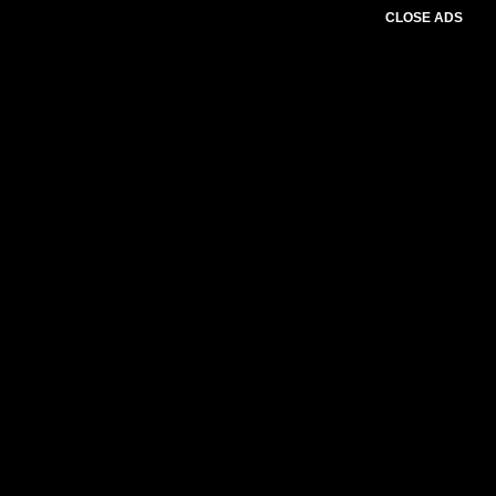
CLOSE ADS