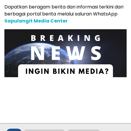
Dapatkan beragam berita dan informasi terkini dari
berbagai portal berita melalui saluran WhatsApp
Sapulangit Media Center