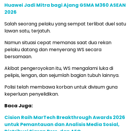
Huawei Jadi Mitra bagi Ajang GSMA M360 ASEAN
2026
Salah seorang pelaku yang sempat terlibat duel satu
lawan satu, terjatuh.
Namun situasi cepat memanas saat dua rekan
pelaku datang dan menyerang WS secara
bersamaan.
Akibat pengeroyokan itu, WS mengalami luka di
pelipis, lengan, dan sejumlah bagian tubuh lainnya.
Polisi telah membawa korban untuk divisum guna
keperluan penyelidikan.
Baca Juga:
Cision Raih MarTech Breakthrough Awards 2026
untuk Pemantauan dan Analisis Media Sosial,