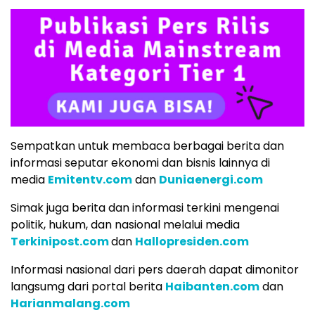
Sempatkan untuk membaca berbagai berita dan
informasi seputar ekonomi dan bisnis lainnya di
media
Emitentv.com
dan
Duniaenergi.com
Simak juga berita dan informasi terkini mengenai
politik, hukum, dan nasional melalui media
Terkinipost.com
dan
Hallopresiden.com
Informasi nasional dari pers daerah dapat dimonitor
langsumg dari portal berita
Haibanten.com
dan
Harianmalang.com