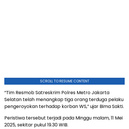
SCROLL TO RESUME CONTENT
“Tim Resmob Satreskrim Polres Metro Jakarta
Selatan telah menangkap tiga orang terduga pelaku
pengeroyokan terhadap korban WS,” ujar Bima Sakti.
Peristiwa tersebut terjadi pada Minggu malam, 11 Mei
2025, sekitar pukul 19.30 WIB.