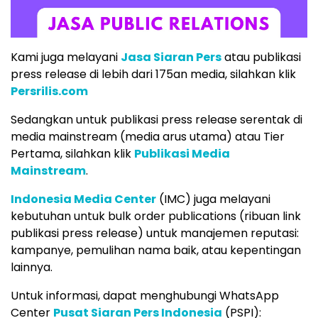
Kami juga melayani
Jasa Siaran Pers
atau publikasi
press release di lebih dari 175an media, silahkan klik
Persrilis.com
Sedangkan untuk publikasi press release serentak di
media mainstream (media arus utama) atau Tier
Pertama, silahkan klik
Publikasi Media
Mainstream
.
Indonesia Media Center
(IMC) juga melayani
kebutuhan untuk bulk order publications (ribuan link
publikasi press release) untuk manajemen reputasi:
kampanye, pemulihan nama baik, atau kepentingan
lainnya.
Untuk informasi, dapat menghubungi WhatsApp
Center
Pusat Siaran Pers Indonesia
(PSPI):