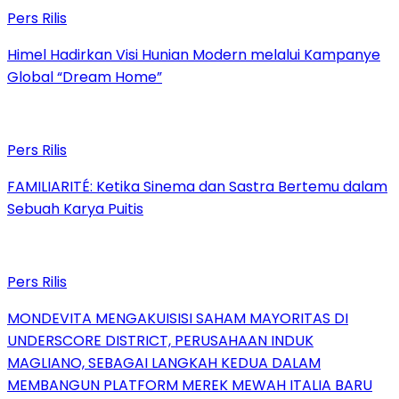
Pers Rilis
Himel Hadirkan Visi Hunian Modern melalui Kampanye
Global “Dream Home”
Pers Rilis
FAMILIARITÉ: Ketika Sinema dan Sastra Bertemu dalam
Sebuah Karya Puitis
Pers Rilis
MONDEVITA MENGAKUISISI SAHAM MAYORITAS DI
UNDERSCORE DISTRICT, PERUSAHAAN INDUK
MAGLIANO, SEBAGAI LANGKAH KEDUA DALAM
MEMBANGUN PLATFORM MEREK MEWAH ITALIA BARU