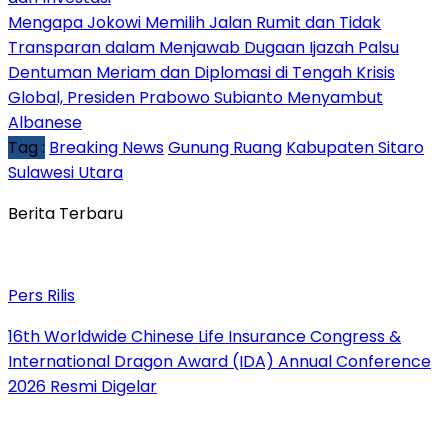
Mengapa Jokowi Memilih Jalan Rumit dan Tidak
Transparan dalam Menjawab Dugaan Ijazah Palsu
Dentuman Meriam dan Diplomasi di Tengah Krisis
Global, Presiden Prabowo Subianto Menyambut
Albanese
Tag :
Breaking News
Gunung Ruang
Kabupaten Sitaro
Sulawesi Utara
Berita Terbaru
Pers Rilis
16th Worldwide Chinese Life Insurance Congress &
International Dragon Award (IDA) Annual Conference
2026 Resmi Digelar