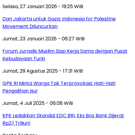
Selasa, 27 Januari 2026 - 19:25 WIB
Dari Jakarta untuk Gaza: Indonesia for Palestine
Movement Diluncurkan
Jumat, 23 Januari 2026 - 06:27 WIB
Forum Jurnalis Muslim Siap Kerja Sama dengan Pusat
Kebudayaan Turki
Jumat, 29 Agustus 2025 - 17:31 WIB
GPK RI Minta Warga Tak Terprovokasi: Hati-Hati
Pengalihan Isu!
Jumat, 4 Juli 2025 - 06:08 WIB
KPK Ledakkan Skandal EDC BRI, Eks Bos Bank Dijerat
Rp2,1 Triliun!