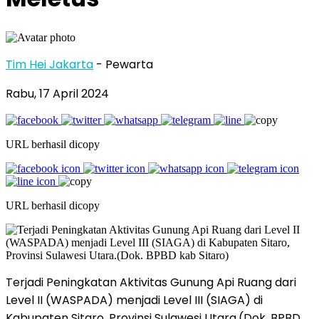
Tim Hei Jakarta
- Pewarta
Rabu, 17 April 2024
URL berhasil dicopy
URL berhasil dicopy
Terjadi Peningkatan Aktivitas Gunung Api Ruang dari
Level II (WASPADA) menjadi Level III (SIAGA) di
Kabupaten Sitaro, Provinsi Sulawesi Utara.(Dok. BPBD