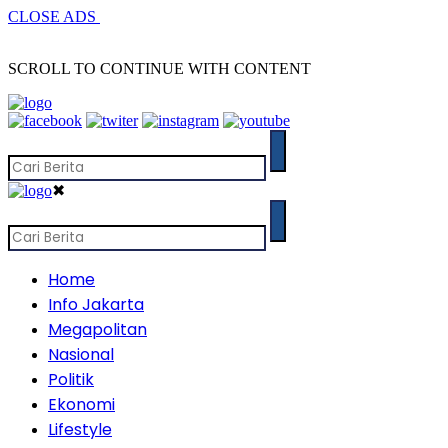
CLOSE ADS
SCROLL TO CONTINUE WITH CONTENT
✖
Home
Info Jakarta
Megapolitan
Nasional
Politik
Ekonomi
Lifestyle