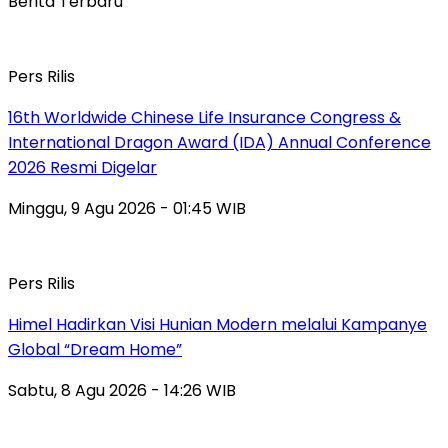
Berita Terbaru
Pers Rilis
16th Worldwide Chinese Life Insurance Congress &
International Dragon Award (IDA) Annual Conference
2026 Resmi Digelar
Minggu, 9 Agu 2026 - 01:45 WIB
Pers Rilis
Himel Hadirkan Visi Hunian Modern melalui Kampanye
Global “Dream Home”
Sabtu, 8 Agu 2026 - 14:26 WIB