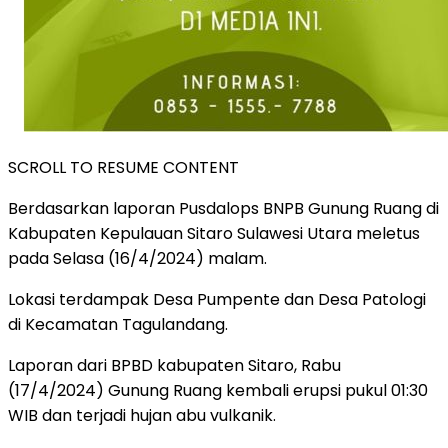
SCROLL TO RESUME CONTENT
Berdasarkan laporan Pusdalops BNPB Gunung Ruang di
Kabupaten Kepulauan Sitaro Sulawesi Utara meletus
pada Selasa (16/4/2024) malam.
Lokasi terdampak Desa Pumpente dan Desa Patologi
di Kecamatan Tagulandang.
Laporan dari BPBD kabupaten Sitaro, Rabu
(17/4/2024) Gunung Ruang kembali erupsi pukul 01:30
WIB dan terjadi hujan abu vulkanik.