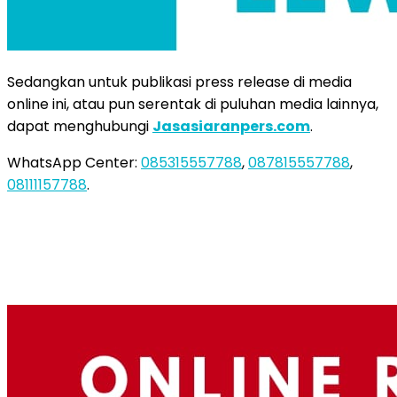
Sedangkan untuk publikasi press release di media
online ini, atau pun serentak di puluhan media lainnya,
dapat menghubungi
Jasasiaranpers.com
.
WhatsApp Center:
085315557788
,
087815557788
,
08111157788
.