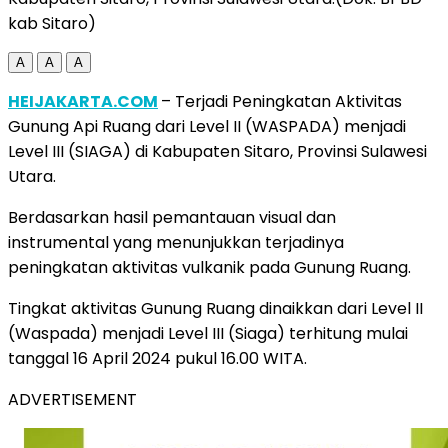
kab Sitaro)
A
A
A
HEIJAKARTA.COM
– Terjadi Peningkatan Aktivitas
Gunung Api Ruang dari Level II (WASPADA) menjadi
Level III (SIAGA) di Kabupaten Sitaro, Provinsi Sulawesi
Utara.
Berdasarkan hasil pemantauan visual dan
instrumental yang menunjukkan terjadinya
peningkatan aktivitas vulkanik pada Gunung Ruang.
Tingkat aktivitas Gunung Ruang dinaikkan dari Level II
(Waspada) menjadi Level III (Siaga) terhitung mulai
tanggal 16 April 2024 pukul 16.00 WITA.
ADVERTISEMENT