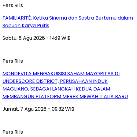
Pers Rilis
FAMILIARITÉ: Ketika Sinema dan Sastra Bertemu dalam
Sebuah Karya Puitis
Sabtu, 8 Agu 2026 - 14:19 WIB
Pers Rilis
MONDEVITA MENGAKUISISI SAHAM MAYORITAS DI
UNDERSCORE DISTRICT, PERUSAHAAN INDUK
MAGLIANO, SEBAGAI LANGKAH KEDUA DALAM
MEMBANGUN PLATFORM MEREK MEWAH ITALIA BARU
Jumat, 7 Agu 2026 - 09:32 WIB
Pers Rilis