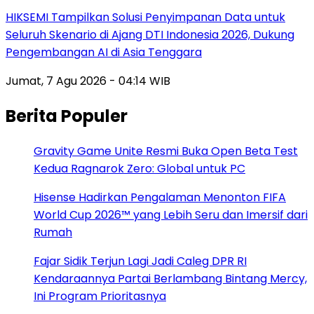
HIKSEMI Tampilkan Solusi Penyimpanan Data untuk
Seluruh Skenario di Ajang DTI Indonesia 2026, Dukung
Pengembangan AI di Asia Tenggara
Jumat, 7 Agu 2026 - 04:14 WIB
Berita Populer
Gravity Game Unite Resmi Buka Open Beta Test
Kedua Ragnarok Zero: Global untuk PC
Hisense Hadirkan Pengalaman Menonton FIFA
World Cup 2026™ yang Lebih Seru dan Imersif dari
Rumah
Fajar Sidik Terjun Lagi Jadi Caleg DPR RI
Kendaraannya Partai Berlambang Bintang Mercy,
Ini Program Prioritasnya