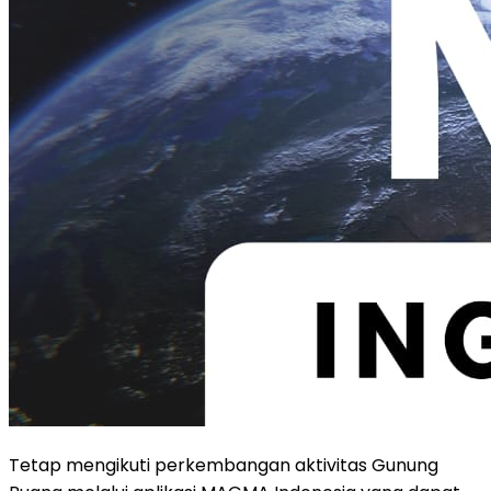
Tetap mengikuti perkembangan aktivitas Gunung