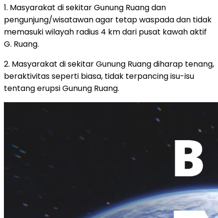
1. Masyarakat di sekitar Gunung Ruang dan
pengunjung/wisatawan agar tetap waspada dan tidak
memasuki wilayah radius 4 km dari pusat kawah aktif
G. Ruang.
2. Masyarakat di sekitar Gunung Ruang diharap tenang,
beraktivitas seperti biasa, tidak terpancing isu-isu
tentang erupsi Gunung Ruang.