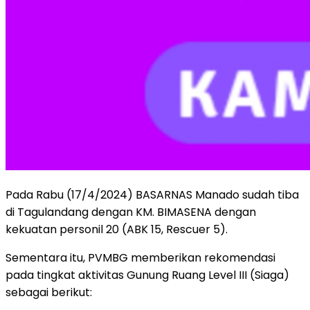
Pada Rabu (17/4/2024) BASARNAS Manado sudah tiba
di Tagulandang dengan KM. BIMASENA dengan
kekuatan personil 20 (ABK 15, Rescuer 5).
Sementara itu, PVMBG memberikan rekomendasi
pada tingkat aktivitas Gunung Ruang Level III (Siaga)
sebagai berikut: