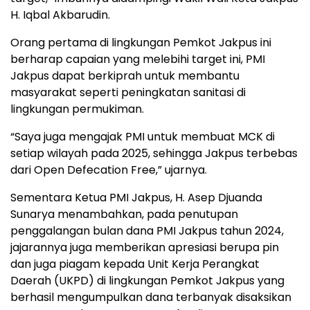
H. Iqbal Akbarudin.
Orang pertama di lingkungan Pemkot Jakpus ini
berharap capaian yang melebihi target ini, PMI
Jakpus dapat berkiprah untuk membantu
masyarakat seperti peningkatan sanitasi di
lingkungan permukiman.
“Saya juga mengajak PMI untuk membuat MCK di
setiap wilayah pada 2025, sehingga Jakpus terbebas
dari Open Defecation Free,” ujarnya.
Sementara Ketua PMI Jakpus, H. Asep Djuanda
Sunarya menambahkan, pada penutupan
penggalangan bulan dana PMI Jakpus tahun 2024,
jajarannya juga memberikan apresiasi berupa pin
dan juga piagam kepada Unit Kerja Perangkat
Daerah (UKPD) di lingkungan Pemkot Jakpus yang
berhasil mengumpulkan dana terbanyak disaksikan