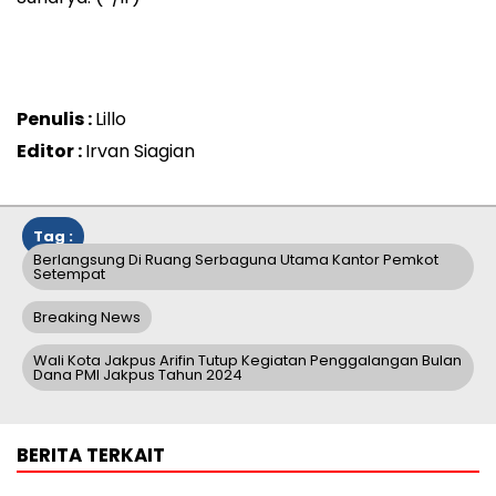
Penulis :
Lillo
Editor :
Irvan Siagian
Tag :
Berlangsung Di Ruang Serbaguna Utama Kantor Pemkot
Setempat
Breaking News
Wali Kota Jakpus Arifin Tutup Kegiatan Penggalangan Bulan
Dana PMI Jakpus Tahun 2024
BERITA TERKAIT