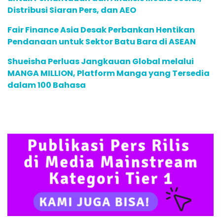
Distribusi Siaran Pers, dan AEO
Fair Finance Asia Desak Perbankan Hentikan
Pendanaan untuk Sektor Batu Bara di ASEAN
Shueisha Perluas Jangkauan Global melalui
MANGA MILLION, Platform Manga yang Tersedia
dalam 100 Bahasa