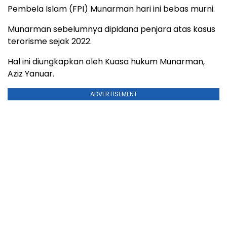
Pembela Islam (FPI) Munarman hari ini bebas murni.
Munarman sebelumnya dipidana penjara atas kasus
terorisme sejak 2022.
Hal ini diungkapkan oleh Kuasa hukum Munarman,
Aziz Yanuar.
ADVERTISEMENT