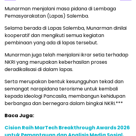
Munarman menjalani masa pidana di Lembaga
Pemasyarakatan (Lapas) Salemba.
Selama berada di Lapas Salemba, Munarman dinilai
kooperatif dan mengikuti semua kegiatan
pembinaan yang ada di lapas tersebut.
Munarman juga telah menjalani ikrar setia terhadap
NKRI yang merupakan keberhasilan proses
deradikalisasi di dalam lapas.
Serta merupakan bentuk kesungguhan tekad dan
semangat narapidana terorisme untuk kembali
kepada ideologi Pancasila, membangun kehidupan
berbangsa dan bernegara dalam bingkai NKRI.***
Baca Juga:
Cision Raih MarTech Breakthrough Awards 2026
untuk Pemantauan dan Analisis Media Sosial,