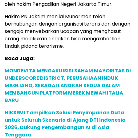
oleh hakim Pengadilan Negeri Jakarta Timur.
Hakim PN Jaktim menilai Munarman telah
berhubungan dengan organisasi teroris dan dengan
sengaja menyebarkan ucapan yang menghasut
orang melakukan tindakan bisa mengakibatkan
tindak pidana terorisme.
Baca Juga:
MONDEVITA MENGAKUISISI SAHAM MAYORITAS DI
UNDERSCORE DISTRICT, PERUSAHAAN INDUK
MAGLIANO, SEBAGAI LANGKAH KEDUA DALAM
MEMBANGUN PLATFORM MEREK MEWAH ITALIA
BARU
HIKSEMI Tampilkan Solusi Penyimpanan Data
untuk Seluruh Skenario di Ajang DTI Indonesia
2026, Dukung Pengembangan AI di Asia
Tenggara