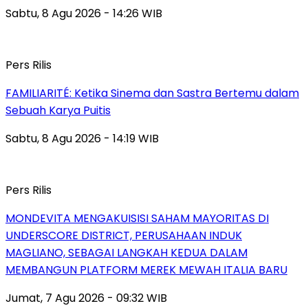
Sabtu, 8 Agu 2026 - 14:26 WIB
Pers Rilis
FAMILIARITÉ: Ketika Sinema dan Sastra Bertemu dalam
Sebuah Karya Puitis
Sabtu, 8 Agu 2026 - 14:19 WIB
Pers Rilis
MONDEVITA MENGAKUISISI SAHAM MAYORITAS DI
UNDERSCORE DISTRICT, PERUSAHAAN INDUK
MAGLIANO, SEBAGAI LANGKAH KEDUA DALAM
MEMBANGUN PLATFORM MEREK MEWAH ITALIA BARU
Jumat, 7 Agu 2026 - 09:32 WIB