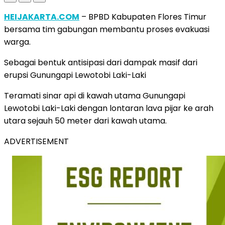
HEIJAKARTA.COM
– BPBD Kabupaten Flores Timur
bersama tim gabungan membantu proses evakuasi
warga.
Sebagai bentuk antisipasi dari dampak masif dari
erupsi Gunungapi Lewotobi Laki-Laki
Teramati sinar api di kawah utama Gunungapi
Lewotobi Laki-Laki dengan lontaran lava pijar ke arah
utara sejauh 50 meter dari kawah utama.
ADVERTISEMENT