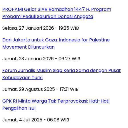
PROPAMI Gelar SIAR Ramadhan 1447 H, Program
Propami Peduli Salurkan Donasi Anggota
Selasa, 27 Januari 2026 - 19:25 WIB
Dari Jakarta untuk Gaza: Indonesia for Palestine
Movement Diluncurkan
Jumat, 23 Januari 2026 - 06:27 WIB
Forum Jurnalis Muslim Siap Kerja Sama dengan Pusat
Kebudayaan Turki
Jumat, 29 Agustus 2025 - 17:31 WIB
GPK RI Minta Warga Tak Terprovokasi: Hati-Hati
Pengalihan Isu!
Jumat, 4 Juli 2025 - 06:08 WIB