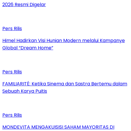
2026 Resmi Digelar
Pers Rilis
Himel Hadirkan Visi Hunian Modern melalui Kampanye
Global “Dream Home”
Pers Rilis
FAMILIARITÉ: Ketika Sinema dan Sastra Bertemu dalam
Sebuah Karya Puitis
Pers Rilis
MONDEVITA MENGAKUISISI SAHAM MAYORITAS DI