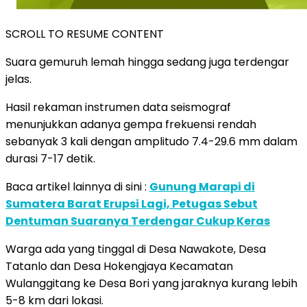
SCROLL TO RESUME CONTENT
Suara gemuruh lemah hingga sedang juga terdengar
jelas.
Hasil rekaman instrumen data seismograf
menunjukkan adanya gempa frekuensi rendah
sebanyak 3 kali dengan amplitudo 7.4-29.6 mm dalam
durasi 7-17 detik.
Baca artikel lainnya di sini :
Gunung Marapi di
Sumatera Barat Erupsi Lagi, Petugas Sebut
Dentuman Suaranya Terdengar Cukup Keras
Warga ada yang tinggal di Desa Nawakote, Desa
Tatanlo dan Desa Hokengjaya Kecamatan
Wulanggitang ke Desa Bori yang jaraknya kurang lebih
5-8 km dari lokasi.