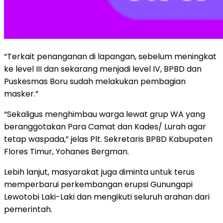
“Terkait penanganan di lapangan, sebelum meningkat
ke level III dan sekarang menjadi level IV, BPBD dan
Puskesmas Boru sudah melakukan pembagian
masker.”
“Sekaligus menghimbau warga lewat grup WA yang
beranggotakan Para Camat dan Kades/ Lurah agar
tetap waspada,” jelas Plt. Sekretaris BPBD Kabupaten
Flores Timur, Yohanes Bergman.
Lebih lanjut, masyarakat juga diminta untuk terus
memperbarui perkembangan erupsi Gunungapi
Lewotobi Laki-Laki dan mengikuti seluruh arahan dari
pemerintah.