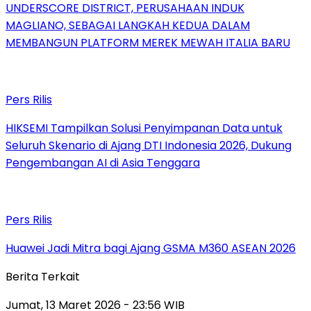
UNDERSCORE DISTRICT, PERUSAHAAN INDUK
MAGLIANO, SEBAGAI LANGKAH KEDUA DALAM
MEMBANGUN PLATFORM MEREK MEWAH ITALIA BARU
Pers Rilis
HIKSEMI Tampilkan Solusi Penyimpanan Data untuk
Seluruh Skenario di Ajang DTI Indonesia 2026, Dukung
Pengembangan AI di Asia Tenggara
Pers Rilis
Huawei Jadi Mitra bagi Ajang GSMA M360 ASEAN 2026
Berita Terkait
Jumat, 13 Maret 2026 - 23:56 WIB