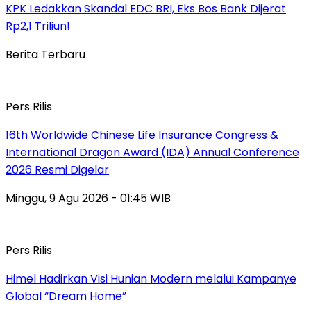
KPK Ledakkan Skandal EDC BRI, Eks Bos Bank Dijerat
Rp2,1 Triliun!
Berita Terbaru
Pers Rilis
16th Worldwide Chinese Life Insurance Congress &
International Dragon Award (IDA) Annual Conference
2026 Resmi Digelar
Minggu, 9 Agu 2026 - 01:45 WIB
Pers Rilis
Himel Hadirkan Visi Hunian Modern melalui Kampanye
Global “Dream Home”