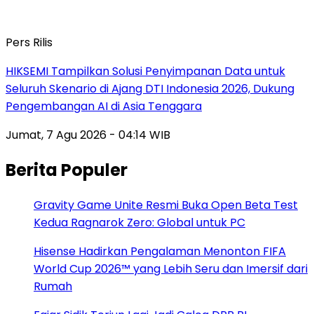
Pers Rilis
HIKSEMI Tampilkan Solusi Penyimpanan Data untuk
Seluruh Skenario di Ajang DTI Indonesia 2026, Dukung
Pengembangan AI di Asia Tenggara
Jumat, 7 Agu 2026 - 04:14 WIB
Berita Populer
Gravity Game Unite Resmi Buka Open Beta Test
Kedua Ragnarok Zero: Global untuk PC
Hisense Hadirkan Pengalaman Menonton FIFA
World Cup 2026™ yang Lebih Seru dan Imersif dari
Rumah