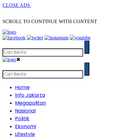
CLOSE ADS
SCROLL TO CONTINUE WITH CONTENT
✖
Home
Info Jakarta
Megapolitan
Nasional
Politik
Ekonomi
Lifestyle