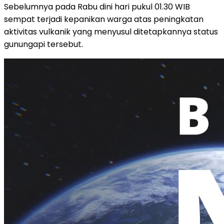
Sebelumnya pada Rabu dini hari pukul 01.30 WIB
sempat terjadi kepanikan warga atas peningkatan
aktivitas vulkanik yang menyusul ditetapkannya status
gunungapi tersebut.