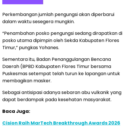
Perkembangan jumlah pengungsi akan diperbarui
dalam waktu sesegera mungkin.
“Penambahan posko pengungsi sedang dirapatkan di
posko utama dipimpin oleh Sekda Kabupaten Flores
Timur,” pungkas Yohanes.
Sementara itu, Badan Penanggulangan Bencana
Daerah (BPBD Kabupaten Flores Timur bersama
Puskesmas setempat telah turun ke lapangan untuk
membagikan masker.
Sebagai antisipasi adanya sebaran abu vulkanik yang
dapat berdampak pada kesehatan masyarakat.
Baca Juga:
Cision Raih MarTech Breakthrough Awards 2026