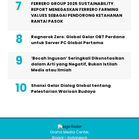
FERRERO GROUP 2025 SUSTAINABILITY
REPORT MENEGASKAN FERRERO FARMING
VALUES SEBAGAI PENDORONG KETAHANAN
RANTAI PASOK
Ragnarok Zero: Global Gelar OBT Perdana
untuk Server PC Global Pertama
‘Bocah Ingusan’ Seringkali Dikonotasikan
dalam Arti yang Negatif, Bukan Istilah
Medis atau Ilmiah
Shanxi Gelar Dialog Global tentang
Pelestarian Warisan Budaya
Graha Media Center,
Bogor - Indonesia