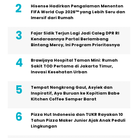
Hisense Hadirkan Pengalaman Menonton
FIFA World Cup 2026™ yang Lebih Seru dan
Imersif dari Rumah
Fajar Sidik Terjun Lagi Jadi Caleg DPR RI
Kendaraannya Partai Berlambang
Bintang Mercy, Ini Program Prioritasnya
Brawijaya Hospital Taman Mini: Rumah
Sakit TOD Pertama di Jakarta Timur,
Inovasi Kesehatan Urban
Tempat Nongkrong Gaul, Asyiek dan
Inspiratif, Ayo Buruan ke Kopitiam Babe
Kitchen Coffee Semper Barat
Pizza Hut Indonesia dan TUKR Rayakan 10
Tahun Pizza Maker Junior Ajak Anak Peduli
Lingkungan