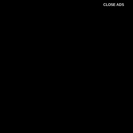
CLOSE ADS