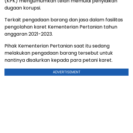
(KPK) mengumumkan telah memulai penyidikan
dugaan korupsi.
Terkait pengadaan barang dan jasa dalam fasilitas
pengolahan karet Kementerian Pertanian tahun
anggaran 2021-2023.
Pihak Kementerian Pertanian saat itu sedang
melakukan pengadaan barang tersebut untuk
nantinya disalurkan kepada para petani karet.
ADVERTISEMENT