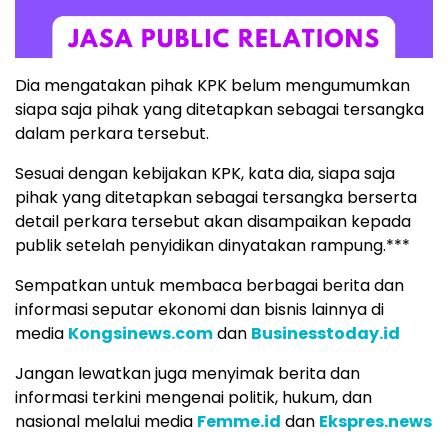
Dia mengatakan pihak KPK belum mengumumkan
siapa saja pihak yang ditetapkan sebagai tersangka
dalam perkara tersebut.
Sesuai dengan kebijakan KPK, kata dia, siapa saja
pihak yang ditetapkan sebagai tersangka berserta
detail perkara tersebut akan disampaikan kepada
publik setelah penyidikan dinyatakan rampung.***
Sempatkan untuk membaca berbagai berita dan
informasi seputar ekonomi dan bisnis lainnya di
media
Kongsinews.com
dan
Businesstoday.id
Jangan lewatkan juga menyimak berita dan
informasi terkini mengenai politik, hukum, dan
nasional melalui media
Femme.id
dan
Ekspres.news