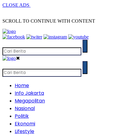
CLOSE ADS
SCROLL TO CONTINUE WITH CONTENT
✖
Home
Info Jakarta
Megapolitan
Nasional
Politik
Ekonomi
Lifestyle