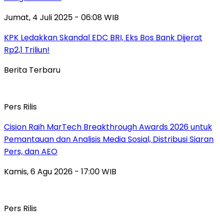
Jumat, 4 Juli 2025 - 06:08 WIB
KPK Ledakkan Skandal EDC BRI, Eks Bos Bank Dijerat
Rp2,1 Triliun!
Berita Terbaru
Pers Rilis
Cision Raih MarTech Breakthrough Awards 2026 untuk
Pemantauan dan Analisis Media Sosial, Distribusi Siaran
Pers, dan AEO
Kamis, 6 Agu 2026 - 17:00 WIB
Pers Rilis