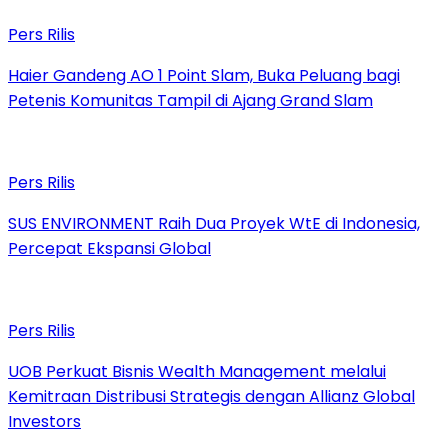
Pers Rilis
Haier Gandeng AO 1 Point Slam, Buka Peluang bagi
Petenis Komunitas Tampil di Ajang Grand Slam
Pers Rilis
SUS ENVIRONMENT Raih Dua Proyek WtE di Indonesia,
Percepat Ekspansi Global
Pers Rilis
UOB Perkuat Bisnis Wealth Management melalui
Kemitraan Distribusi Strategis dengan Allianz Global
Investors