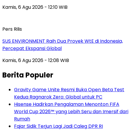
Kamis, 6 Agu 2026 - 12:10 WIB
Pers Rilis
SUS ENVIRONMENT Raih Dua Proyek WtE di Indonesia,
Percepat Ekspansi Global
Kamis, 6 Agu 2026 - 12:08 WIB
Berita Populer
Gravity Game Unite Resmi Buka Open Beta Test
Kedua Ragnarok Zero: Global untuk PC
Hisense Hadirkan Pengalaman Menonton FIFA
World Cup 2026™ yang Lebih Seru dan Imersif dari
Rumah
Fajar Sidik Terjun Lagi Jadi Caleg DPR RI