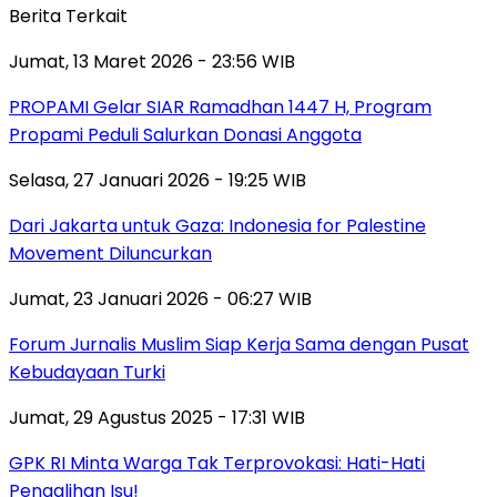
Berita Terkait
Jumat, 13 Maret 2026 - 23:56 WIB
PROPAMI Gelar SIAR Ramadhan 1447 H, Program
Propami Peduli Salurkan Donasi Anggota
Selasa, 27 Januari 2026 - 19:25 WIB
Dari Jakarta untuk Gaza: Indonesia for Palestine
Movement Diluncurkan
Jumat, 23 Januari 2026 - 06:27 WIB
Forum Jurnalis Muslim Siap Kerja Sama dengan Pusat
Kebudayaan Turki
Jumat, 29 Agustus 2025 - 17:31 WIB
GPK RI Minta Warga Tak Terprovokasi: Hati-Hati
Pengalihan Isu!