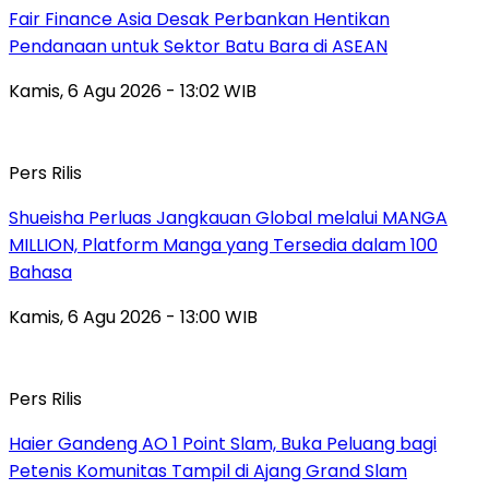
Fair Finance Asia Desak Perbankan Hentikan
Pendanaan untuk Sektor Batu Bara di ASEAN
Kamis, 6 Agu 2026 - 13:02 WIB
Pers Rilis
Shueisha Perluas Jangkauan Global melalui MANGA
MILLION, Platform Manga yang Tersedia dalam 100
Bahasa
Kamis, 6 Agu 2026 - 13:00 WIB
Pers Rilis
Haier Gandeng AO 1 Point Slam, Buka Peluang bagi
Petenis Komunitas Tampil di Ajang Grand Slam