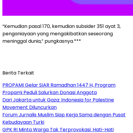
“Kemudian pasal 170, kemudian subsider 351 ayat 3,
penganiayaan yang mengakibatkan seseorang
meninggal dunia,” pungkasnya.***
Berita Terkait
PROPAMI Gelar SIAR Ramadhan 1447 H, Program
Propami Peduli Salurkan Donasi Anggota
Dari Jakarta untuk Gaza: Indonesia for Palestine
Movement Diluncurkan
Forum Jurnalis Muslim Siap Kerja Sama dengan Pusat
Kebudayaan Turki
GPK RI Minta Warga Tak Terprovokasi: Hati-Hati