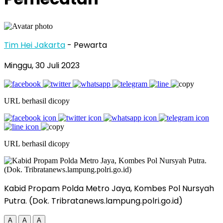
Tim Hei Jakarta
- Pewarta
Minggu, 30 Juli 2023
URL berhasil dicopy
URL berhasil dicopy
Kabid Propam Polda Metro Jaya, Kombes Pol Nursyah
Putra. (Dok. Tribratanews.lampung.polri.go.id)
A
A
A