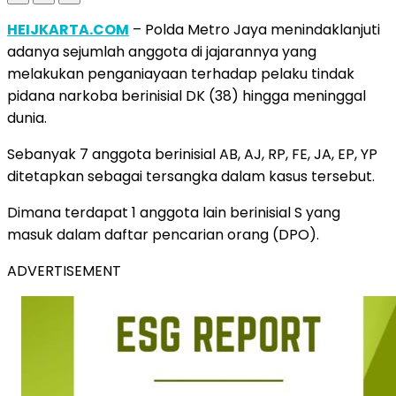
HEIJKARTA.COM
– Polda Metro Jaya menindaklanjuti
adanya sejumlah anggota di jajarannya yang
melakukan penganiayaan terhadap pelaku tindak
pidana narkoba berinisial DK (38) hingga meninggal
dunia.
Sebanyak 7 anggota berinisial AB, AJ, RP, FE, JA, EP, YP
ditetapkan sebagai tersangka dalam kasus tersebut.
Dimana terdapat 1 anggota lain berinisial S yang
masuk dalam daftar pencarian orang (DPO).
ADVERTISEMENT