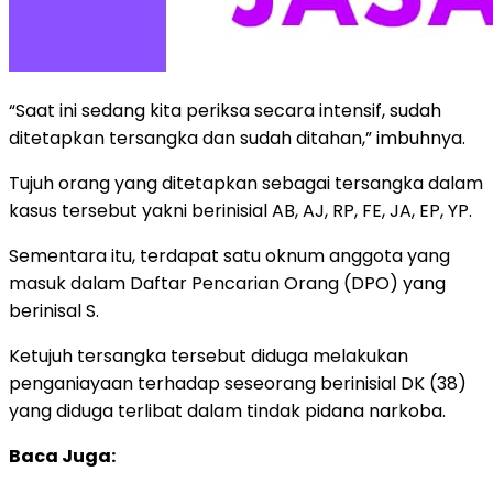
“Saat ini sedang kita periksa secara intensif, sudah
ditetapkan tersangka dan sudah ditahan,” imbuhnya.
Tujuh orang yang ditetapkan sebagai tersangka dalam
kasus tersebut yakni berinisial AB, AJ, RP, FE, JA, EP, YP.
Sementara itu, terdapat satu oknum anggota yang
masuk dalam Daftar Pencarian Orang (DPO) yang
berinisal S.
Ketujuh tersangka tersebut diduga melakukan
penganiayaan terhadap seseorang berinisial DK (38)
yang diduga terlibat dalam tindak pidana narkoba.
Baca Juga: