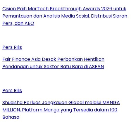
Cision Raih MarTech Breakthrough Awards 2026 untuk
Pemantauan dan Analisis Media Sosial, Distribusi Siaran
Pers, dan AEO
Pers Rilis
Fair Finance Asia Desak Perbankan Hentikan
Pendanaan untuk Sektor Batu Bara di ASEAN
Pers Rilis
Shueisha Perluas Jangkauan Global melalui MANGA
MILLION, Platform Manga yang Tersedia dalam 100
Bahasa