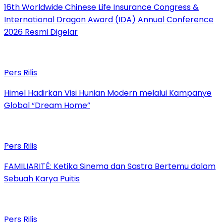
16th Worldwide Chinese Life Insurance Congress &
International Dragon Award (IDA) Annual Conference
2026 Resmi Digelar
Pers Rilis
Himel Hadirkan Visi Hunian Modern melalui Kampanye
Global “Dream Home”
Pers Rilis
FAMILIARITÉ: Ketika Sinema dan Sastra Bertemu dalam
Sebuah Karya Puitis
Pers Rilis