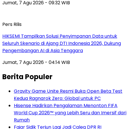
Jumat, 7 Agu 2026 - 09:32 WIB
Pers Rilis
HIKSEMI Tampilkan Solusi Penyimpanan Data untuk
Seluruh Skenario di Ajang DTI Indonesia 2026, Dukung
Pengembangan AI di Asia Tenggara
Jumat, 7 Agu 2026 - 04:14 WIB
Berita Populer
Gravity Game Unite Resmi Buka Open Beta Test
Kedua Ragnarok Zero: Global untuk PC
Hisense Hadirkan Pengalaman Menonton FIFA
World Cup 2026™ yang Lebih Seru dan Imersif dari
Rumah
Fajar Sidik Terjun Lagi Jadi Caleg DPR RI