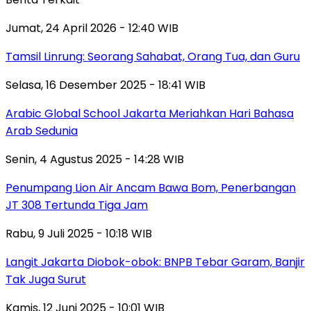
Jumat, 24 April 2026 - 12:40 WIB
Tamsil Linrung: Seorang Sahabat, Orang Tua, dan Guru
Selasa, 16 Desember 2025 - 18:41 WIB
Arabic Global School Jakarta Meriahkan Hari Bahasa
Arab Sedunia
Senin, 4 Agustus 2025 - 14:28 WIB
Penumpang Lion Air Ancam Bawa Bom, Penerbangan
JT 308 Tertunda Tiga Jam
Rabu, 9 Juli 2025 - 10:18 WIB
Langit Jakarta Diobok-obok: BNPB Tebar Garam, Banjir
Tak Juga Surut
Kamis, 12 Juni 2025 - 10:01 WIB