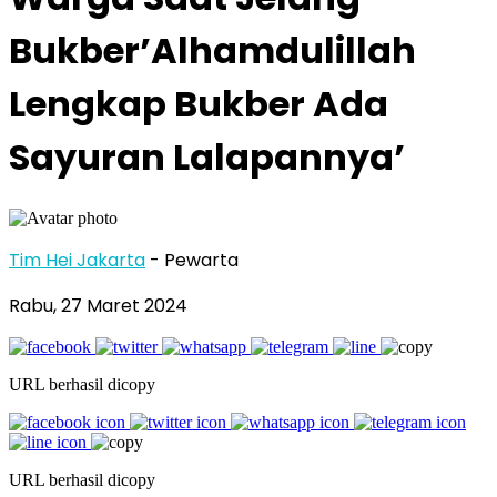
Bukber’Alhamdulillah
Lengkap Bukber Ada
Sayuran Lalapannya’
Tim Hei Jakarta
- Pewarta
Rabu, 27 Maret 2024
URL berhasil dicopy
URL berhasil dicopy