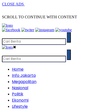
CLOSE ADS
SCROLL TO CONTINUE WITH CONTENT
✖
Home
Info Jakarta
Megapolitan
Nasional
Politik
Ekonomi
Lifestyle