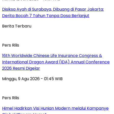
Disiksa Ayah di Surabaya, Dibuang di Pasar Jakarta:
Derita Bocah 7 Tahun Tanpa Dosa Berlanjut
Berita Terbaru
Pers Rilis
16th Worldwide Chinese Life Insurance Congress &
International Dragon Award (IDA) Annual Conference
2026 Resmi Digelar
Minggu, 9 Agu 2026 - 01:45 WIB
Pers Rilis
Himel Hadirkan Visi Hunian Modern melalui Kampanye