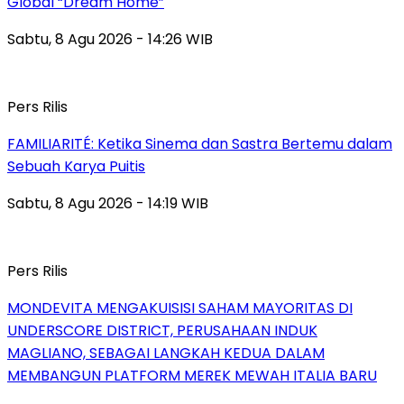
Global “Dream Home”
Sabtu, 8 Agu 2026 - 14:26 WIB
Pers Rilis
FAMILIARITÉ: Ketika Sinema dan Sastra Bertemu dalam
Sebuah Karya Puitis
Sabtu, 8 Agu 2026 - 14:19 WIB
Pers Rilis
MONDEVITA MENGAKUISISI SAHAM MAYORITAS DI
UNDERSCORE DISTRICT, PERUSAHAAN INDUK
MAGLIANO, SEBAGAI LANGKAH KEDUA DALAM
MEMBANGUN PLATFORM MEREK MEWAH ITALIA BARU