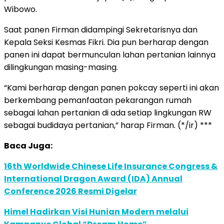
Wibowo.
Saat panen Firman didampingi Sekretarisnya dan
Kepala Seksi Kesmas Fikri. Dia pun berharap dengan
panen ini dapat bermunculan lahan pertanian lainnya
dilingkungan masing-masing.
“Kami berharap dengan panen pokcay seperti ini akan
berkembang pemanfaatan pekarangan rumah
sebagai lahan pertanian di ada setiap lingkungan RW
sebagai budidaya pertanian,” harap Firman. (*/ir) ***
Baca Juga:
16th Worldwide Chinese Life Insurance Congress &
International Dragon Award (IDA) Annual
Conference 2026 Resmi Digelar
Himel Hadirkan Visi Hunian Modern melalui