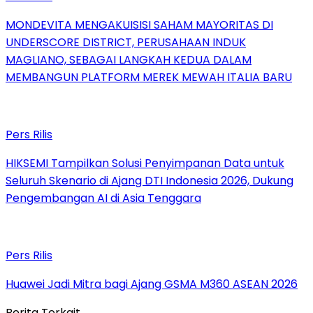
MONDEVITA MENGAKUISISI SAHAM MAYORITAS DI
UNDERSCORE DISTRICT, PERUSAHAAN INDUK
MAGLIANO, SEBAGAI LANGKAH KEDUA DALAM
MEMBANGUN PLATFORM MEREK MEWAH ITALIA BARU
Pers Rilis
HIKSEMI Tampilkan Solusi Penyimpanan Data untuk
Seluruh Skenario di Ajang DTI Indonesia 2026, Dukung
Pengembangan AI di Asia Tenggara
Pers Rilis
Huawei Jadi Mitra bagi Ajang GSMA M360 ASEAN 2026
Berita Terkait