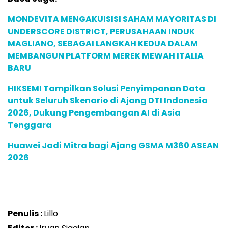
MONDEVITA MENGAKUISISI SAHAM MAYORITAS DI
UNDERSCORE DISTRICT, PERUSAHAAN INDUK
MAGLIANO, SEBAGAI LANGKAH KEDUA DALAM
MEMBANGUN PLATFORM MEREK MEWAH ITALIA
BARU
HIKSEMI Tampilkan Solusi Penyimpanan Data
untuk Seluruh Skenario di Ajang DTI Indonesia
2026, Dukung Pengembangan AI di Asia
Tenggara
Huawei Jadi Mitra bagi Ajang GSMA M360 ASEAN
2026
Penulis :
Lillo