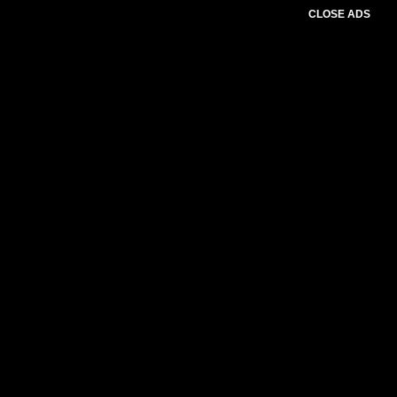
CLOSE ADS