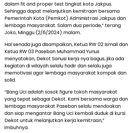
dalam fit and proper test tingkat kota Jakpus.
Sehingga dapat melanjutkan kemitraan bersama
Pemerintah Kota (Pemkot) Administrasi Jakpus dan
lembaga masyarakat. Salam dua periode,” terang
Joko, Minggu (2/6/2024) malam.
Hal senada juga disampaikan, Ketua RW 02 Ismail dan
Ketua RW 03 Paseban Muhammad Yunus
menyatakan, Dekot Sanusi kerja nya bagus, jika ada
kegiatan di wilayah selalu hadir dan selalu juga
memotivasi agar lembaga masyarakat kompak dan
solid.
“Bang Uci adalah sosok figure tokoh masyarakat
yang tepat sebagai Dekot. Kami bersama warga dan
lembaga masyarakat Paseban selalu mendoakan
dan siap mengantar Bang Uci kembali duduk di kursi
Dekot untuk melanjutkan kerja kemitraan,”
imbuhnya.