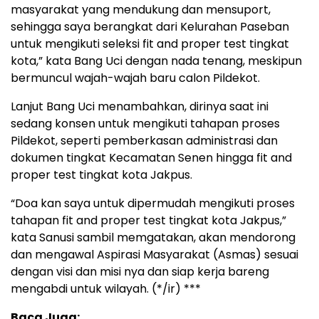
masyarakat yang mendukung dan mensuport,
sehingga saya berangkat dari Kelurahan Paseban
untuk mengikuti seleksi fit and proper test tingkat
kota,” kata Bang Uci dengan nada tenang, meskipun
bermuncul wajah-wajah baru calon Pildekot.
Lanjut Bang Uci menambahkan, dirinya saat ini
sedang konsen untuk mengikuti tahapan proses
Pildekot, seperti pemberkasan administrasi dan
dokumen tingkat Kecamatan Senen hingga fit and
proper test tingkat kota Jakpus.
“Doa kan saya untuk dipermudah mengikuti proses
tahapan fit and proper test tingkat kota Jakpus,”
kata Sanusi sambil memgatakan, akan mendorong
dan mengawal Aspirasi Masyarakat (Asmas) sesuai
dengan visi dan misi nya dan siap kerja bareng
mengabdi untuk wilayah. (*/ir) ***
Baca Juga: