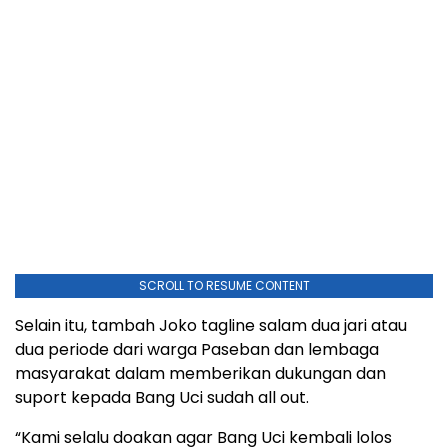
SCROLL TO RESUME CONTENT
Selain itu, tambah Joko tagline salam dua jari atau
dua periode dari warga Paseban dan lembaga
masyarakat dalam memberikan dukungan dan
suport kepada Bang Uci sudah all out.
“Kami selalu doakan agar Bang Uci kembali lolos