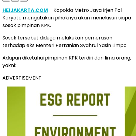
HEIJAKARTA.COM
– Kapolda Metro Jaya Irjen Pol
Karyoto mengatakan pihaknya akan menelusuri siapa
sosok pimpinan KPK.
Sosok tersebut diduga melakukan pemerasan
terhadap eks Menteri Pertanian Syahrul Yasin Limpo.
Adapun diketahui pimpinan KPK terdiri dari lima orang,
yakni:
ADVERTISEMENT