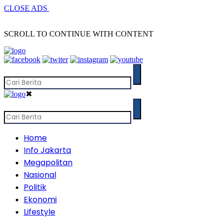
CLOSE ADS
SCROLL TO CONTINUE WITH CONTENT
✖
Home
Info Jakarta
Megapolitan
Nasional
Politik
Ekonomi
Lifestyle