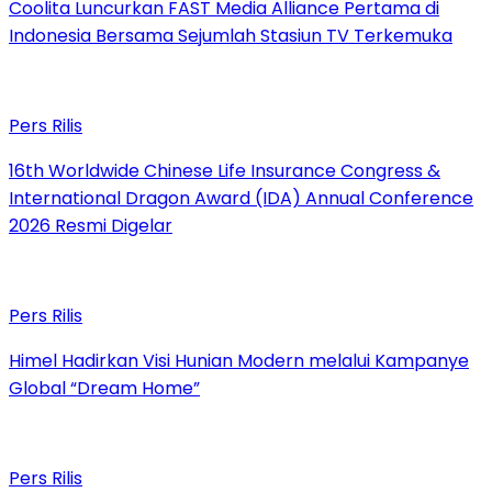
Coolita Luncurkan FAST Media Alliance Pertama di
Indonesia Bersama Sejumlah Stasiun TV Terkemuka
Pers Rilis
16th Worldwide Chinese Life Insurance Congress &
International Dragon Award (IDA) Annual Conference
2026 Resmi Digelar
Pers Rilis
Himel Hadirkan Visi Hunian Modern melalui Kampanye
Global “Dream Home”
Pers Rilis