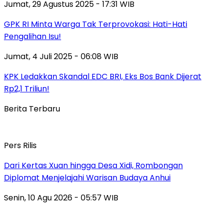
Jumat, 29 Agustus 2025 - 17:31 WIB
GPK RI Minta Warga Tak Terprovokasi: Hati-Hati
Pengalihan Isu!
Jumat, 4 Juli 2025 - 06:08 WIB
KPK Ledakkan Skandal EDC BRI, Eks Bos Bank Dijerat
Rp2,1 Triliun!
Berita Terbaru
Pers Rilis
Dari Kertas Xuan hingga Desa Xidi, Rombongan
Diplomat Menjelajahi Warisan Budaya Anhui
Senin, 10 Agu 2026 - 05:57 WIB