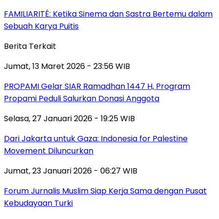
FAMILIARITÉ: Ketika Sinema dan Sastra Bertemu dalam
Sebuah Karya Puitis
Berita Terkait
Jumat, 13 Maret 2026 - 23:56 WIB
PROPAMI Gelar SIAR Ramadhan 1447 H, Program
Propami Peduli Salurkan Donasi Anggota
Selasa, 27 Januari 2026 - 19:25 WIB
Dari Jakarta untuk Gaza: Indonesia for Palestine
Movement Diluncurkan
Jumat, 23 Januari 2026 - 06:27 WIB
Forum Jurnalis Muslim Siap Kerja Sama dengan Pusat
Kebudayaan Turki