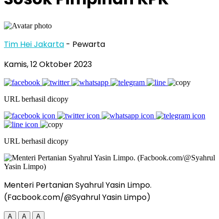
Tim Hei Jakarta
- Pewarta
Kamis, 12 Oktober 2023
URL berhasil dicopy
URL berhasil dicopy
Menteri Pertanian Syahrul Yasin Limpo.
(Facbook.com/@Syahrul Yasin Limpo)
A
A
A