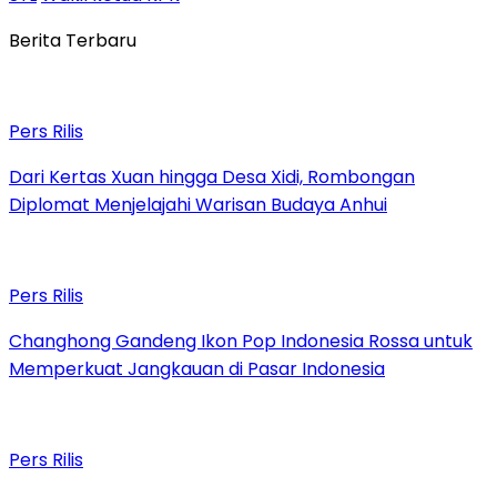
Berita Terbaru
Pers Rilis
Dari Kertas Xuan hingga Desa Xidi, Rombongan
Diplomat Menjelajahi Warisan Budaya Anhui
Pers Rilis
Changhong Gandeng Ikon Pop Indonesia Rossa untuk
Memperkuat Jangkauan di Pasar Indonesia
Pers Rilis