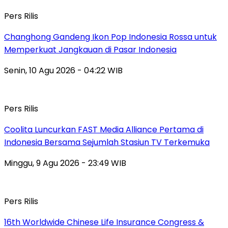
Pers Rilis
Changhong Gandeng Ikon Pop Indonesia Rossa untuk
Memperkuat Jangkauan di Pasar Indonesia
Senin, 10 Agu 2026 - 04:22 WIB
Pers Rilis
Coolita Luncurkan FAST Media Alliance Pertama di
Indonesia Bersama Sejumlah Stasiun TV Terkemuka
Minggu, 9 Agu 2026 - 23:49 WIB
Pers Rilis
16th Worldwide Chinese Life Insurance Congress &