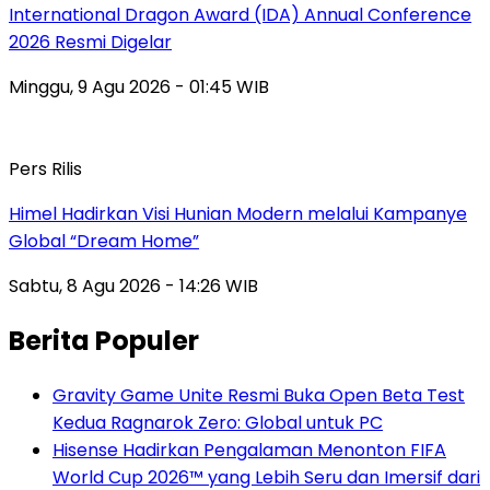
International Dragon Award (IDA) Annual Conference
2026 Resmi Digelar
Minggu, 9 Agu 2026 - 01:45 WIB
Pers Rilis
Himel Hadirkan Visi Hunian Modern melalui Kampanye
Global “Dream Home”
Sabtu, 8 Agu 2026 - 14:26 WIB
Berita Populer
Gravity Game Unite Resmi Buka Open Beta Test
Kedua Ragnarok Zero: Global untuk PC
Hisense Hadirkan Pengalaman Menonton FIFA
World Cup 2026™ yang Lebih Seru dan Imersif dari