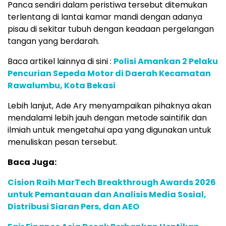
Panca sendiri dalam peristiwa tersebut ditemukan
terlentang di lantai kamar mandi dengan adanya
pisau di sekitar tubuh dengan keadaan pergelangan
tangan yang berdarah.
Baca artikel lainnya di sini :
Polisi Amankan 2 Pelaku
Pencurian Sepeda Motor di Daerah Kecamatan
Rawalumbu, Kota Bekasi
Lebih lanjut, Ade Ary menyampaikan pihaknya akan
mendalami lebih jauh dengan metode saintifik dan
ilmiah untuk mengetahui apa yang digunakan untuk
menuliskan pesan tersebut.
Baca Juga:
Cision Raih MarTech Breakthrough Awards 2026
untuk Pemantauan dan Analisis Media Sosial,
Distribusi Siaran Pers, dan AEO