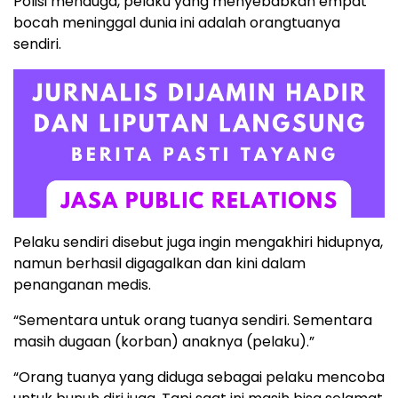
Polisi menduga, pelaku yang menyebabkan empat
bocah meninggal dunia ini adalah orangtuanya
sendiri.
Pelaku sendiri disebut juga ingin mengakhiri hidupnya,
namun berhasil digagalkan dan kini dalam
penanganan medis.
“Sementara untuk orang tuanya sendiri. Sementara
masih dugaan (korban) anaknya (pelaku).”
“Orang tuanya yang diduga sebagai pelaku mencoba