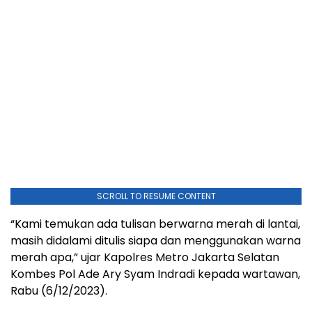
SCROLL TO RESUME CONTENT
“Kami temukan ada tulisan berwarna merah di lantai,
masih didalami ditulis siapa dan menggunakan warna
merah apa,” ujar Kapolres Metro Jakarta Selatan
Kombes Pol Ade Ary Syam Indradi kepada wartawan,
Rabu (6/12/2023).