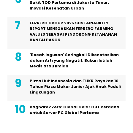
Sakit TOD Pertama di Jakarta Timur,
Inovasi Kesehatan Urban
FERRERO GROUP 2025 SUSTAINABILITY
REPORT MENEGASKAN FERRERO FARMING
VALUES SEBAGAI PENDORONG KETAHANAN
RANTAI PASOK
‘Bocah Ingusan’ Seringkali Dikonotasikan
dalam Arti yang Negatif, Bukan Istilah
Medis atau Ilmiah
Pizza Hut Indonesia dan TUKR Rayakan 10
Tahun Pizza Maker Junior Ajak Anak Peduli
Lingkungan
Ragnarok Zero: Global Gelar OBT Perdana
untuk Server PC Global Pertama