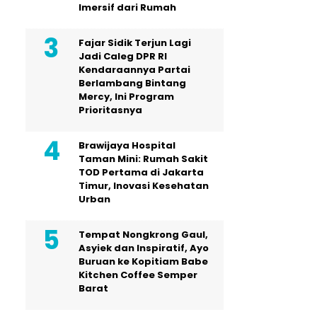
Imersif dari Rumah
Fajar Sidik Terjun Lagi
Jadi Caleg DPR RI
Kendaraannya Partai
Berlambang Bintang
Mercy, Ini Program
Prioritasnya
Brawijaya Hospital
Taman Mini: Rumah Sakit
TOD Pertama di Jakarta
Timur, Inovasi Kesehatan
Urban
Tempat Nongkrong Gaul,
Asyiek dan Inspiratif, Ayo
Buruan ke Kopitiam Babe
Kitchen Coffee Semper
Barat