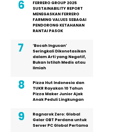
FERRERO GROUP 2025
SUSTAINABILITY REPORT
MENEGASKAN FERRERO
FARMING VALUES SEBAGAI
PENDORONG KETAHANAN
RANTAI PASOK
‘Bocah Ingusan’
Seringkali Dikonotasikan
dalam Arti yang Negatif,
Bukan Istilah Medis atau
Ilmiah
Pizza Hut Indonesia dan
TUKR Rayakan 10 Tahun
Pizza Maker Junior Ajak
Anak Peduli Lingkungan
Ragnarok Zero: Global
Gelar OBT Perdana untuk
Server PC Global Pertama