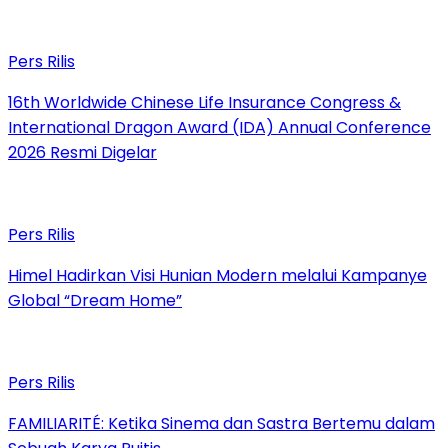
Pers Rilis
16th Worldwide Chinese Life Insurance Congress &
International Dragon Award (IDA) Annual Conference
2026 Resmi Digelar
Pers Rilis
Himel Hadirkan Visi Hunian Modern melalui Kampanye
Global “Dream Home”
Pers Rilis
FAMILIARITÉ: Ketika Sinema dan Sastra Bertemu dalam