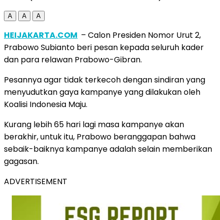
A
A
A
HEIJAKARTA.COM
– Calon Presiden Nomor Urut 2,
Prabowo Subianto beri pesan kepada seluruh kader
dan para relawan Prabowo-Gibran.
Pesannya agar tidak terkecoh dengan sindiran yang
menyudutkan gaya kampanye yang dilakukan oleh
Koalisi Indonesia Maju.
Kurang lebih 65 hari lagi masa kampanye akan
berakhir, untuk itu, Prabowo beranggapan bahwa
sebaik-baiknya kampanye adalah selain memberikan
gagasan.
ADVERTISEMENT