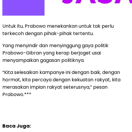
Untuk itu, Prabowo menekankan untuk tak perlu
terkecoh dengan pihak-pihak tertentu.
Yang menyindir dan menyinggung gaya politik
Prabowo-Gibran yang kerap berjoget usai
menyampaikan gagasan politiknya.
“Kita selesaikan kampanye ini dengan baik, dengan
hormat, kita percaya dengan kekuatan rakyat, kita
merasakan impian rakyat seterusnya,” pesan
Prabowo.***
Baca Juga: