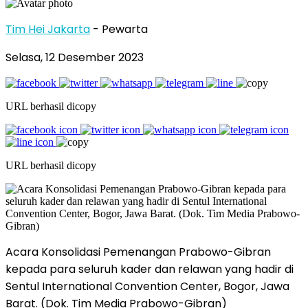
Tim Hei Jakarta
- Pewarta
Selasa, 12 Desember 2023
URL berhasil dicopy
URL berhasil dicopy
Acara Konsolidasi Pemenangan Prabowo-Gibran
kepada para seluruh kader dan relawan yang hadir di
Sentul International Convention Center, Bogor, Jawa
Barat. (Dok. Tim Media Prabowo-Gibran)