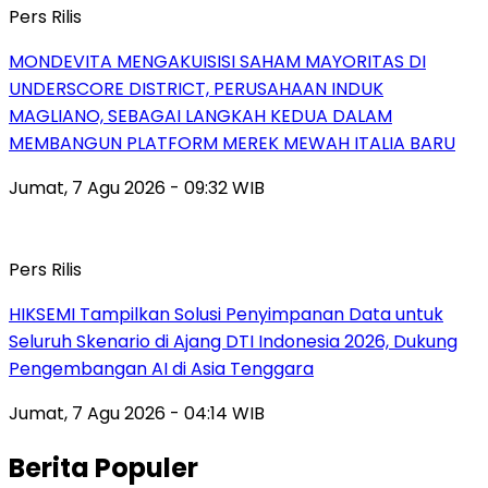
Pers Rilis
MONDEVITA MENGAKUISISI SAHAM MAYORITAS DI
UNDERSCORE DISTRICT, PERUSAHAAN INDUK
MAGLIANO, SEBAGAI LANGKAH KEDUA DALAM
MEMBANGUN PLATFORM MEREK MEWAH ITALIA BARU
Jumat, 7 Agu 2026 - 09:32 WIB
Pers Rilis
HIKSEMI Tampilkan Solusi Penyimpanan Data untuk
Seluruh Skenario di Ajang DTI Indonesia 2026, Dukung
Pengembangan AI di Asia Tenggara
Jumat, 7 Agu 2026 - 04:14 WIB
Berita Populer