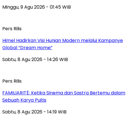
Minggu, 9 Agu 2026 - 01:45 WIB
Pers Rilis
Himel Hadirkan Visi Hunian Modern melalui Kampanye
Global “Dream Home”
Sabtu, 8 Agu 2026 - 14:26 WIB
Pers Rilis
FAMILIARITÉ: Ketika Sinema dan Sastra Bertemu dalam
Sebuah Karya Puitis
Sabtu, 8 Agu 2026 - 14:19 WIB