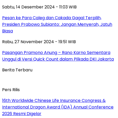
Sabtu, 14 Desember 2024 - 11:03 WIB
Pesan ke Para Caleg dan Cakada Gagal Terpilih,
Presiden Prabowo Subianto: Jangan Menyerah, Jatuh
Biasa
Rabu, 27 November 2024 - 19:51 WIB
Pasangan Pramono Anung – Rano Karno Sementara
Unggul di Versi Quick Count dalam Pilkada DKI Jakarta
Berita Terbaru
Pers Rilis
16th Worldwide Chinese Life Insurance Congress &
International Dragon Award (IDA) Annual Conference
2026 Resmi Digelar