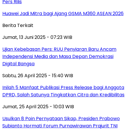
Pers Rilis
Huawei Jadi Mitra bagi Ajang GSMA M360 ASEAN 2026
Berita Terkait
Jumat, 13 Juni 2025 - 07:23 WIB
Ujian Kebebasan Pers: RUU Penyiaran Baru Ancam
Independensi Media dan Masa Depan Demokrasi
Digital Bangsa
Sabtu, 26 April 2025 - 15:40 WIB
Inilah 5 Manfaat Publikasi Press Release bagi Anggota
DPRD, Salah Satunya Tingkatkan Citra dan Kredibilitas
Jumat, 25 April 2025 - 10:03 WIB
Usulkan 8 Poin Pernyataan Sikap, Presiden Prabowo
Subianto Hormati Forum Purnawirawan Prajurit TNI