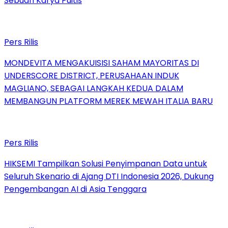
Sebuah Karya Puitis
Pers Rilis
MONDEVITA MENGAKUISISI SAHAM MAYORITAS DI
UNDERSCORE DISTRICT, PERUSAHAAN INDUK
MAGLIANO, SEBAGAI LANGKAH KEDUA DALAM
MEMBANGUN PLATFORM MEREK MEWAH ITALIA BARU
Pers Rilis
HIKSEMI Tampilkan Solusi Penyimpanan Data untuk
Seluruh Skenario di Ajang DTI Indonesia 2026, Dukung
Pengembangan AI di Asia Tenggara