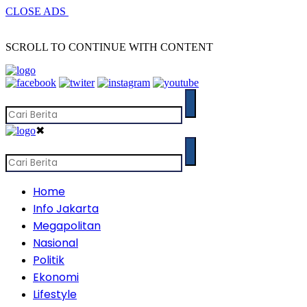
CLOSE ADS
SCROLL TO CONTINUE WITH CONTENT
✖
Home
Info Jakarta
Megapolitan
Nasional
Politik
Ekonomi
Lifestyle