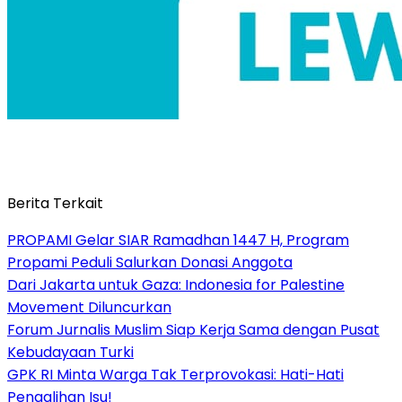
Berita Terkait
PROPAMI Gelar SIAR Ramadhan 1447 H, Program
Propami Peduli Salurkan Donasi Anggota
Dari Jakarta untuk Gaza: Indonesia for Palestine
Movement Diluncurkan
Forum Jurnalis Muslim Siap Kerja Sama dengan Pusat
Kebudayaan Turki
GPK RI Minta Warga Tak Terprovokasi: Hati-Hati
Pengalihan Isu!