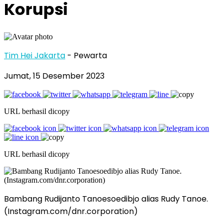
Korupsi
Tim Hei Jakarta
- Pewarta
Jumat, 15 Desember 2023
URL berhasil dicopy
URL berhasil dicopy
Bambang Rudijanto Tanoesoedibjo alias Rudy Tanoe.
(Instagram.com/dnr.corporation)