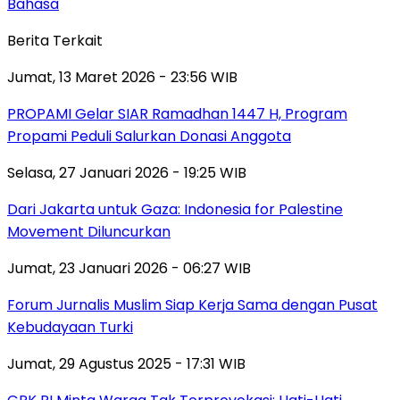
Bahasa
Berita Terkait
Jumat, 13 Maret 2026 - 23:56 WIB
PROPAMI Gelar SIAR Ramadhan 1447 H, Program
Propami Peduli Salurkan Donasi Anggota
Selasa, 27 Januari 2026 - 19:25 WIB
Dari Jakarta untuk Gaza: Indonesia for Palestine
Movement Diluncurkan
Jumat, 23 Januari 2026 - 06:27 WIB
Forum Jurnalis Muslim Siap Kerja Sama dengan Pusat
Kebudayaan Turki
Jumat, 29 Agustus 2025 - 17:31 WIB