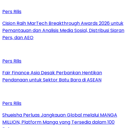
Pers Rilis
Cision Raih MarTech Breakthrough Awards 2026 untuk
Pemantauan dan Analisis Media Sosial, Distribusi Siaran
Pers, dan AEO
Pers Rilis
Fair Finance Asia Desak Perbankan Hentikan
Pendanaan untuk Sektor Batu Bara di ASEAN
Pers Rilis
Shueisha Perluas Jangkauan Global melalui MANGA
MILLION, Platform Manga yang Tersedia dalam 100