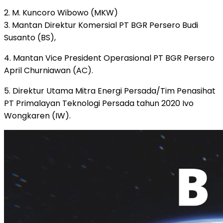
2. M. Kuncoro Wibowo (MKW)
3. Mantan Direktur Komersial PT BGR Persero Budi
Susanto (BS),
4. Mantan Vice President Operasional PT BGR Persero
April Churniawan (AC).
5. Direktur Utama Mitra Energi Persada/Tim Penasihat
PT Primalayan Teknologi Persada tahun 2020 Ivo
Wongkaren (IW).