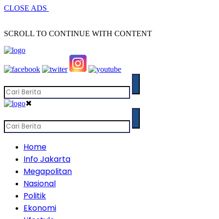
CLOSE ADS
SCROLL TO CONTINUE WITH CONTENT
✖
Home
Info Jakarta
Megapolitan
Nasional
Politik
Ekonomi