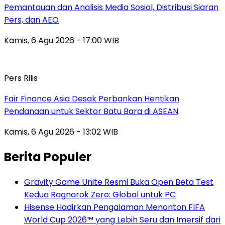
Pemantauan dan Analisis Media Sosial, Distribusi Siaran
Pers, dan AEO
Kamis, 6 Agu 2026 - 17:00 WIB
Pers Rilis
Fair Finance Asia Desak Perbankan Hentikan
Pendanaan untuk Sektor Batu Bara di ASEAN
Kamis, 6 Agu 2026 - 13:02 WIB
Berita Populer
Gravity Game Unite Resmi Buka Open Beta Test
Kedua Ragnarok Zero: Global untuk PC
Hisense Hadirkan Pengalaman Menonton FIFA
World Cup 2026™ yang Lebih Seru dan Imersif dari