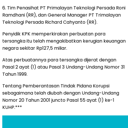
6. Tim Penasihat PT Primalayan Teknologi Persada Roni
Ramdhani (RR), dan General Manager PT Trimalayan
Teknologi Persada Richard Cahyanto (RR).
Penyidik KPK memperkirakan perbuatan para
tersangka itu telah mengakibatkan kerugian keuangan
negara sekitar Rp127,5 miliar.
Atas perbuatannya para tersangka dijerat dengan
Pasal 2 ayat (1) atau Pasal 3 Undang-Undang Nomor 31
Tahun 1999.
Tentang Pemberantasan Tindak Pidana Korupsi
sebagaimana telah diubah dengan Undang-Undang
Nomor 20 Tahun 2001 juncto Pasal 55 ayat (1) ke-1
KUHP.***