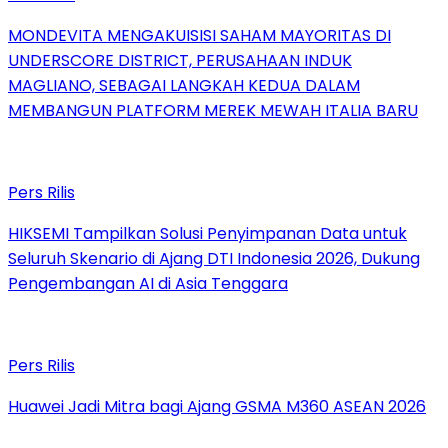
MONDEVITA MENGAKUISISI SAHAM MAYORITAS DI
UNDERSCORE DISTRICT, PERUSAHAAN INDUK
MAGLIANO, SEBAGAI LANGKAH KEDUA DALAM
MEMBANGUN PLATFORM MEREK MEWAH ITALIA BARU
Pers Rilis
HIKSEMI Tampilkan Solusi Penyimpanan Data untuk
Seluruh Skenario di Ajang DTI Indonesia 2026, Dukung
Pengembangan AI di Asia Tenggara
Pers Rilis
Huawei Jadi Mitra bagi Ajang GSMA M360 ASEAN 2026