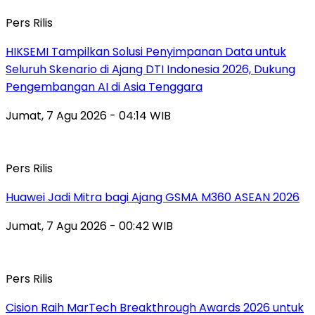
Pers Rilis
HIKSEMI Tampilkan Solusi Penyimpanan Data untuk
Seluruh Skenario di Ajang DTI Indonesia 2026, Dukung
Pengembangan AI di Asia Tenggara
Jumat, 7 Agu 2026 - 04:14 WIB
Pers Rilis
Huawei Jadi Mitra bagi Ajang GSMA M360 ASEAN 2026
Jumat, 7 Agu 2026 - 00:42 WIB
Pers Rilis
Cision Raih MarTech Breakthrough Awards 2026 untuk