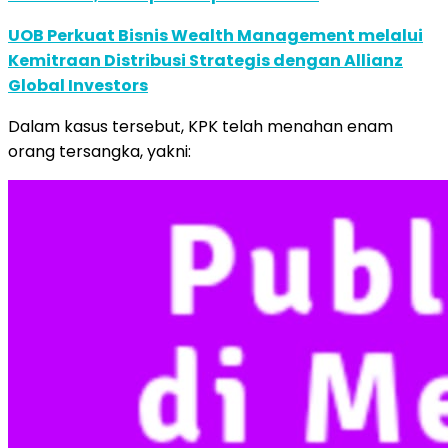
UOB Perkuat Bisnis Wealth Management melalui
Kemitraan Distribusi Strategis dengan Allianz
Global Investors
Dalam kasus tersebut, KPK telah menahan enam
orang tersangka, yakni: