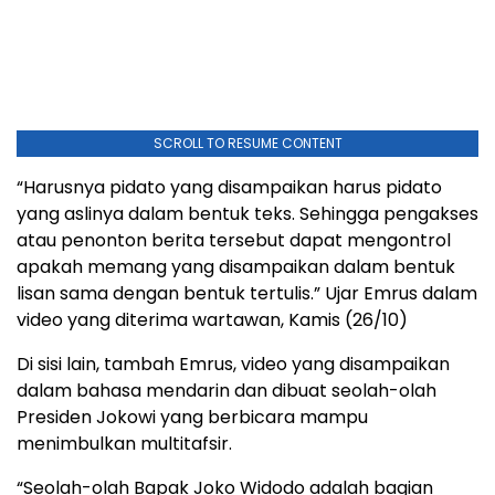
SCROLL TO RESUME CONTENT
“Harusnya pidato yang disampaikan harus pidato
yang aslinya dalam bentuk teks. Sehingga pengakses
atau penonton berita tersebut dapat mengontrol
apakah memang yang disampaikan dalam bentuk
lisan sama dengan bentuk tertulis.” Ujar Emrus dalam
video yang diterima wartawan, Kamis (26/10)
Di sisi lain, tambah Emrus, video yang disampaikan
dalam bahasa mendarin dan dibuat seolah-olah
Presiden Jokowi yang berbicara mampu
menimbulkan multitafsir.
“Seolah-olah Bapak Joko Widodo adalah bagian