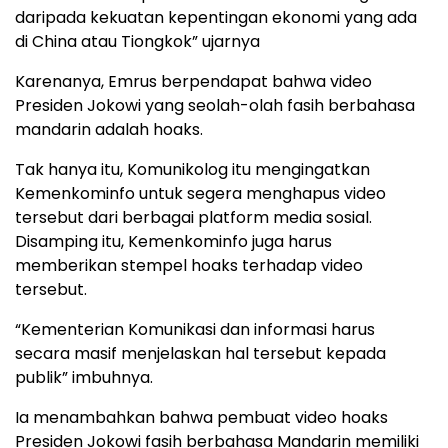
daripada kekuatan kepentingan ekonomi yang ada
di China atau Tiongkok” ujarnya
Karenanya, Emrus berpendapat bahwa video
Presiden Jokowi yang seolah-olah fasih berbahasa
mandarin adalah hoaks.
Tak hanya itu, Komunikolog itu mengingatkan
Kemenkominfo untuk segera menghapus video
tersebut dari berbagai platform media sosial.
Disamping itu, Kemenkominfo juga harus
memberikan stempel hoaks terhadap video
tersebut.
“Kementerian Komunikasi dan informasi harus
secara masif menjelaskan hal tersebut kepada
publik” imbuhnya.
Ia menambahkan bahwa pembuat video hoaks
Presiden Jokowi fasih berbahasa Mandarin memiliki