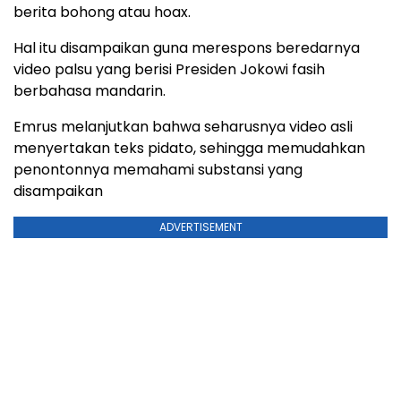
berita bohong atau hoax.
Hal itu disampaikan guna merespons beredarnya
video palsu yang berisi Presiden Jokowi fasih
berbahasa mandarin.
Emrus melanjutkan bahwa seharusnya video asli
menyertakan teks pidato, sehingga memudahkan
penontonnya memahami substansi yang
disampaikan
ADVERTISEMENT