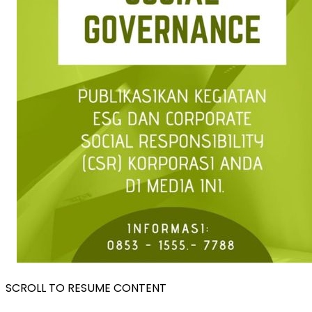
SCROLL TO RESUME CONTENT