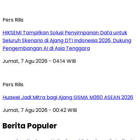
Pers Rilis
HIKSEMI Tampilkan Solusi Penyimpanan Data untuk
Seluruh Skenario di Ajang DTI Indonesia 2026, Dukung
Pengembangan AI di Asia Tenggara
Jumat, 7 Agu 2026 - 04:14 WIB
Pers Rilis
Huawei Jadi Mitra bagi Ajang GSMA M360 ASEAN 2026
Jumat, 7 Agu 2026 - 00:42 WIB
Berita Populer