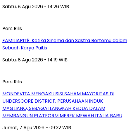
Sabtu, 8 Agu 2026 - 14:26 WIB
Pers Rilis
FAMILIARITÉ: Ketika Sinema dan Sastra Bertemu dalam
Sebuah Karya Puitis
Sabtu, 8 Agu 2026 - 14:19 WIB
Pers Rilis
MONDEVITA MENGAKUISISI SAHAM MAYORITAS DI
UNDERSCORE DISTRICT, PERUSAHAAN INDUK
MAGLIANO, SEBAGAI LANGKAH KEDUA DALAM
MEMBANGUN PLATFORM MEREK MEWAH ITALIA BARU
Jumat, 7 Agu 2026 - 09:32 WIB