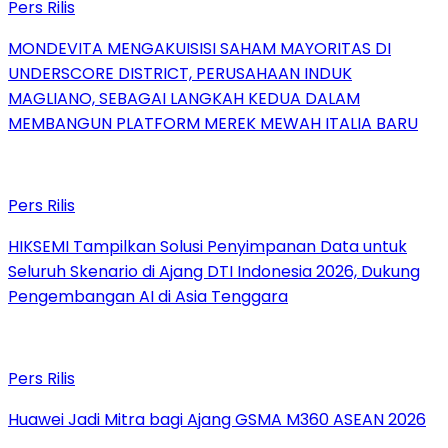
Pers Rilis
MONDEVITA MENGAKUISISI SAHAM MAYORITAS DI
UNDERSCORE DISTRICT, PERUSAHAAN INDUK
MAGLIANO, SEBAGAI LANGKAH KEDUA DALAM
MEMBANGUN PLATFORM MEREK MEWAH ITALIA BARU
Pers Rilis
HIKSEMI Tampilkan Solusi Penyimpanan Data untuk
Seluruh Skenario di Ajang DTI Indonesia 2026, Dukung
Pengembangan AI di Asia Tenggara
Pers Rilis
Huawei Jadi Mitra bagi Ajang GSMA M360 ASEAN 2026