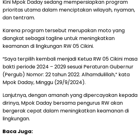
Kini Mpok Daday sedang mempersiapkan program
prioritas utama dalam menciptakan wilayah, nyaman,
dan tentram.
Karena program tersebut merupakan moto yang
diangkat sebagai tagline untuk meningkatkan
keamanan di lingkungan RW 05 Cikini.
“Saya terpilih kembali menjadi Ketua RW 05 Cikini masa
bakti periode 2024 – 2029 sesuai Peraturan Gubernur
(Pergub) Nomor: 22 tahun 2022. Alhamdulillah,” kata
Mpok Daday, Minggu (29/9/2024).
Lanjutnya, dengan amanah yang dipercayakan kepada
dirinya, Mpok Daday bersama pengurus RW akan
bergerak cepat dalam meningkatkan keamanan di
lingkungan.
Baca Juga: