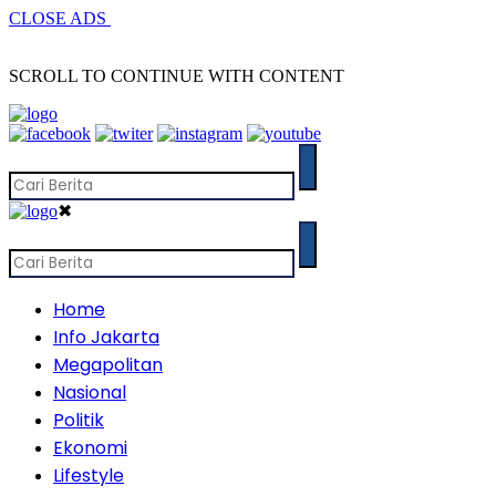
CLOSE ADS
SCROLL TO CONTINUE WITH CONTENT
✖
Home
Info Jakarta
Megapolitan
Nasional
Politik
Ekonomi
Lifestyle