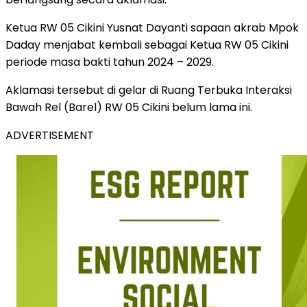
Ketua RW 05 Cikini Yusnat Dayanti sapaan akrab Mpok
Daday menjabat kembali sebagai Ketua RW 05 Cikini
periode masa bakti tahun 2024 – 2029.
Aklamasi tersebut di gelar di Ruang Terbuka Interaksi
Bawah Rel (Barel) RW 05 Cikini belum lama ini.
ADVERTISEMENT