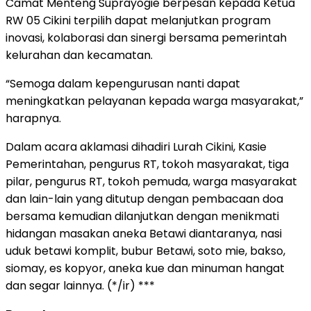
Camat Menteng Suprayogie berpesan kepada Ketua
RW 05 Cikini terpilih dapat melanjutkan program
inovasi, kolaborasi dan sinergi bersama pemerintah
kelurahan dan kecamatan.
“Semoga dalam kepengurusan nanti dapat
meningkatkan pelayanan kepada warga masyarakat,”
harapnya.
Dalam acara aklamasi dihadiri Lurah Cikini, Kasie
Pemerintahan, pengurus RT, tokoh masyarakat, tiga
pilar, pengurus RT, tokoh pemuda, warga masyarakat
dan lain-lain yang ditutup dengan pembacaan doa
bersama kemudian dilanjutkan dengan menikmati
hidangan masakan aneka Betawi diantaranya, nasi
uduk betawi komplit, bubur Betawi, soto mie, bakso,
siomay, es kopyor, aneka kue dan minuman hangat
dan segar lainnya. (*/ir) ***