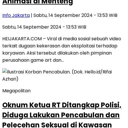
Animasi di Menteng
Info Jakarta
| Sabtu, 14 September 2024 - 13:53 WIB
Sabtu, 14 September 2024 - 13:53 WIB
HEIJAKARTA.COM – Viral di media sosial sebuah video
terkait dugaan kekerasan dan eksploitasi terhadap
karyawan. Aksi tersebut dilakukan oleh pimpinan
perusahaan game art dan…
Megapolitan
Oknum Ketua RT Ditangkap Polisi,
Diduga Lakukan Pencabulan dan
Pelecehan Seksual di Kawasan