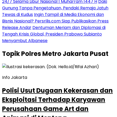
24/7 Selama Libur Nasional 1 Muharram 1447 H
Daki
Gunung Tanpa Pengetahuan, Pendaki Remaja Jatuh
Tewas di Kudus
Ingin Tampil di Media Ekonomi dan
Bisnis Nasional? Persrilis.com Siap Publikasikan Press
Release Anda!
Dentuman Meriam dan Diplomasi di
Tengah Krisis Global, Presiden Prabowo Subianto
Menyambut Albanese
Topik
Polres Metro Jakarta Pusat
Info Jakarta
Polisi Usut Dugaan Kekerasan dan
Eksploitasi Terhadap Karyawan
Perusahaan Game Art dan