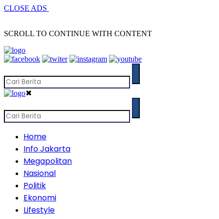
CLOSE ADS
SCROLL TO CONTINUE WITH CONTENT
✖
Home
Info Jakarta
Megapolitan
Nasional
Politik
Ekonomi
Lifestyle