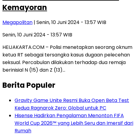
Kemayoran
Megapolitan
| Senin, 10 Juni 2024 - 13:57 WIB
Senin, 10 Juni 2024 - 13:57 WIB
HEIJAKARTA.COM – Polisi menetapkan seorang oknum
ketua RT sebagai tersangka kasus dugaan pelecehan
seksual. Percabulan dilakukan terhadap dua remaja
berinisial N (15) dan Z (13)…
Berita Populer
Gravity Game Unite Resmi Buka Open Beta Test
Kedua Ragnarok Zero: Global untuk PC
Hisense Hadirkan Pengalaman Menonton FIFA
World Cup 2026™ yang Lebih Seru dan Imersif dari
Rumah