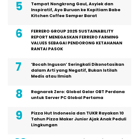
Tempat Nongkrong Gaul, Asyiek dan
Inspiratif, Ayo Buruan ke Kopitiam Babe
Kitchen Coffee Semper Barat
FERRERO GROUP 2025 SUSTAINABILITY
REPORT MENEGASKAN FERRERO FARMING
VALUES SEBAGAI PENDORONG KETAHANAN
RANTAI PASOK
‘Bocah Ingusan’ Seringkali Dikonotasikan
dalam Arti yang Negatif, Bukan Istilah
Medis atau Ilmiah
Ragnarok Zero: Global Gelar OBT Perdana
untuk Server PC Global Pertama
Pizza Hut Indonesia dan TUKR Rayakan 10
Tahun Pizza Maker Junior Ajak Anak Peduli
Lingkungan