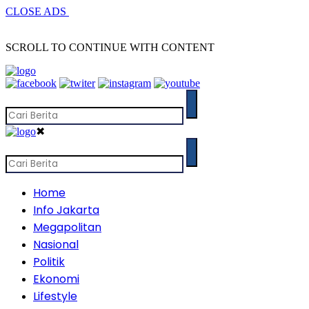
CLOSE ADS
SCROLL TO CONTINUE WITH CONTENT
✖
Home
Info Jakarta
Megapolitan
Nasional
Politik
Ekonomi
Lifestyle