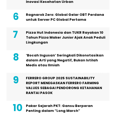
Inovasi Kesehatan Urban
Ragnarok Zero: Global Gelar OBT Perdana
untuk Server PC Global Pertama
Pizza Hut Indonesia dan TUKR Rayakan 10
Tahun Pizza Maker Junior Ajak Anak Peduli
Lingkungan
‘Bocah Ingusan’ Seringkali Dikonotasikan
dalam Arti yang Negatif, Bukan Istilah
Medis atau Ilmiah
FERRERO GROUP 2025 SUSTAINABILITY
REPORT MENEGASKAN FERRERO FARMING
VALUES SEBAGAI PENDORONG KETAHANAN
RANTAI PASOK
Pakar Sejarah PKT: Gansu Berperan
Penting dalam “Long March”