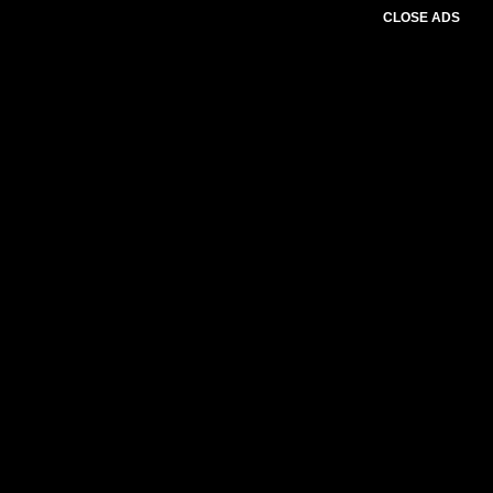
CLOSE ADS