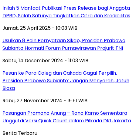
Inilah 5 Manfaat Publikasi Press Release bagi Anggota
DPRD, Salah Satunya Tingkatkan Citra dan Kredibilitas
Jumat, 25 April 2025 - 10:03 WIB
Usulkan 8 Poin Pernyataan Sikap, Presiden Prabowo
Subianto Hormati Forum Purnawirawan Prajurit TNI
Sabtu, 14 Desember 2024 - 11:03 WIB
Pesan ke Para Caleg dan Cakada Gagal Terpilih,
Presiden Prabowo Subianto: Jangan Menyerah, Jatuh
Biasa
Rabu, 27 November 2024 - 19:51 WIB
Pasangan Pramono Anung – Rano Karno Sementara
Unggul di Versi Quick Count dalam Pilkada DKI Jakarta
Berita Terbaru