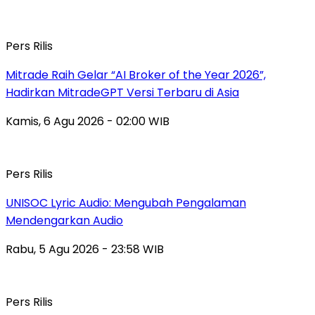
Pers Rilis
Mitrade Raih Gelar “AI Broker of the Year 2026”,
Hadirkan MitradeGPT Versi Terbaru di Asia
Kamis, 6 Agu 2026 - 02:00 WIB
Pers Rilis
UNISOC Lyric Audio: Mengubah Pengalaman
Mendengarkan Audio
Rabu, 5 Agu 2026 - 23:58 WIB
Pers Rilis