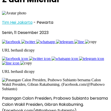
Tim Hei Jakarta
- Pewarta
Senin, 11 Desember 2023
URL berhasil dicopy
URL berhasil dicopy
Pasangan Calon Presiden, Prabowo Subianto bersama
Calon Wakil Presiden, Gibran Rakabuming.
(Facebook.com/@Prabowo Subianto)