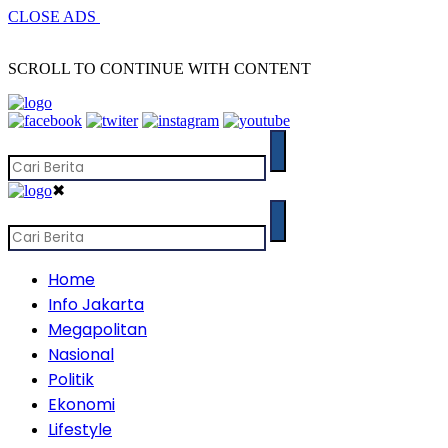
CLOSE ADS
SCROLL TO CONTINUE WITH CONTENT
✖
Home
Info Jakarta
Megapolitan
Nasional
Politik
Ekonomi
Lifestyle