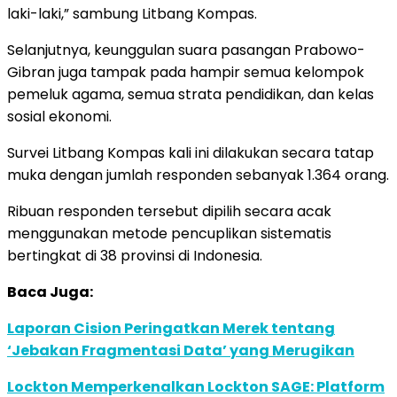
laki-laki,” sambung Litbang Kompas.
Selanjutnya, keunggulan suara pasangan Prabowo-
Gibran juga tampak pada hampir semua kelompok
pemeluk agama, semua strata pendidikan, dan kelas
sosial ekonomi.
Survei Litbang Kompas kali ini dilakukan secara tatap
muka dengan jumlah responden sebanyak 1.364 orang.
Ribuan responden tersebut dipilih secara acak
menggunakan metode pencuplikan sistematis
bertingkat di 38 provinsi di Indonesia.
Baca Juga:
Laporan Cision Peringatkan Merek tentang
‘Jebakan Fragmentasi Data’ yang Merugikan
Lockton Memperkenalkan Lockton SAGE: Platform