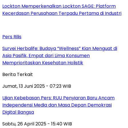
Lockton Memperkenalkan Lockton SAGE: Platform
Kecerdasan Perusahaan Terpadu Pertama di Industri
Pers Rilis
Survei Herbalife: Budaya “Wellness” Kian Menguat di
Asia Pasifik, Empat dari Lima Konsumen
Memprioritaskan Kesehatan Holistik
Berita Terkait
Jumat, 13 Juni 2025 - 07:23 WIB
Ujian Kebebasan Pers: RUU Penyiaran Baru Ancam
Independensi Media dan Masa Depan Demokrasi
Digital Bangsa
Sabtu, 26 April 2025 - 15:40 WIB