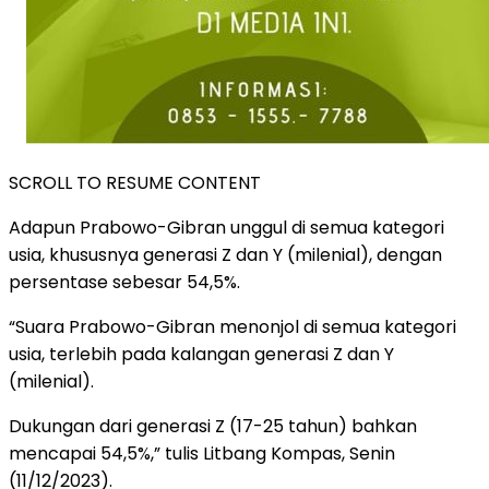
SCROLL TO RESUME CONTENT
Adapun Prabowo-Gibran unggul di semua kategori
usia, khususnya generasi Z dan Y (milenial), dengan
persentase sebesar 54,5%.
“Suara Prabowo-Gibran menonjol di semua kategori
usia, terlebih pada kalangan generasi Z dan Y
(milenial).
Dukungan dari generasi Z (17-25 tahun) bahkan
mencapai 54,5%,” tulis Litbang Kompas, Senin
(11/12/2023).