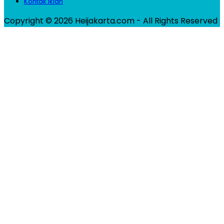
Kontak Iklan
Copyright © 2026 Heijakarta.com - All Rights Reserved