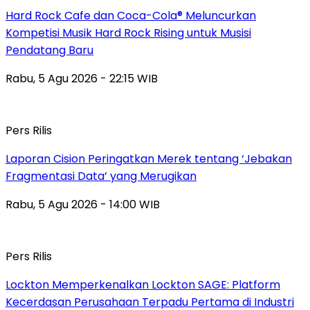
Hard Rock Cafe dan Coca-Cola® Meluncurkan
Kompetisi Musik Hard Rock Rising untuk Musisi
Pendatang Baru
Rabu, 5 Agu 2026 - 22:15 WIB
Pers Rilis
Laporan Cision Peringatkan Merek tentang ‘Jebakan
Fragmentasi Data’ yang Merugikan
Rabu, 5 Agu 2026 - 14:00 WIB
Pers Rilis
Lockton Memperkenalkan Lockton SAGE: Platform
Kecerdasan Perusahaan Terpadu Pertama di Industri