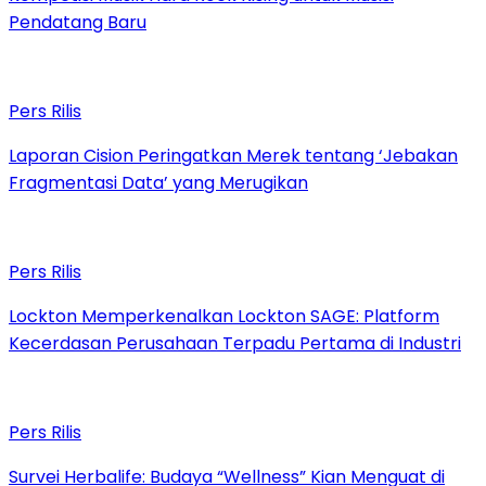
Pendatang Baru
Pers Rilis
Laporan Cision Peringatkan Merek tentang ‘Jebakan
Fragmentasi Data’ yang Merugikan
Pers Rilis
Lockton Memperkenalkan Lockton SAGE: Platform
Kecerdasan Perusahaan Terpadu Pertama di Industri
Pers Rilis
Survei Herbalife: Budaya “Wellness” Kian Menguat di