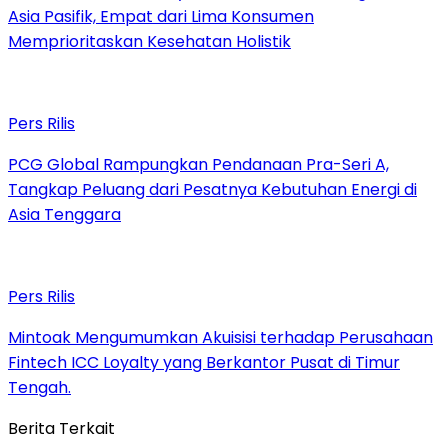
Asia Pasifik, Empat dari Lima Konsumen
Memprioritaskan Kesehatan Holistik
Pers Rilis
PCG Global Rampungkan Pendanaan Pra-Seri A,
Tangkap Peluang dari Pesatnya Kebutuhan Energi di
Asia Tenggara
Pers Rilis
Mintoak Mengumumkan Akuisisi terhadap Perusahaan
Fintech ICC Loyalty yang Berkantor Pusat di Timur
Tengah.
Berita Terkait