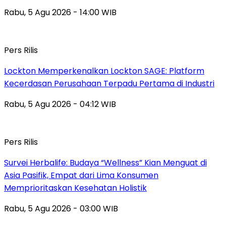
Rabu, 5 Agu 2026 - 14:00 WIB
Pers Rilis
Lockton Memperkenalkan Lockton SAGE: Platform
Kecerdasan Perusahaan Terpadu Pertama di Industri
Rabu, 5 Agu 2026 - 04:12 WIB
Pers Rilis
Survei Herbalife: Budaya “Wellness” Kian Menguat di
Asia Pasifik, Empat dari Lima Konsumen
Memprioritaskan Kesehatan Holistik
Rabu, 5 Agu 2026 - 03:00 WIB