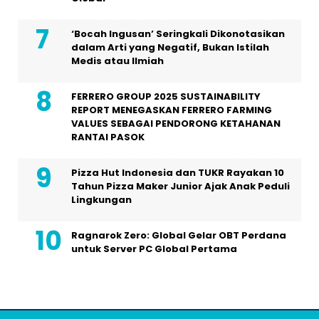
‘Bocah Ingusan’ Seringkali Dikonotasikan
dalam Arti yang Negatif, Bukan Istilah
Medis atau Ilmiah
FERRERO GROUP 2025 SUSTAINABILITY
REPORT MENEGASKAN FERRERO FARMING
VALUES SEBAGAI PENDORONG KETAHANAN
RANTAI PASOK
Pizza Hut Indonesia dan TUKR Rayakan 10
Tahun Pizza Maker Junior Ajak Anak Peduli
Lingkungan
Ragnarok Zero: Global Gelar OBT Perdana
untuk Server PC Global Pertama