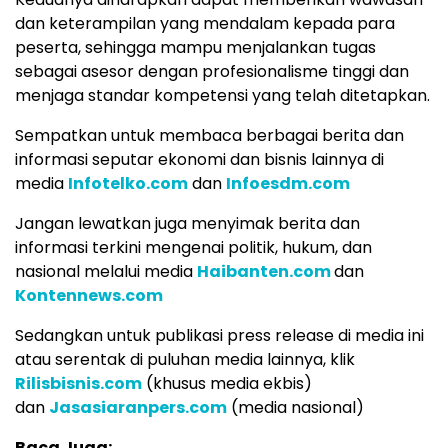
dan keterampilan yang mendalam kepada para
peserta, sehingga mampu menjalankan tugas
sebagai asesor dengan profesionalisme tinggi dan
menjaga standar kompetensi yang telah ditetapkan.
Sempatkan untuk membaca berbagai berita dan
informasi seputar ekonomi dan bisnis lainnya di
media
Infotelko.com
dan
Infoesdm.com
Jangan lewatkan juga menyimak berita dan
informasi terkini mengenai politik, hukum, dan
nasional melalui media
Haibanten.com
dan
Kontennews.com
Sedangkan untuk publikasi press release di media ini
atau serentak di puluhan media lainnya, klik
Rilisbisnis.com
(khusus media ekbis)
dan
Jasasiaranpers.com
(media nasional)
Baca Juga: