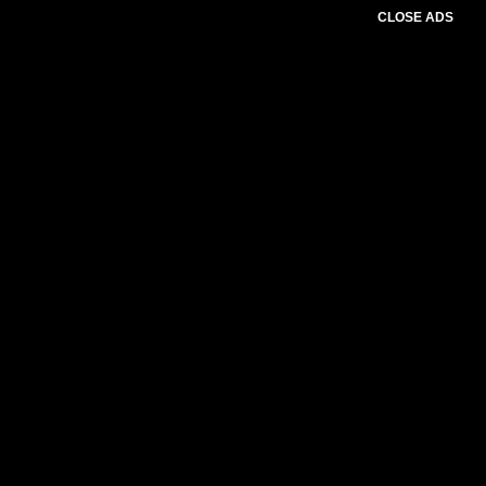
CLOSE ADS