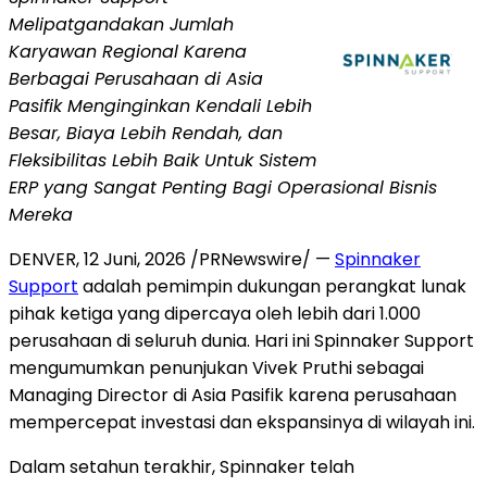
Melipatgandakan Jumlah
Karyawan Regional Karena
Berbagai Perusahaan di Asia
Pasifik Menginginkan Kendali Lebih
Besar, Biaya Lebih Rendah, dan
Fleksibilitas Lebih Baik Untuk Sistem
ERP yang Sangat Penting Bagi Operasional Bisnis
Mereka
DENVER
,
12 Juni, 2026
/PRNewswire/ —
Spinnaker
Support
adalah pemimpin dukungan perangkat lunak
pihak ketiga yang dipercaya oleh lebih dari 1.000
perusahaan di seluruh dunia. Hari ini Spinnaker Support
mengumumkan penunjukan Vivek Pruthi sebagai
Managing Director di Asia Pasifik karena perusahaan
mempercepat investasi dan ekspansinya di wilayah ini.
Dalam setahun terakhir, Spinnaker telah