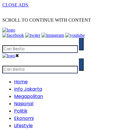
CLOSE ADS
SCROLL TO CONTINUE WITH CONTENT
✖
Home
Info Jakarta
Megapolitan
Nasional
Politik
Ekonomi
Lifestyle