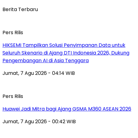
Berita Terbaru
Pers Rilis
HIKSEMI Tampilkan Solusi Penyimpanan Data untuk
Seluruh Skenario di Ajang DTI Indonesia 2026, Dukung
Pengembangan AI di Asia Tenggara
Jumat, 7 Agu 2026 - 04:14 WIB
Pers Rilis
Huawei Jadi Mitra bagi Ajang GSMA M360 ASEAN 2026
Jumat, 7 Agu 2026 - 00:42 WIB