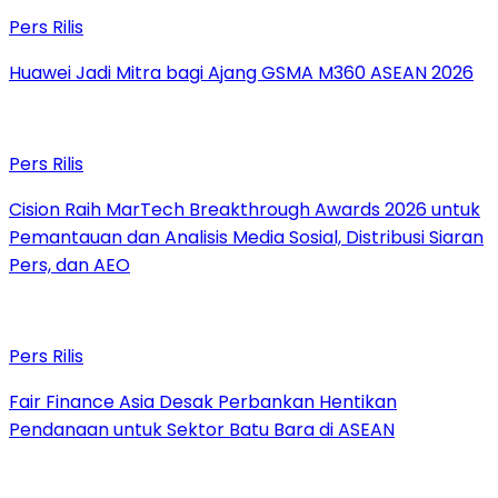
Pers Rilis
Huawei Jadi Mitra bagi Ajang GSMA M360 ASEAN 2026
Pers Rilis
Cision Raih MarTech Breakthrough Awards 2026 untuk
Pemantauan dan Analisis Media Sosial, Distribusi Siaran
Pers, dan AEO
Pers Rilis
Fair Finance Asia Desak Perbankan Hentikan
Pendanaan untuk Sektor Batu Bara di ASEAN