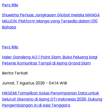
Pers Rilis
Shueisha Perluas Jangkauan Global melalui MANGA
MILLION, Platform Manga yang Tersedia dalam 100
Bahasa
Pers Rilis
Haier Gandeng AO 1 Point Slam, Buka Peluang bagi
Petenis Komunitas Tampil di Ajang Grand Slam
Berita Terkait
Jumat, 7 Agustus 2026 - 04:14 WIB
HIKSEMI Tampilkan Solusi Penyimpanan Data untuk
Seluruh Skenario di Ajang DTI Indonesia 2026, Dukung
Pengembangan AI di Asia Tenggara