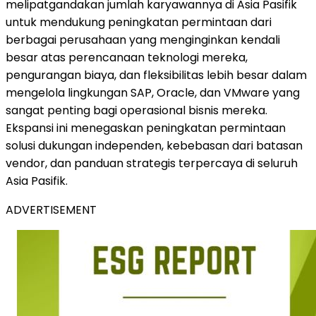
melipatgandakan jumlah karyawannya di Asia Pasifik
untuk mendukung peningkatan permintaan dari
berbagai perusahaan yang menginginkan kendali
besar atas perencanaan teknologi mereka,
pengurangan biaya, dan fleksibilitas lebih besar dalam
mengelola lingkungan SAP, Oracle, dan VMware yang
sangat penting bagi operasional bisnis mereka.
Ekspansi ini menegaskan peningkatan permintaan
solusi dukungan independen, kebebasan dari batasan
vendor, dan panduan strategis terpercaya di seluruh
Asia Pasifik.
ADVERTISEMENT