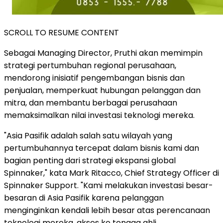
SCROLL TO RESUME CONTENT
Sebagai Managing Director, Pruthi akan memimpin
strategi pertumbuhan regional perusahaan,
mendorong inisiatif pengembangan bisnis dan
penjualan, memperkuat hubungan pelanggan dan
mitra, dan membantu berbagai perusahaan
memaksimalkan nilai investasi teknologi mereka.
"Asia Pasifik adalah salah satu wilayah yang
pertumbuhannya tercepat dalam bisnis kami dan
bagian penting dari strategi ekspansi global
Spinnaker," kata Mark Ritacco, Chief Strategy Officer di
Spinnaker Support. "Kami melakukan investasi besar-
besaran di Asia Pasifik karena pelanggan
menginginkan kendali lebih besar atas perencanaan
teknologi mereka, akses ke tenaga ahli