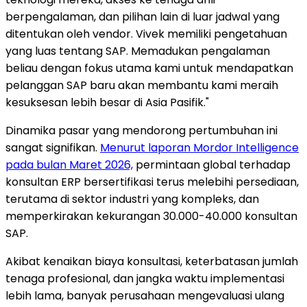
berpengalaman, dan pilihan lain di luar jadwal yang
ditentukan oleh vendor. Vivek memiliki pengetahuan
yang luas tentang SAP. Memadukan pengalaman
beliau dengan fokus utama kami untuk mendapatkan
pelanggan SAP baru akan membantu kami meraih
kesuksesan lebih besar di Asia Pasifik."
Dinamika pasar yang mendorong pertumbuhan ini
sangat signifikan.
Menurut laporan Mordor Intelligence
pada bulan Maret 2026,
permintaan global terhadap
konsultan ERP bersertifikasi terus melebihi persediaan,
terutama di sektor industri yang kompleks, dan
memperkirakan kekurangan 30.000-40.000 konsultan
SAP.
Akibat kenaikan biaya konsultasi, keterbatasan jumlah
tenaga profesional, dan jangka waktu implementasi
lebih lama, banyak perusahaan mengevaluasi ulang