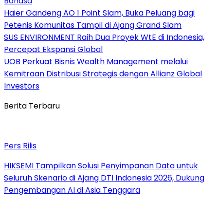
Bahasa
Haier Gandeng AO 1 Point Slam, Buka Peluang bagi
Petenis Komunitas Tampil di Ajang Grand Slam
SUS ENVIRONMENT Raih Dua Proyek WtE di Indonesia,
Percepat Ekspansi Global
UOB Perkuat Bisnis Wealth Management melalui
Kemitraan Distribusi Strategis dengan Allianz Global
Investors
Berita Terbaru
Pers Rilis
HIKSEMI Tampilkan Solusi Penyimpanan Data untuk
Seluruh Skenario di Ajang DTI Indonesia 2026, Dukung
Pengembangan AI di Asia Tenggara