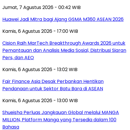
Jumat, 7 Agustus 2026 - 00:42 WIB
Huawei Jadi Mitra bagi Ajang GSMA M360 ASEAN 2026
Kamis, 6 Agustus 2026 - 17:00 WIB
Cision Raih MarTech Breakthrough Awards 2026 untuk
Pemantauan dan Analisis Media Sosial, Distribusi Siaran
Pers, dan AEO
Kamis, 6 Agustus 2026 - 13:02 WIB
Fair Finance Asia Desak Perbankan Hentikan
Pendanaan untuk Sektor Batu Bara di ASEAN
Kamis, 6 Agustus 2026 - 13:00 WIB
Shueisha Perluas Jangkauan Global melalui MANGA
MILLION, Platform Manga yang Tersedia dalam 100
Bahasa