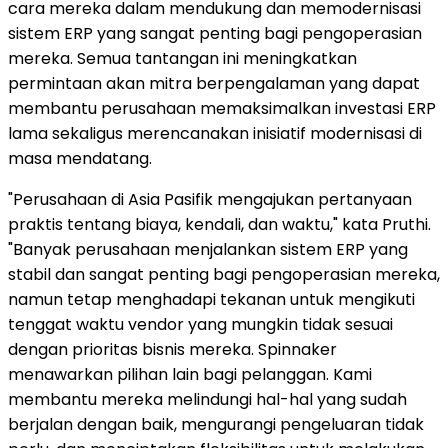
cara mereka dalam mendukung dan memodernisasi
sistem ERP yang sangat penting bagi pengoperasian
mereka. Semua tantangan ini meningkatkan
permintaan akan mitra berpengalaman yang dapat
membantu perusahaan memaksimalkan investasi ERP
lama sekaligus merencanakan inisiatif modernisasi di
masa mendatang.
"Perusahaan di Asia Pasifik mengajukan pertanyaan
praktis tentang biaya, kendali, dan waktu," kata Pruthi.
"Banyak perusahaan menjalankan sistem ERP yang
stabil dan sangat penting bagi pengoperasian mereka,
namun tetap menghadapi tekanan untuk mengikuti
tenggat waktu vendor yang mungkin tidak sesuai
dengan prioritas bisnis mereka. Spinnaker
menawarkan pilihan lain bagi pelanggan. Kami
membantu mereka melindungi hal-hal yang sudah
berjalan dengan baik, mengurangi pengeluaran tidak