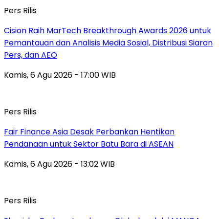
Pers Rilis
Cision Raih MarTech Breakthrough Awards 2026 untuk
Pemantauan dan Analisis Media Sosial, Distribusi Siaran
Pers, dan AEO
Kamis, 6 Agu 2026 - 17:00 WIB
Pers Rilis
Fair Finance Asia Desak Perbankan Hentikan
Pendanaan untuk Sektor Batu Bara di ASEAN
Kamis, 6 Agu 2026 - 13:02 WIB
Pers Rilis