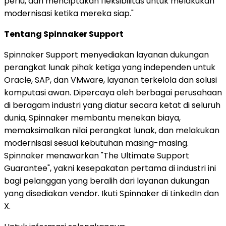
perlu, dan menciptakan fleksibilitas untuk melakukan
modernisasi ketika mereka siap."
Tentang Spinnaker Support
Spinnaker Support menyediakan layanan dukungan
perangkat lunak pihak ketiga yang independen untuk
Oracle, SAP, dan VMware, layanan terkelola dan solusi
komputasi awan. Dipercaya oleh berbagai perusahaan
di beragam industri yang diatur secara ketat di seluruh
dunia, Spinnaker membantu menekan biaya,
memaksimalkan nilai perangkat lunak, dan melakukan
modernisasi sesuai kebutuhan masing-masing.
Spinnaker menawarkan "The Ultimate Support
Guarantee", yakni kesepakatan pertama di industri ini
bagi pelanggan yang beralih dari layanan dukungan
yang disediakan vendor. Ikuti Spinnaker di LinkedIn dan
X.