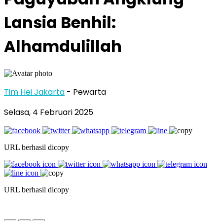
Lansia Benhil:
Alhamdulillah
Tim Hei Jakarta
- Pewarta
Selasa, 4 Februari 2025
URL berhasil dicopy
URL berhasil dicopy