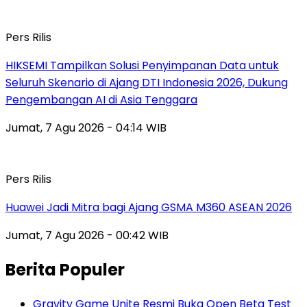
Pers Rilis
HIKSEMI Tampilkan Solusi Penyimpanan Data untuk
Seluruh Skenario di Ajang DTI Indonesia 2026, Dukung
Pengembangan AI di Asia Tenggara
Jumat, 7 Agu 2026 - 04:14 WIB
Pers Rilis
Huawei Jadi Mitra bagi Ajang GSMA M360 ASEAN 2026
Jumat, 7 Agu 2026 - 00:42 WIB
Berita Populer
Gravity Game Unite Resmi Buka Open Beta Test