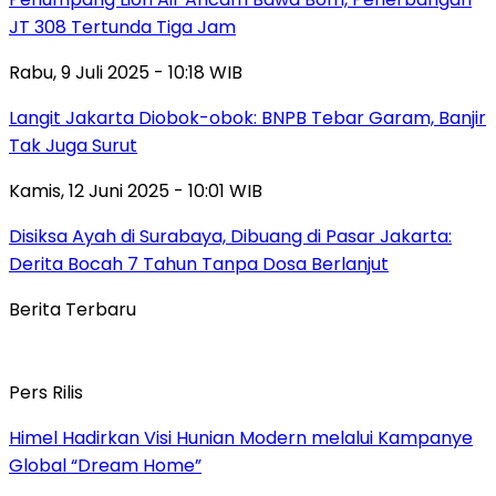
JT 308 Tertunda Tiga Jam
Rabu, 9 Juli 2025 - 10:18 WIB
Langit Jakarta Diobok-obok: BNPB Tebar Garam, Banjir
Tak Juga Surut
Kamis, 12 Juni 2025 - 10:01 WIB
Disiksa Ayah di Surabaya, Dibuang di Pasar Jakarta:
Derita Bocah 7 Tahun Tanpa Dosa Berlanjut
Berita Terbaru
Pers Rilis
Himel Hadirkan Visi Hunian Modern melalui Kampanye
Global “Dream Home”