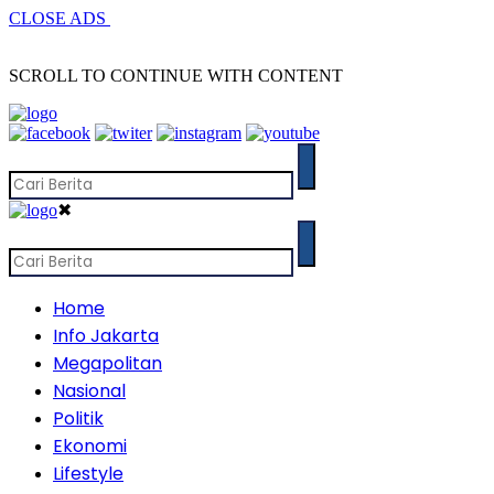
CLOSE ADS
SCROLL TO CONTINUE WITH CONTENT
✖
Home
Info Jakarta
Megapolitan
Nasional
Politik
Ekonomi
Lifestyle