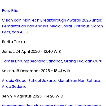
Pers Rilis
Cision Raih MarTech Breakthrough Awards 2026 untuk
Pemantauan dan Analisis Media Sosial, Distribusi Siaran
Pers, dan AEO
Berita Terkait
Jumat, 24 April 2026 - 12:40 WIB
Tamsil Linrung: Seorang Sahabat, Orang Tua, dan Guru
Selasa, 16 Desember 2025 - 18:41 WIB
Arabic Global School Jakarta Meriahkan Hari Bahasa
Arab Sedunia
Senin, 4 Agustus 2025 - 14:28 WIB
Penumpang Lion Air Ancam Bawa Bom, Penerbangan