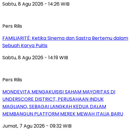
Sabtu, 8 Agu 2026 - 14:26 WIB
Pers Rilis
FAMILIARITÉ: Ketika Sinema dan Sastra Bertemu dalam
Sebuah Karya Puitis
Sabtu, 8 Agu 2026 - 14:19 WIB
Pers Rilis
MONDEVITA MENGAKUISISI SAHAM MAYORITAS DI
UNDERSCORE DISTRICT, PERUSAHAAN INDUK
MAGLIANO, SEBAGAI LANGKAH KEDUA DALAM
MEMBANGUN PLATFORM MEREK MEWAH ITALIA BARU
Jumat, 7 Agu 2026 - 09:32 WIB