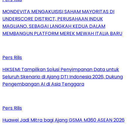
MONDEVITA MENGAKUISISI SAHAM MAYORITAS DI
UNDERSCORE DISTRICT, PERUSAHAAN INDUK
MAGLIANO, SEBAGAI LANGKAH KEDUA DALAM
MEMBANGUN PLATFORM MEREK MEWAH ITALIA BARU
Pers Rilis
HIKSEMI Tampilkan Solusi Penyimpanan Data untuk
Seluruh Skenario di Ajang DTI Indonesia 2026, Dukung
Pengembangan AI di Asia Tenggara
Pers Rilis
Huawei Jadi Mitra bagi Ajang GSMA M360 ASEAN 2026