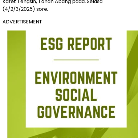
Karet Tengsin, Tanah Abang pada, Selasa
(4/2/3/2025) sore.
ADVERTISEMENT