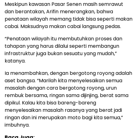
Meskipun kawasan Pasar Senen masih semrawut
dan berantakan, Arifin menerangkan, bahwa
penataan wilayah memang tidak bisa seperti makan
cabai. Maksudnya makan cabai langsung pedas.
“Penataan wilayah itu membutuhkan proses dan
tahapan yang harus dilalui seperti membangun
infrastruktur juga bukan sesuatu yang mudah,”
katanya.
Ia menambahkan, dengan bergotong royong adalah
aset bangsa. “Marilah kita menyelesaikan semua
masalah dengan cara bergotong royong, urun
rembuk bersama, ringan sama dijinjing, berat sama
dipikul. Kalau kita bisa bareng-bareng
menyelesaikan masalah rasanya yang berat jadi
ringan dan ini merupakan moto bagi kita semua,”
imbuhnya.
Baca Juga: