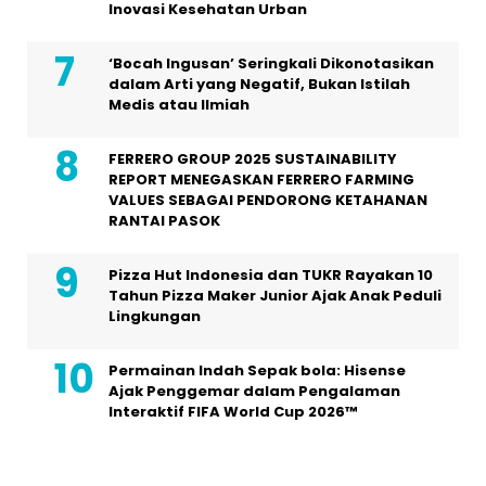
Inovasi Kesehatan Urban
‘Bocah Ingusan’ Seringkali Dikonotasikan
dalam Arti yang Negatif, Bukan Istilah
Medis atau Ilmiah
FERRERO GROUP 2025 SUSTAINABILITY
REPORT MENEGASKAN FERRERO FARMING
VALUES SEBAGAI PENDORONG KETAHANAN
RANTAI PASOK
Pizza Hut Indonesia dan TUKR Rayakan 10
Tahun Pizza Maker Junior Ajak Anak Peduli
Lingkungan
Permainan Indah Sepak bola: Hisense
Ajak Penggemar dalam Pengalaman
Interaktif FIFA World Cup 2026™