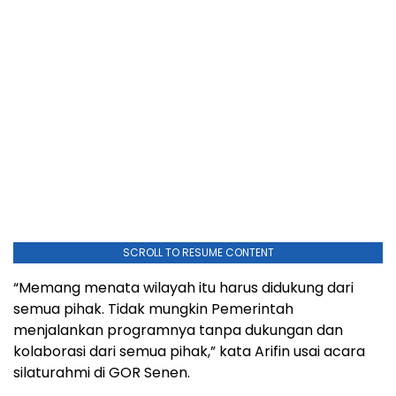
SCROLL TO RESUME CONTENT
“Memang menata wilayah itu harus didukung dari
semua pihak. Tidak mungkin Pemerintah
menjalankan programnya tanpa dukungan dan
kolaborasi dari semua pihak,” kata Arifin usai acara
silaturahmi di GOR Senen.