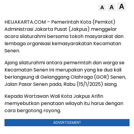
A
A
A
HEIJAKARTA.COM – Pemerintah Kota (Pemkot)
Administrasi Jakarta Pusat (Jakpus) menggelar
acara silaturahmi bersama tokoh masyarakat dan
lembaga organisasi kemasyarakatan Kecamatan
Senen.
Ajang silaturahmi antara pemerintah dan warga se
Kecamatan Senen ini merupakan yang ke dua kali
berlangsung di Gelanggang Olahraga (GOR) Senen,
Jalan Pasar Senen pada, Rabu (15/1/2025) siang.
Kepada Wartawan Wali Kota Jakpus Arifin
memyebutkan penataan wilayah itu harus dengan
cara bergotong royong.
ADVERTISEMENT