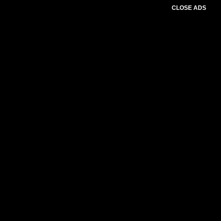
CLOSE ADS