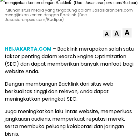
Puluhan situs media yang tergabung dalam Jasasiaranpers.com
mengijinkan konten dengan Backlink. (Doc.
Jasasiaranpers.com/Budipur)
A
A
A
HEIJAKARTA.COM
– Backlink merupakan salah satu
faktor penting dalam Search Engine Optimization
(SEO) dan dapat memberikan banyak manfaat bagi
website Anda.
Dengan membangun Backlink dari situs web
berkualitas tinggi dan relevan, Anda dapat
meningkatkan peringkat SEO.
Juga meningkatkan lalu lintas website, memperluas
jangkauan audiens, memperkuat reputasi merek,
serta membuka peluang kolaborasi dan jaringan
bisnis.