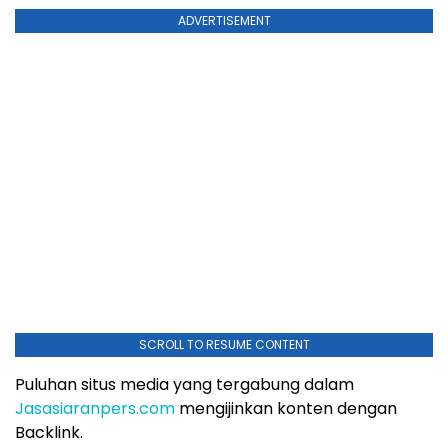
ADVERTISEMENT
SCROLL TO RESUME CONTENT
Puluhan situs media yang tergabung dalam
Jasasiaranpers.com
mengijinkan konten dengan
Backlink.