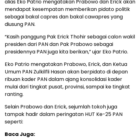
alias Eko Patrio mengatakan Prabowo dan Erick akan
mendapat kesempatan memberikan pidato politik
sebagai bakal capres dan bakal cawapres yang
diusung PAN.
“Kasih panggung Pak Erick Thohir sebagai calon wakil
presiden dari PAN dan Pak Prabowo sebagai
presidennya PAN juga kita berikan,” ujar Eko Patrio.
Eko Patrio mengatakan Prabowo, Erick, dan Ketua
Umum PAN Zulkilfli Hasan akan berpidato di depan
ribuan kader PAN dalam ajang konsolidasi kader
mulai dari tingkat pusat, provinsi, sampai ke tingkat
ranting.
Selain Prabowo dan Erick, sejumlah tokoh juga
tampak hadir dalam peringatan HUT Ke-25 PAN
seperti:
Baca Juga: