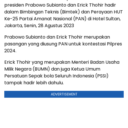
presiden Prabowo Subianto dan Erick Thohir hadir
dalam Bimbingan Teknis (Bimtek) dan Perayaan HUT
Ke-25 Partai Amanat Nasional (PAN) di Hotel Sultan,
Jakarta, Senin, 28 Agustus 2023
Prabowo Subianto dan Erick Thohir merupakan
pasangan yang diusung PAN untuk kontestasi Pilpres
2024.
Erick Thohir yang merupakan Menteri Badan Usaha
Milik Negara (BUMN) dan juga Ketua Umum
Persatuan Sepak bola Seluruh Indonesia (PSSI)
tampak hadir lebih dahulu.
ADVERTISEMENT