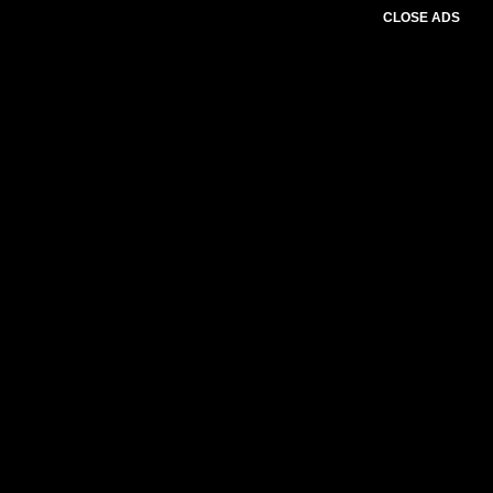
CLOSE ADS