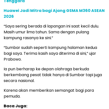
Tenggara
Huawei Jadi Mitra bagi Ajang GSMA M360 ASEAN
2026
“Saya sering berada di lapangan ini saat kecil dulu.
Masih umur lima tahun. Sama dengan pulang
kampung rasanya ke sini.”
“Sumbar sudah seperti kampung halaman kedua
bagi saya. Terima kasih saya diterima di sini,” ujar
Prabowo.
Ia pun berharap ke depan olahraga berkuda
berkembang pesat tidak hanya di Sumbar tapi juga
secara nasional.
Karena akan memberikan semangat bagi para
pemuda.
Baca Juga: