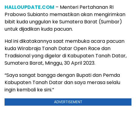
HALLOUPDATE.COM
– Menteri Pertahanan RI
Prabowo Subianto memastikan akan mengirimkan
bibit kuda unggulan ke Sumatera Barat (Sumbar)
untuk dijadikan kuda pacuan.
Hal ini dikatakannya saat membuka acara pacuan
kuda Wirabraja Tanah Datar Open Race dan
Tradisional yang digelar di Kabupaten Tanah Datar,
Sumatera Barat, Minggu, 30 April 2023.
“Saya sangat bangga dengan Bupati dan Pemda
Kabupaten Tanah Datar dan saya merasa selalu
ingin kembali ke sini.”
ADVERTISEMENT