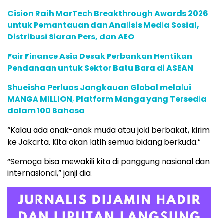
Cision Raih MarTech Breakthrough Awards 2026
untuk Pemantauan dan Analisis Media Sosial,
Distribusi Siaran Pers, dan AEO
Fair Finance Asia Desak Perbankan Hentikan
Pendanaan untuk Sektor Batu Bara di ASEAN
Shueisha Perluas Jangkauan Global melalui
MANGA MILLION, Platform Manga yang Tersedia
dalam 100 Bahasa
“Kalau ada anak-anak muda atau joki berbakat, kirim
ke Jakarta. Kita akan latih semua bidang berkuda.”
“Semoga bisa mewakili kita di panggung nasional dan
internasional,” janji dia.