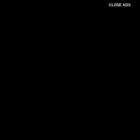
CLOSE ADS