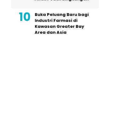
Buka Peluang Baru bagi
Industri Farmasi di
Kawasan Greater Bay
Area dan Asia