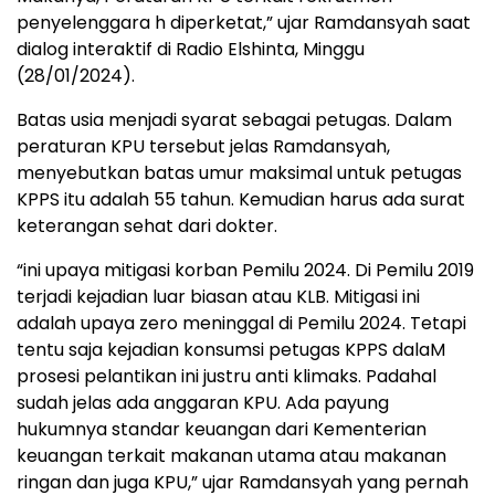
penyelenggara h diperketat,” ujar Ramdansyah saat
dialog interaktif di Radio Elshinta, Minggu
(28/01/2024).
Batas usia menjadi syarat sebagai petugas. Dalam
peraturan KPU tersebut jelas Ramdansyah,
menyebutkan batas umur maksimal untuk petugas
KPPS itu adalah 55 tahun. Kemudian harus ada surat
keterangan sehat dari dokter.
“ini upaya mitigasi korban Pemilu 2024. Di Pemilu 2019
terjadi kejadian luar biasan atau KLB. Mitigasi ini
adalah upaya zero meninggal di Pemilu 2024. Tetapi
tentu saja kejadian konsumsi petugas KPPS dalaM
prosesi pelantikan ini justru anti klimaks. Padahal
sudah jelas ada anggaran KPU. Ada payung
hukumnya standar keuangan dari Kementerian
keuangan terkait makanan utama atau makanan
ringan dan juga KPU,” ujar Ramdansyah yang pernah