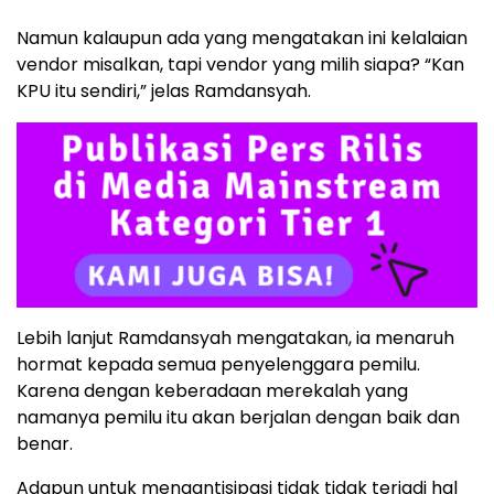
Namun kalaupun ada yang mengatakan ini kelalaian
vendor misalkan, tapi vendor yang milih siapa? “Kan
KPU itu sendiri,” jelas Ramdansyah.
Lebih lanjut Ramdansyah mengatakan, ia menaruh
hormat kepada semua penyelenggara pemilu.
Karena dengan keberadaan merekalah yang
namanya pemilu itu akan berjalan dengan baik dan
benar.
Adapun untuk mengantisipasi tidak tidak terjadi hal