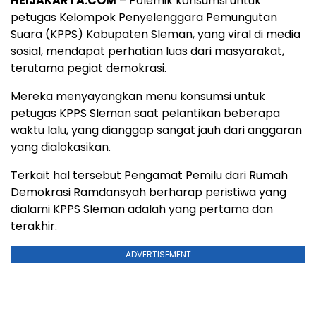
HEIJAKARTA.COM
– Polemik konsumsi untuk
petugas Kelompok Penyelenggara Pemungutan
Suara (KPPS) Kabupaten Sleman, yang viral di media
sosial, mendapat perhatian luas dari masyarakat,
terutama pegiat demokrasi.
Mereka menyayangkan menu konsumsi untuk
petugas KPPS Sleman saat pelantikan beberapa
waktu lalu, yang dianggap sangat jauh dari anggaran
yang dialokasikan.
Terkait hal tersebut Pengamat Pemilu dari Rumah
Demokrasi Ramdansyah berharap peristiwa yang
dialami KPPS Sleman adalah yang pertama dan
terakhir.
ADVERTISEMENT