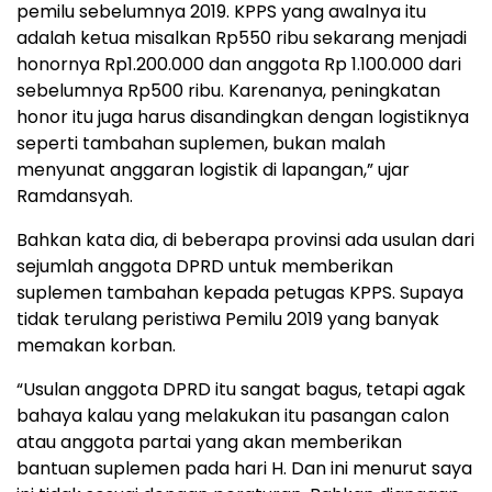
pemilu sebelumnya 2019. KPPS yang awalnya itu
adalah ketua misalkan Rp550 ribu sekarang menjadi
honornya Rp1.200.000 dan anggota Rp 1.100.000 dari
sebelumnya Rp500 ribu. Karenanya, peningkatan
honor itu juga harus disandingkan dengan logistiknya
seperti tambahan suplemen, bukan malah
menyunat anggaran logistik di lapangan,” ujar
Ramdansyah.
Bahkan kata dia, di beberapa provinsi ada usulan dari
sejumlah anggota DPRD untuk memberikan
suplemen tambahan kepada petugas KPPS. Supaya
tidak terulang peristiwa Pemilu 2019 yang banyak
memakan korban.
“Usulan anggota DPRD itu sangat bagus, tetapi agak
bahaya kalau yang melakukan itu pasangan calon
atau anggota partai yang akan memberikan
bantuan suplemen pada hari H. Dan ini menurut saya