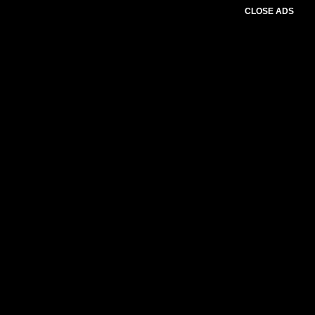
CLOSE ADS