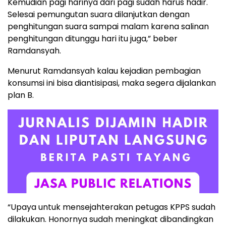
Kemudian pagi harinya dari pagi sudah harus hadir.
Selesai pemungutan suara dilanjutkan dengan
penghitungan suara sampai malam karena salinan
penghitungan ditunggu hari itu juga,” beber
Ramdansyah.
Menurut Ramdansyah kalau kejadian pembagian
konsumsi ini bisa diantisipasi, maka segera dijalankan
plan B.
“Upaya untuk mensejahterakan petugas KPPS sudah
dilakukan. Honornya sudah meningkat dibandingkan