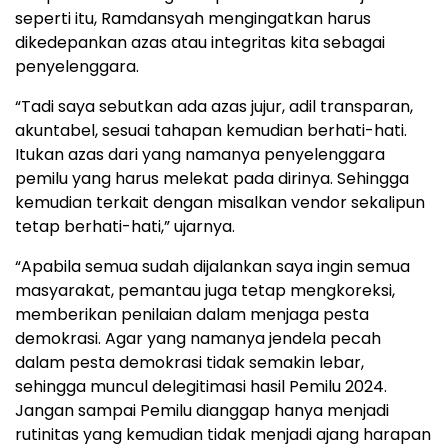
seperti itu, Ramdansyah mengingatkan harus
dikedepankan azas atau integritas kita sebagai
penyelenggara.
“Tadi saya sebutkan ada azas jujur, adil transparan,
akuntabel, sesuai tahapan kemudian berhati-hati.
Itukan azas dari yang namanya penyelenggara
pemilu yang harus melekat pada dirinya. Sehingga
kemudian terkait dengan misalkan vendor sekalipun
tetap berhati-hati,” ujarnya.
“Apabila semua sudah dijalankan saya ingin semua
masyarakat, pemantau juga tetap mengkoreksi,
memberikan penilaian dalam menjaga pesta
demokrasi. Agar yang namanya jendela pecah
dalam pesta demokrasi tidak semakin lebar,
sehingga muncul delegitimasi hasil Pemilu 2024.
Jangan sampai Pemilu dianggap hanya menjadi
rutinitas yang kemudian tidak menjadi ajang harapan