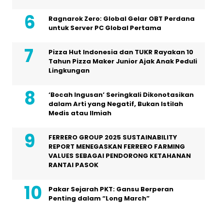
Ragnarok Zero: Global Gelar OBT Perdana
untuk Server PC Global Pertama
Pizza Hut Indonesia dan TUKR Rayakan 10
Tahun Pizza Maker Junior Ajak Anak Peduli
Lingkungan
‘Bocah Ingusan’ Seringkali Dikonotasikan
dalam Arti yang Negatif, Bukan Istilah
Medis atau Ilmiah
FERRERO GROUP 2025 SUSTAINABILITY
REPORT MENEGASKAN FERRERO FARMING
VALUES SEBAGAI PENDORONG KETAHANAN
RANTAI PASOK
Pakar Sejarah PKT: Gansu Berperan
Penting dalam “Long March”