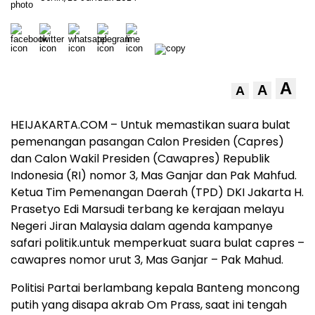
A
A
A
HEIJAKARTA.COM – Untuk memastikan suara bulat
pemenangan pasangan Calon Presiden (Capres)
dan Calon Wakil Presiden (Cawapres) Republik
Indonesia (RI) nomor 3, Mas Ganjar dan Pak Mahfud.
Ketua Tim Pemenangan Daerah (TPD) DKI Jakarta H.
Prasetyo Edi Marsudi terbang ke kerajaan melayu
Negeri Jiran Malaysia dalam agenda kampanye
safari politik.untuk memperkuat suara bulat capres –
cawapres nomor urut 3, Mas Ganjar – Pak Mahud.
Politisi Partai berlambang kepala Banteng moncong
putih yang disapa akrab Om Prass, saat ini tengah