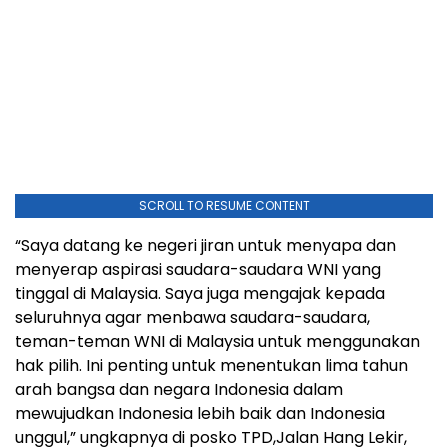
SCROLL TO RESUME CONTENT
“Saya datang ke negeri jiran untuk menyapa dan
menyerap aspirasi saudara-saudara WNI yang
tinggal di Malaysia. Saya juga mengajak kepada
seluruhnya agar menbawa saudara-saudara,
teman-teman WNI di Malaysia untuk menggunakan
hak pilih. Ini penting untuk menentukan lima tahun
arah bangsa dan negara Indonesia dalam
mewujudkan Indonesia lebih baik dan Indonesia
unggul,” ungkapnya di posko TPD,Jalan Hang Lekir,