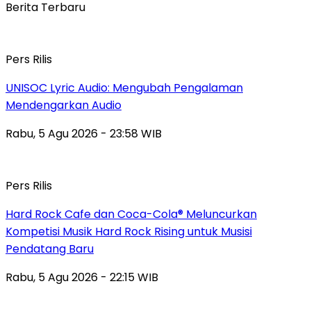
Berita Terbaru
Pers Rilis
UNISOC Lyric Audio: Mengubah Pengalaman
Mendengarkan Audio
Rabu, 5 Agu 2026 - 23:58 WIB
Pers Rilis
Hard Rock Cafe dan Coca-Cola® Meluncurkan
Kompetisi Musik Hard Rock Rising untuk Musisi
Pendatang Baru
Rabu, 5 Agu 2026 - 22:15 WIB