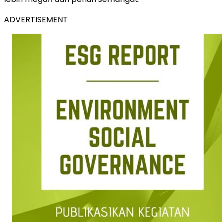
ADVERTISEMENT