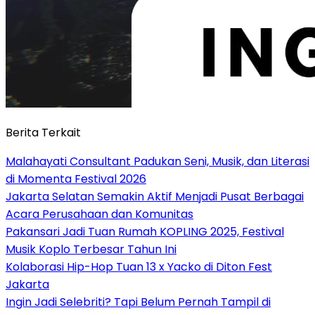
Berita Terkait
Malahayati Consultant Padukan Seni, Musik, dan Literasi
di Momenta Festival 2026
Jakarta Selatan Semakin Aktif Menjadi Pusat Berbagai
Acara Perusahaan dan Komunitas
Pakansari Jadi Tuan Rumah KOPLING 2025, Festival
Musik Koplo Terbesar Tahun Ini
Kolaborasi Hip-Hop Tuan 13 x Yacko di Diton Fest
Jakarta
Ingin Jadi Selebriti? Tapi Belum Pernah Tampil di