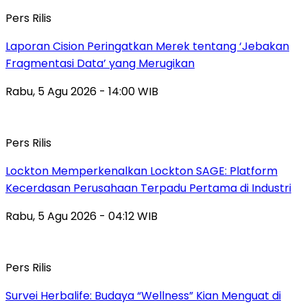
Pers Rilis
Laporan Cision Peringatkan Merek tentang ‘Jebakan
Fragmentasi Data’ yang Merugikan
Rabu, 5 Agu 2026 - 14:00 WIB
Pers Rilis
Lockton Memperkenalkan Lockton SAGE: Platform
Kecerdasan Perusahaan Terpadu Pertama di Industri
Rabu, 5 Agu 2026 - 04:12 WIB
Pers Rilis
Survei Herbalife: Budaya “Wellness” Kian Menguat di