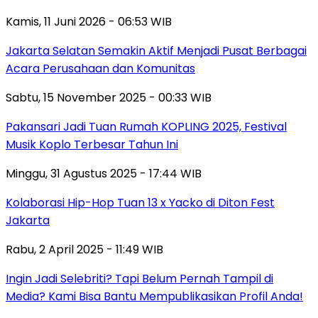
Kamis, 11 Juni 2026 - 06:53 WIB
Jakarta Selatan Semakin Aktif Menjadi Pusat Berbagai
Acara Perusahaan dan Komunitas
Sabtu, 15 November 2025 - 00:33 WIB
Pakansari Jadi Tuan Rumah KOPLING 2025, Festival
Musik Koplo Terbesar Tahun Ini
Minggu, 31 Agustus 2025 - 17:44 WIB
Kolaborasi Hip-Hop Tuan 13 x Yacko di Diton Fest
Jakarta
Rabu, 2 April 2025 - 11:49 WIB
Ingin Jadi Selebriti? Tapi Belum Pernah Tampil di
Media? Kami Bisa Bantu Mempublikasikan Profil Anda!