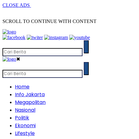
CLOSE ADS
SCROLL TO CONTINUE WITH CONTENT
✖
Home
Info Jakarta
Megapolitan
Nasional
Politik
Ekonomi
Lifestyle