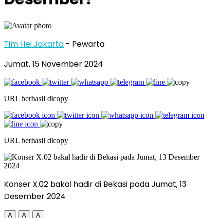
Tim Hei Jakarta
- Pewarta
Jumat, 15 November 2024
URL berhasil dicopy
URL berhasil dicopy
Konser X.02 bakal hadir di Bekasi pada Jumat, 13
Desember 2024
A
A
A