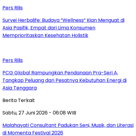
Pers Rilis
Survei Herbalife: Budaya “Wellness” Kian Menguat di
Asia Pasifik, Empat dari Lima Konsumen
Memprioritaskan Kesehatan Holistik
Pers Rilis
PCG Global Rampungkan Pendanaan Pra-Seri A,
Tangkap Peluang dari Pesatnya Kebutuhan Energi di
Asia Tenggara
Berita Terkait
Sabtu, 27 Juni 2026 - 06:08 WIB
Malahayati Consultant Padukan Seni, Musik, dan Literasi
di Momenta Festival 2026