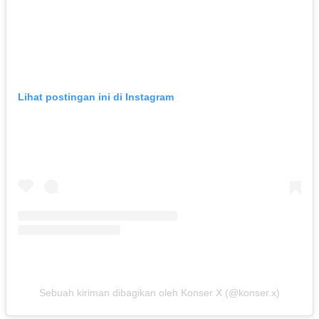
Lihat postingan ini di Instagram
Sebuah kiriman dibagikan oleh Konser X (@konser.x)